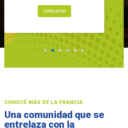
CONSULTAR
CONOCÉ MÁS DE LA FRANCIA
Una comunidad que se
entrelaza con la