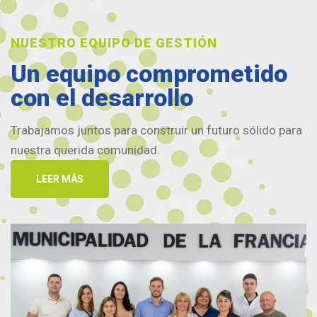
NUESTRO EQUIPO DE GESTIÓN
Un equipo comprometido
con el desarrollo
Trabajamos juntos para construir un futuro sólido para
nuestra querida comunidad.
LEER MÁS