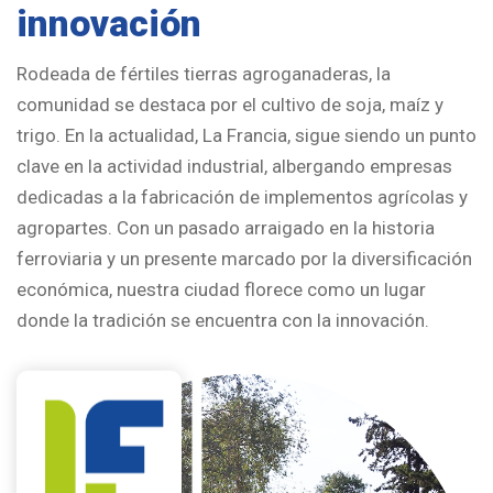
innovación
Rodeada de fértiles tierras agroganaderas, la
comunidad se destaca por el cultivo de soja, maíz y
trigo. En la actualidad, La Francia, sigue siendo un punto
clave en la actividad industrial, albergando empresas
dedicadas a la fabricación de implementos agrícolas y
agropartes. Con un pasado arraigado en la historia
ferroviaria y un presente marcado por la diversificación
económica, nuestra ciudad florece como un lugar
donde la tradición se encuentra con la innovación.