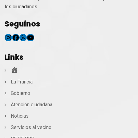
los ciudadanos
Seguinos
Instagram
Facebook
X
YouTube
Links
Inicio
La Francia
Gobierno
Atención ciudadana
Noticias
Servicios al vecino