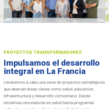
PROYECTOS TRANSFORMADORES
Impulsamos el desarrollo
integral en La Francia
Llevaremos a cabo una serie de proyectos estratégicos
que abarcan áreas claves como salud, educación,
infraestructura y desarrollo comunitario. Desde
iniciativas innovadoras en salud hasta programas