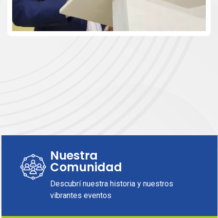
Nuestra
Comunidad
Descubrí nuestra historia y nuestros
vibrantes eventos