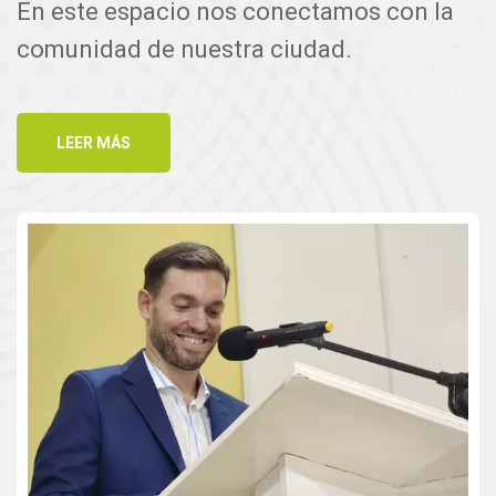
En este espacio nos conectamos con la
comunidad de nuestra ciudad.
LEER MÁS
LEER MÁS