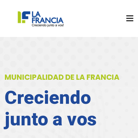
MUNICIPALIDAD DE LA FRANCIA
Creciendo
junto a vos