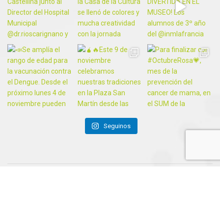
Seguinos