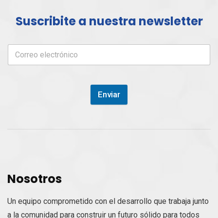
Suscribite a nuestra newsletter
Enviar
Nosotros
Un equipo comprometido con el desarrollo que trabaja junto
a la comunidad para construir un futuro sólido para todos