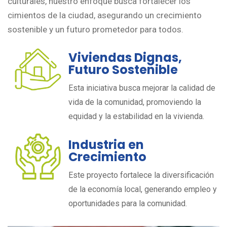
culturales, nuestro enfoque busca fortalecer los
cimientos de la ciudad, asegurando un crecimiento
sostenible y un futuro prometedor para todos.
Viviendas Dignas,
Futuro Sostenible
Esta iniciativa busca mejorar la calidad de
vida de la comunidad, promoviendo la
equidad y la estabilidad en la vivienda.
Industria en
Crecimiento
Este proyecto fortalece la diversificación
de la economía local, generando empleo y
oportunidades para la comunidad.