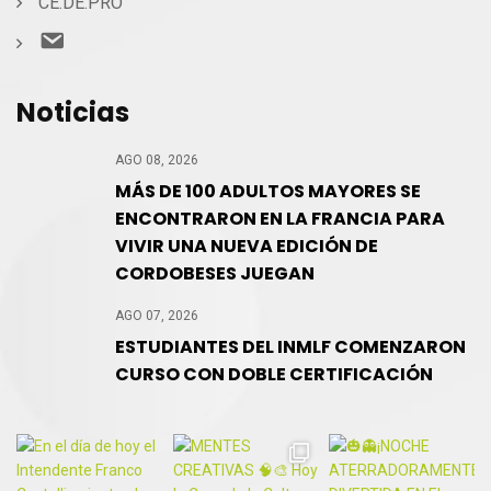
CE.DE.PRO
Contacto
Noticias
AGO 08, 2026
MÁS DE 100 ADULTOS MAYORES SE
ENCONTRARON EN LA FRANCIA PARA
VIVIR UNA NUEVA EDICIÓN DE
CORDOBESES JUEGAN
AGO 07, 2026
ESTUDIANTES DEL INMLF COMENZARON
CURSO CON DOBLE CERTIFICACIÓN