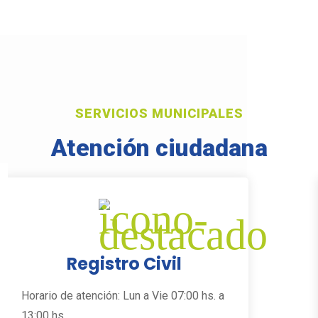
SERVICIOS MUNICIPALES
Atención ciudadana
Registro Civil
Horario de atención: Lun a Vie 07:00 hs. a
13:00 hs.