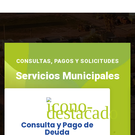
CONSULTAS, PAGOS Y SOLICITUDES
Servicios Municipales
Consulta y Pago de
Deuda