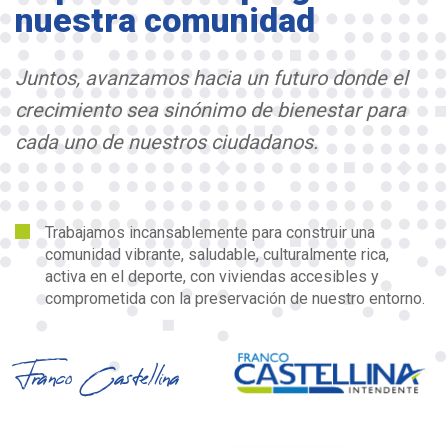
nuestra comunidad
Juntos, avanzamos hacia un futuro donde el
crecimiento sea sinónimo de bienestar para
cada uno de nuestros ciudadanos.
Trabajamos incansablemente para construir una
comunidad vibrante, saludable, culturalmente rica,
activa en el deporte, con viviendas accesibles y
comprometida con la preservación de nuestro entorno.
Franco Castellina