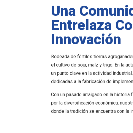
Una Comuni
Entrelaza Co
Innovación
Rodeada de fértiles tierras agroganade
el cultivo de soja, maíz y trigo. En la ac
un punto clave en la actividad industri
dedicadas a la fabricación de implemen
Con un pasado arraigado en la historia 
por la diversificación económica, nuest
donde la tradición se encuentra con la i