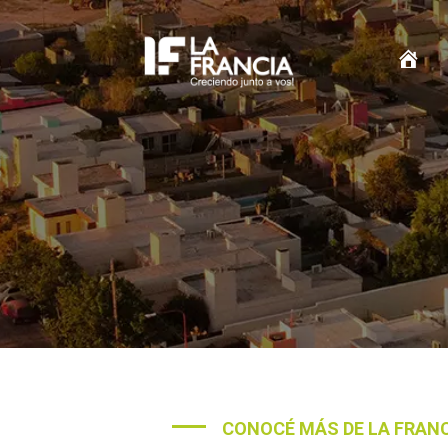
Inic
CONOCÉ MÁS DE LA FRAN