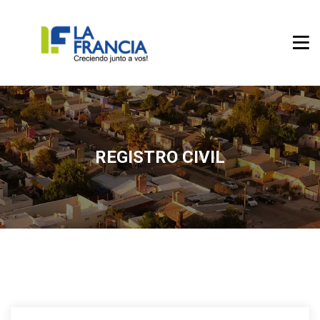
REGISTRO CIVIL