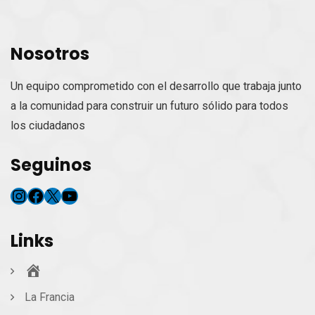
Nosotros
Un equipo comprometido con el desarrollo que trabaja junto
a la comunidad para construir un futuro sólido para todos
los ciudadanos
Seguinos
Instagram
Facebook
X
YouTube
Links
Inicio
La Francia