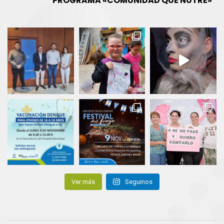
PROGRAMA «COMUNIDAD QUE NUTRE»
Ver más
Seguinos