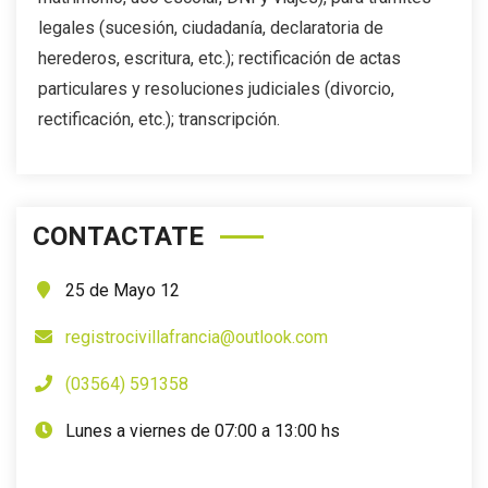
legales (sucesión, ciudadanía, declaratoria de
herederos, escritura, etc.); rectificación de actas
particulares y resoluciones judiciales (divorcio,
rectificación, etc.); transcripción.
CONTACTATE
25 de Mayo 12
registrocivillafrancia@outlook.com
(03564) 591358
Lunes a viernes de 07:00 a 13:00 hs