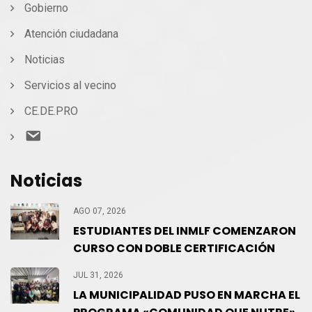
Gobierno
Atención ciudadana
Noticias
Servicios al vecino
CE.DE.PRO
Contacto
Noticias
AGO 07, 2026
ESTUDIANTES DEL INMLF COMENZARON
CURSO CON DOBLE CERTIFICACIÓN
JUL 31, 2026
LA MUNICIPALIDAD PUSO EN MARCHA EL