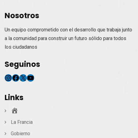
Nosotros
Un equipo comprometido con el desarrollo que trabaja junto
a la comunidad para construir un futuro sólido para todos
los ciudadanos
Seguinos
Instagram
Facebook
X
YouTube
Links
Inicio
La Francia
Gobierno