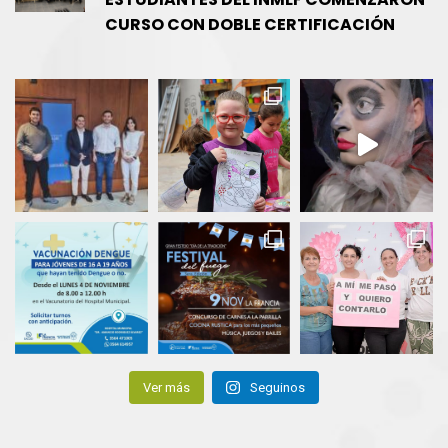
CURSO CON DOBLE CERTIFICACIÓN
Ver más
Seguinos