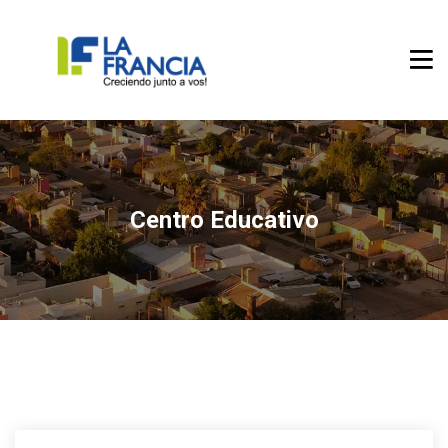
Centro Educativo