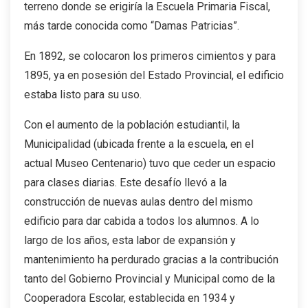
terreno donde se erigiría la Escuela Primaria Fiscal,
más tarde conocida como “Damas Patricias”.
En 1892, se colocaron los primeros cimientos y para
1895, ya en posesión del Estado Provincial, el edificio
estaba listo para su uso.
Con el aumento de la población estudiantil, la
Municipalidad (ubicada frente a la escuela, en el
actual Museo Centenario) tuvo que ceder un espacio
para clases diarias. Este desafío llevó a la
construcción de nuevas aulas dentro del mismo
edificio para dar cabida a todos los alumnos. A lo
largo de los años, esta labor de expansión y
mantenimiento ha perdurado gracias a la contribución
tanto del Gobierno Provincial y Municipal como de la
Cooperadora Escolar, establecida en 1934 y