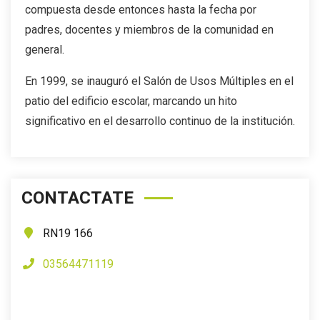
compuesta desde entonces hasta la fecha por
padres, docentes y miembros de la comunidad en
general.
En 1999, se inauguró el Salón de Usos Múltiples en el
patio del edificio escolar, marcando un hito
significativo en el desarrollo continuo de la institución.
CONTACTATE
RN19 166
03564471119