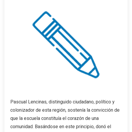
Pascual Lencinas, distinguido ciudadano, político y
colonizador de esta región, sostenía la convicción de
que la escuela constituía el corazón de una
comunidad. Basándose en este principio, donó el