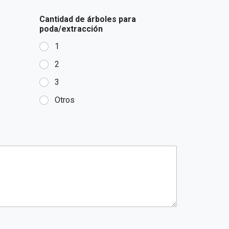
Cantidad de árboles para
poda/extracción
1
2
3
Otros