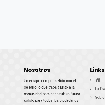
Nosotros
Links
Ini
Un equipo comprometido con el
desarrollo que trabaja junto a la
La Fra
comunidad para construir un futuro
Gobie
sólido para todos los ciudadanos