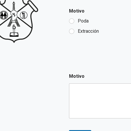
Motivo
Poda
Extracción
Motivo