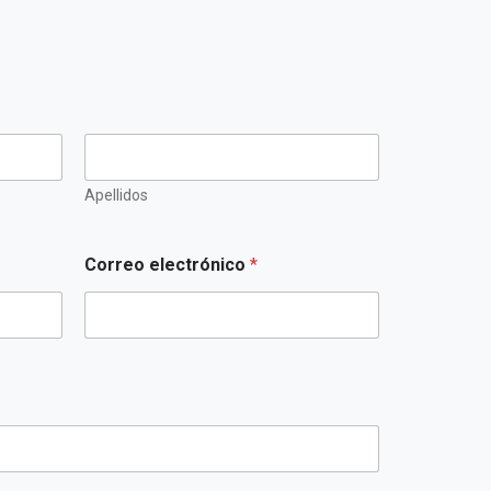
Apellidos
Correo electrónico
*