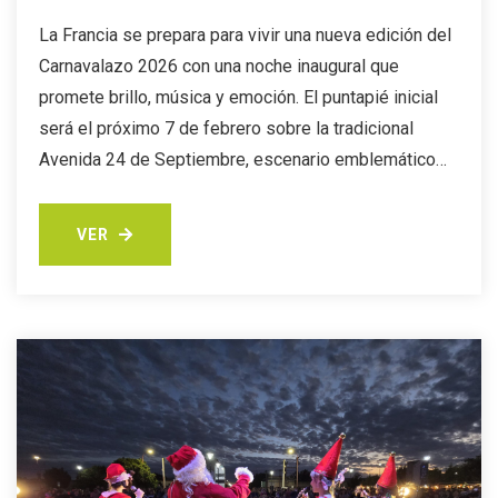
La Francia se prepara para vivir una nueva edición del
Carnavalazo 2026 con una noche inaugural que
promete brillo, música y emoción. El puntapié inicial
será el próximo 7 de febrero sobre la tradicional
Avenida 24 de Septiembre, escenario emblemático…
VER
VER