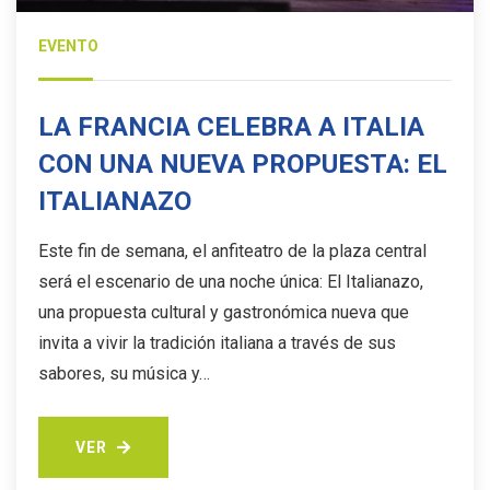
EVENTO
LA FRANCIA CELEBRA A ITALIA
CON UNA NUEVA PROPUESTA: EL
ITALIANAZO
Este fin de semana, el anfiteatro de la plaza central
será el escenario de una noche única: El Italianazo,
una propuesta cultural y gastronómica nueva que
invita a vivir la tradición italiana a través de sus
sabores, su música y…
VER
VER