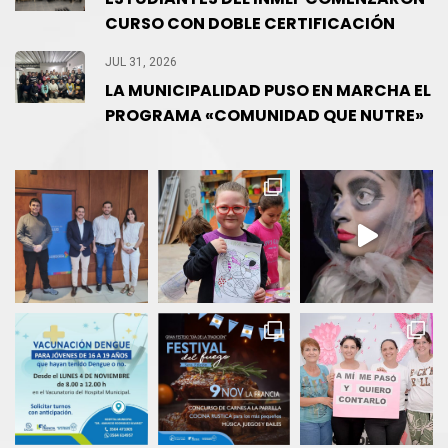
CURSO CON DOBLE CERTIFICACIÓN
JUL 31, 2026
LA MUNICIPALIDAD PUSO EN MARCHA EL
PROGRAMA «COMUNIDAD QUE NUTRE»