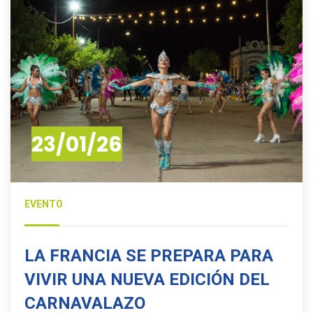
23/01/26
EVENTO
LA FRANCIA SE PREPARA PARA
VIVIR UNA NUEVA EDICIÓN DEL
CARNAVALAZO