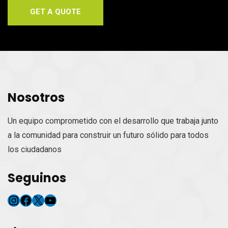
GET A QUOTE
Nosotros
Un equipo comprometido con el desarrollo que trabaja junto
a la comunidad para construir un futuro sólido para todos
los ciudadanos
Seguinos
Instagram
Facebook
X
YouTube