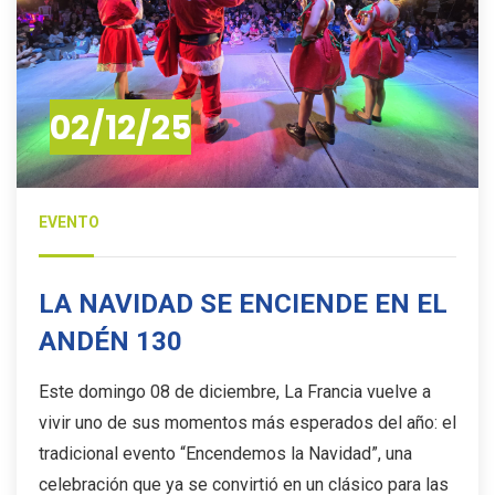
02/12/25
EVENTO
LA NAVIDAD SE ENCIENDE EN EL
ANDÉN 130
Este domingo 08 de diciembre, La Francia vuelve a
vivir uno de sus momentos más esperados del año: el
tradicional evento “Encendemos la Navidad”, una
celebración que ya se convirtió en un clásico para las