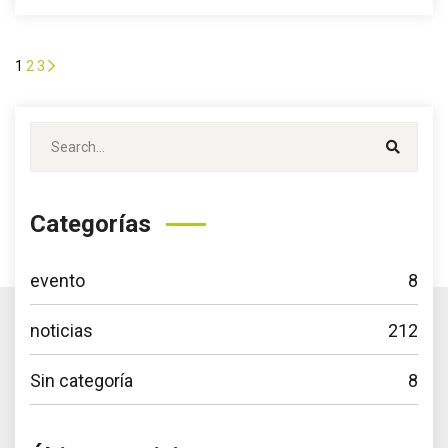
1
2
3
Categorías
evento
8
noticias
212
Sin categoría
8