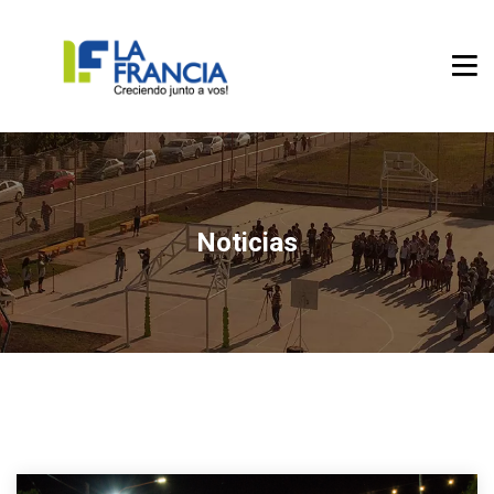
Noticias