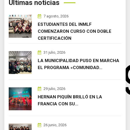
Últimas noticias
7 agosto, 2026
ESTUDIANTES DEL INMLF
COMENZARON CURSO CON DOBLE
CERTIFICACIÓN
31 julio, 2026
LA MUNICIPALIDAD PUSO EN MARCHA
EL PROGRAMA «COMUNIDAD…
29 julio, 2026
HERNAN PIQUÍN BRILLÓ EN LA
FRANCIA CON SU…
26 junio, 2026