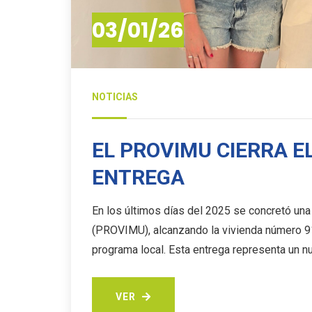
03/01/26
NOTICIAS
EL PROVIMU CIERRA E
ENTREGA
En los últimos días del 2025 se concretó una
(PROVIMU), alcanzando la vivienda número 9
programa local. Esta entrega representa un 
VER