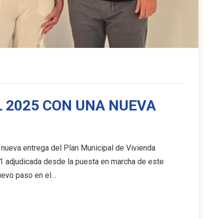
L 2025 CON UNA NUEVA
 nueva entrega del Plan Municipal de Vivienda
1 adjudicada desde la puesta en marcha de este
nuevo paso en el…