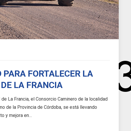
 PARA FORTALECER LA
DE LA FRANCIA
d de La Francia, el Consorcio Caminero de la localidad
rno de la Provincia de Córdoba, se está llevando
to y mejora en…