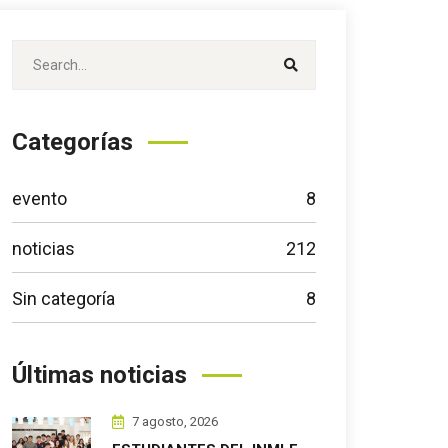
Categorías
evento
8
noticias
212
Sin categoría
8
Últimas noticias
7 agosto, 2026