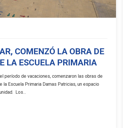
AR, COMENZÓ LA OBRA DE
E LA ESCUELA PRIMARIA
el período de vacaciones, comenzaron las obras de
de la Escuela Primaria Damas Patricias, un espacio
munidad. Los…