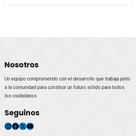
Nosotros
Un equipo comprometido con el desarrollo que trabaja junto
a la comunidad para construir un futuro sólido para todos
los ciudadanos
Seguinos
Instagram
Facebook
X
YouTube