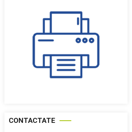
CONTACTATE