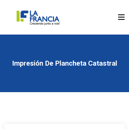
Impresión De Plancheta Catastral