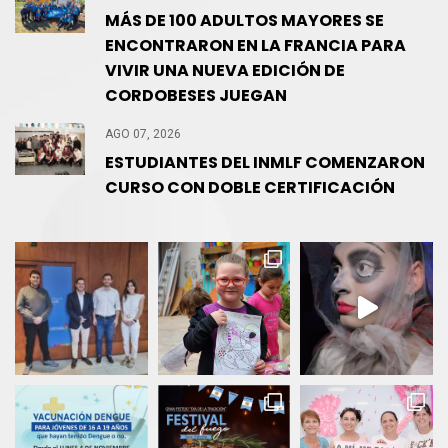
MÁS DE 100 ADULTOS MAYORES SE
ENCONTRARON EN LA FRANCIA PARA
VIVIR UNA NUEVA EDICIÓN DE
CORDOBESES JUEGAN
AGO 07, 2026
ESTUDIANTES DEL INMLF COMENZARON
CURSO CON DOBLE CERTIFICACIÓN