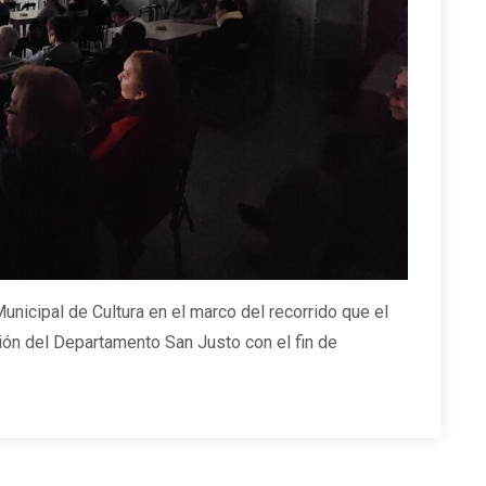
Municipal de Cultura en el marco del recorrido que el
gión del Departamento San Justo con el fin de