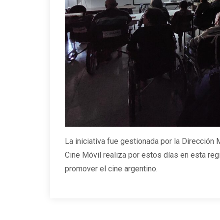
La iniciativa fue gestionada por la Dirección 
Cine Móvil realiza por estos días en esta re
promover el cine argentino.