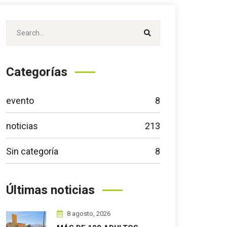
Categorías
evento
8
noticias
213
Sin categoría
8
Últimas noticias
8 agosto, 2026