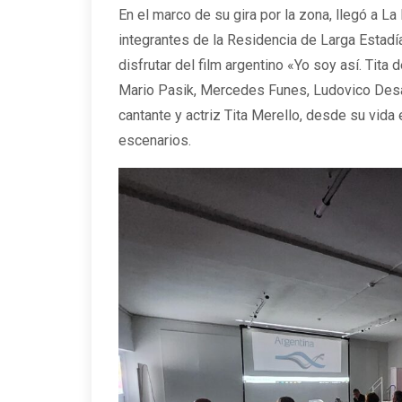
En el marco de su gira por la zona, llegó a La 
integrantes de la Residencia de Larga Estad
disfrutar del film argentino «Yo soy así. Tita
Mario Pasik, Mercedes Funes, Ludovico Desant
cantante y actriz Tita Merello, desde su vida
escenarios.