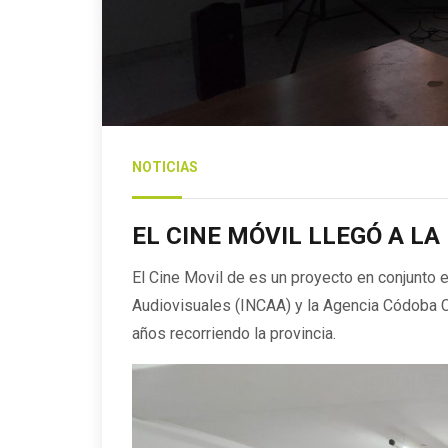
NOTICIAS
EL CINE MÓVIL LLEGÓ A LA
El Cine Movil de es un proyecto en conjunto e
Audiovisuales (INCAA) y la Agencia Códoba C
años recorriendo la provincia.