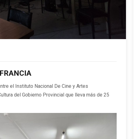
 FRANCIA
ntre el Instituto Nacional De Cine y Artes
ultura del Gobierno Provincial que lleva más de 25