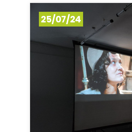
25/07/24