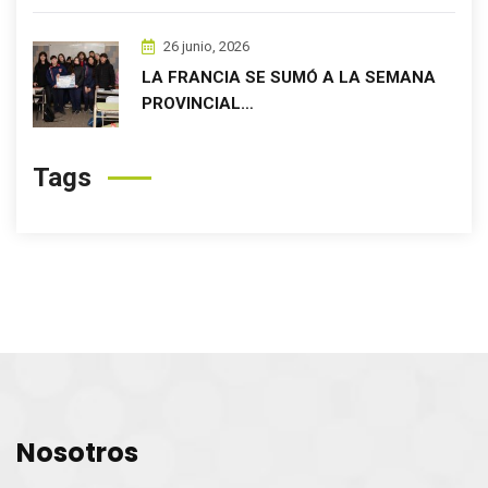
26 junio, 2026
LA FRANCIA SE SUMÓ A LA SEMANA
PROVINCIAL…
Tags
Nosotros