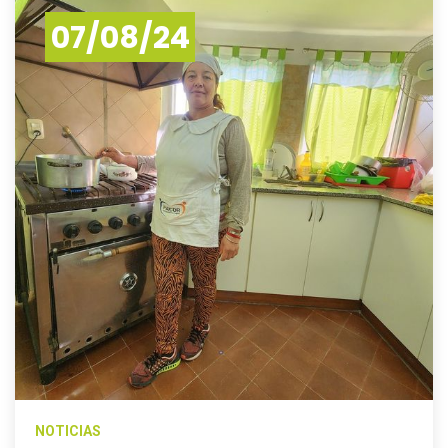
07/08/24
NOTICIAS