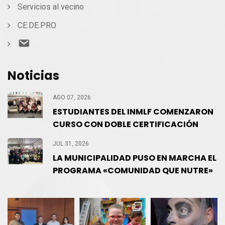
Servicios al vecino
CE.DE.PRO
Contacto
Noticias
AGO 07, 2026
ESTUDIANTES DEL INMLF COMENZARON
CURSO CON DOBLE CERTIFICACIÓN
JUL 31, 2026
LA MUNICIPALIDAD PUSO EN MARCHA EL
PROGRAMA «COMUNIDAD QUE NUTRE»