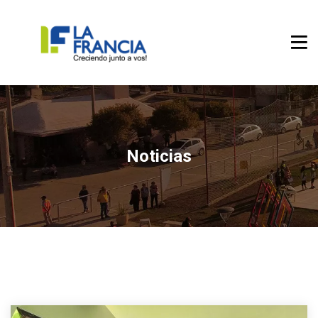
Noticias