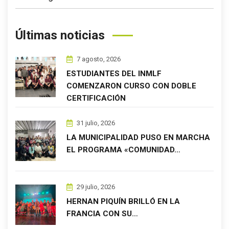
Últimas noticias
7 agosto, 2026
ESTUDIANTES DEL INMLF
COMENZARON CURSO CON DOBLE
CERTIFICACIÓN
31 julio, 2026
LA MUNICIPALIDAD PUSO EN MARCHA
EL PROGRAMA «COMUNIDAD…
29 julio, 2026
HERNAN PIQUÍN BRILLÓ EN LA
FRANCIA CON SU…