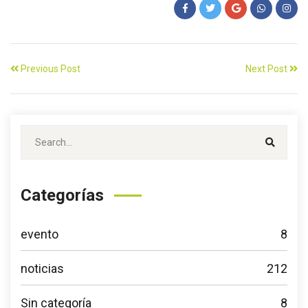
Previous Post
Next Post
Categorías
evento
8
noticias
212
Sin categoría
8