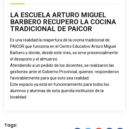
LA ESCUELA ARTURO MIGUEL
BARBERO RECUPERO LA COCINA
TRADICIONAL DE PAICOR
Es una realidad la reapertura de la cocina tradicional de
PAICOR que funciona en el Centro Educativo Arturo Miguel
Barbero y donde, desde este mes, se sirve presencialmente
el desayuno y el almuerzo.
Atendiendo a un pedido de los docentes, se realizaron las
gestiones ante el Gobierno Provincial, quienes respondieron
favorablemente para que esto sea realidad.
Este espacio ya está en funcionamiento para todos los
alumnos y alumnas de esta querida institución de la
localidad.
Tags: