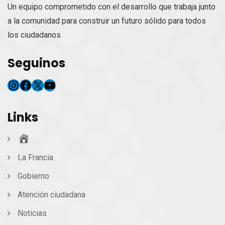
Un equipo comprometido con el desarrollo que trabaja junto
a la comunidad para construir un futuro sólido para todos
los ciudadanos
Seguinos
Instagram
Facebook
X
YouTube
Links
Inicio
La Francia
Gobierno
Atención ciudadana
Noticias