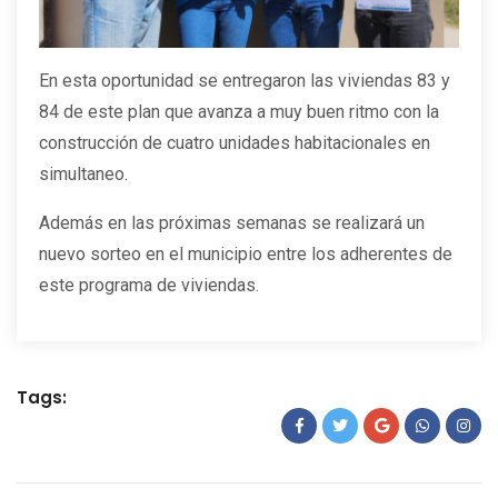
En esta oportunidad se entregaron las viviendas 83 y
84 de este plan que avanza a muy buen ritmo con la
construcción de cuatro unidades habitacionales en
simultaneo.
Además en las próximas semanas se realizará un
nuevo sorteo en el municipio entre los adherentes de
este programa de viviendas.
Tags: