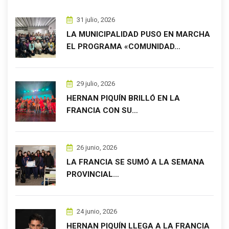
31 julio, 2026
LA MUNICIPALIDAD PUSO EN MARCHA
EL PROGRAMA «COMUNIDAD…
29 julio, 2026
HERNAN PIQUÍN BRILLÓ EN LA
FRANCIA CON SU…
26 junio, 2026
LA FRANCIA SE SUMÓ A LA SEMANA
PROVINCIAL…
24 junio, 2026
HERNAN PIQUÍN LLEGA A LA FRANCIA