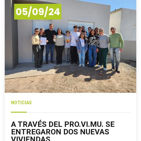
05/09/24
NOTICIAS
A TRAVÉS DEL PRO.VI.MU. SE
ENTREGARON DOS NUEVAS
VIVIENDAS