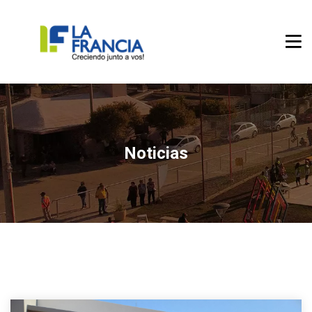
Noticias