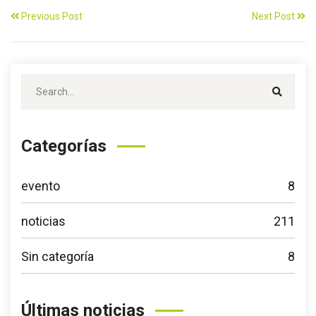
Previous Post
Next Post
Categorías
evento
8
noticias
211
Sin categoría
8
Últimas noticias