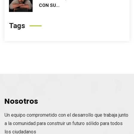
CON SU…
Tags
Nosotros
Un equipo comprometido con el desarrollo que trabaja junto
a la comunidad para construir un futuro sólido para todos
los ciudadanos