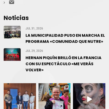
Contacto
Noticias
JUL 31, 2026
LA MUNICIPALIDAD PUSO EN MARCHA EL
PROGRAMA «COMUNIDAD QUE NUTRE»
JUL 29, 2026
HERNAN PIQUÍN BRILLÓ EN LA FRANCIA
CON SU ESPECTÁCULO «ME VERÁS
VOLVER»