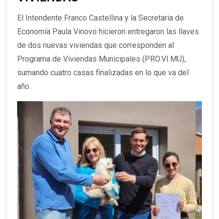
El Intendente Franco Castellina y la Secretaria de
Economía Paula Vinovo hicieron entregaron las llaves
de dos nuevas viviendas que corresponden al
Programa de Viviendas Municipales (PRO.VI.MU),
sumando cuatro casas finalizadas en lo que va del
año.