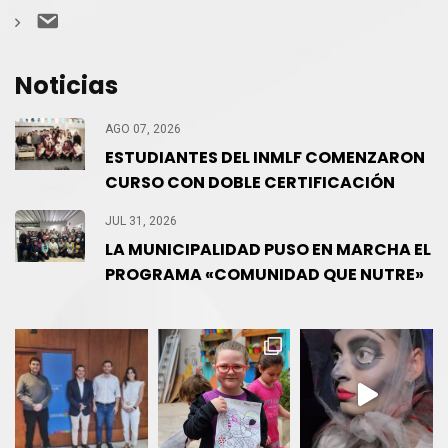
Contacto
Noticias
AGO 07, 2026
ESTUDIANTES DEL INMLF COMENZARON
CURSO CON DOBLE CERTIFICACIÓN
JUL 31, 2026
LA MUNICIPALIDAD PUSO EN MARCHA EL
PROGRAMA «COMUNIDAD QUE NUTRE»