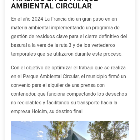
AMBIENTAL CIRCULAR
En el año 2024 La Francia dio un gran paso en en
materia ambiental implementando un programa de
gestión de residuos clave para el cierre definitivo del
basural a la vera de la ruta 3 y de los vertederos
temporales que se utilizaron durante este proceso.
Con el objetivo de optimizar el trabajo que se realiza
en el Parque Ambiental Circular, el municipio firmó un
convenio para el alquiler de una prensa con
contenedor, que funciona compactando los desechos
no reciclables y facilitando su transporte hacia la
empresa Holcim, su destino final.