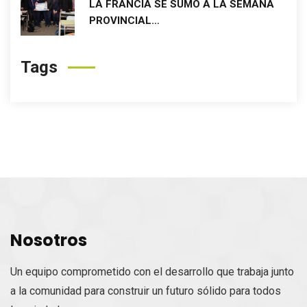
LA FRANCIA SE SUMÓ A LA SEMANA
PROVINCIAL…
Tags
Nosotros
Un equipo comprometido con el desarrollo que trabaja junto
a la comunidad para construir un futuro sólido para todos