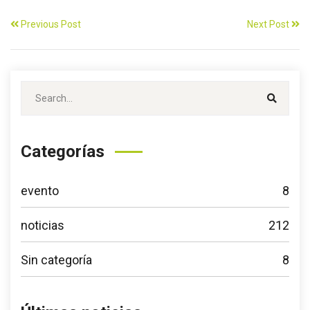
Previous Post
Next Post
Categorías
evento
8
noticias
212
Sin categoría
8