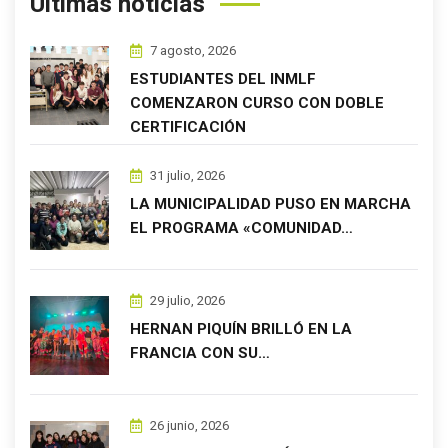
Últimas noticias
7 agosto, 2026
ESTUDIANTES DEL INMLF
COMENZARON CURSO CON DOBLE
CERTIFICACIÓN
31 julio, 2026
LA MUNICIPALIDAD PUSO EN MARCHA
EL PROGRAMA «COMUNIDAD…
29 julio, 2026
HERNAN PIQUÍN BRILLÓ EN LA
FRANCIA CON SU…
26 junio, 2026