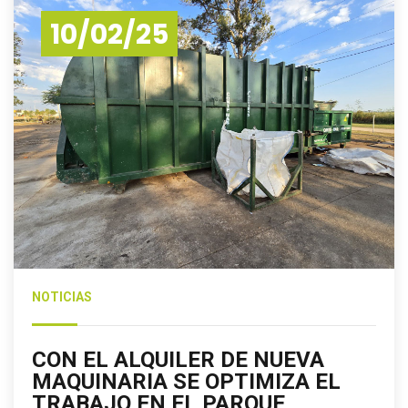
10/02/25
NOTICIAS
CON EL ALQUILER DE NUEVA
MAQUINARIA SE OPTIMIZA EL
TRABAJO EN EL PARQUE