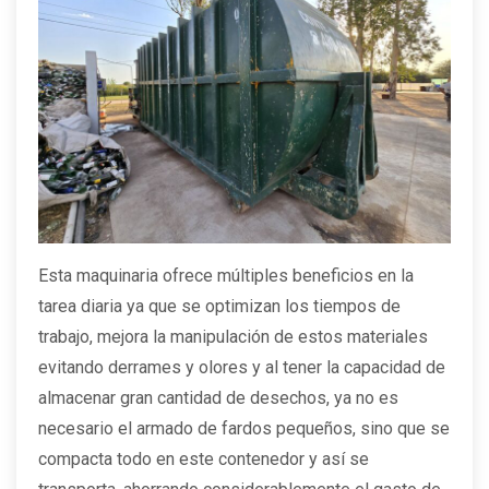
Esta maquinaria ofrece múltiples beneficios en la
tarea diaria ya que se optimizan los tiempos de
trabajo, mejora la manipulación de estos materiales
evitando derrames y olores y al tener la capacidad de
almacenar gran cantidad de desechos, ya no es
necesario el armado de fardos pequeños, sino que se
compacta todo en este contenedor y así se