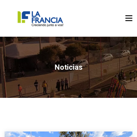
Noticias