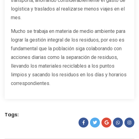
transporta, ahorrando considerablemente el gasto de
logística y traslados al realizarse menos viajes en el
mes.
Mucho se trabaja en materia de medio ambiente para
lograr la gestión integral de los residuos, por eso es
fundamental que la población siga colaborando con
acciones diarias como la separación de residuos,
llevando los materiales reciclables a los puntos
limpios y sacando los residuos en los días y horarios
correspondientes.
Tags: