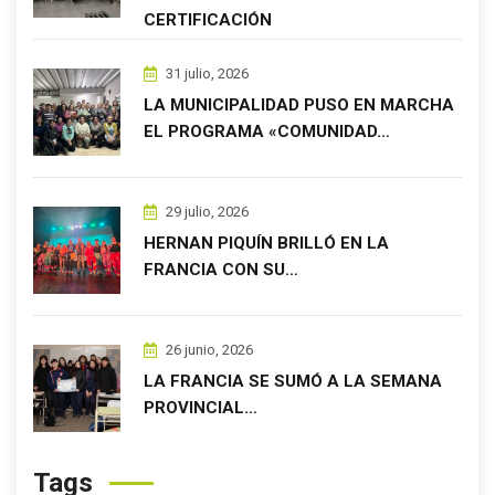
CERTIFICACIÓN
31 julio, 2026
LA MUNICIPALIDAD PUSO EN MARCHA
EL PROGRAMA «COMUNIDAD…
29 julio, 2026
HERNAN PIQUÍN BRILLÓ EN LA
FRANCIA CON SU…
26 junio, 2026
LA FRANCIA SE SUMÓ A LA SEMANA
PROVINCIAL…
Tags