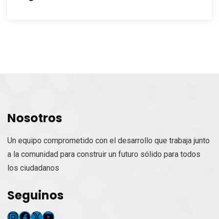
Nosotros
Un equipo comprometido con el desarrollo que trabaja junto
a la comunidad para construir un futuro sólido para todos
los ciudadanos
Seguinos
Instagram
Facebook
X
YouTube