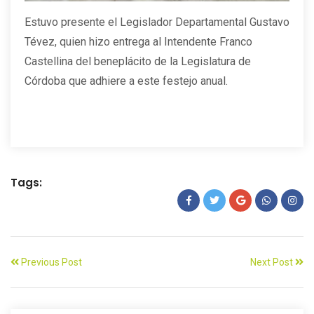
Estuvo presente el Legislador Departamental Gustavo
Tévez, quien hizo entrega al Intendente Franco
Castellina del beneplácito de la Legislatura de
Córdoba que adhiere a este festejo anual.
Tags:
Previous Post
Next Post