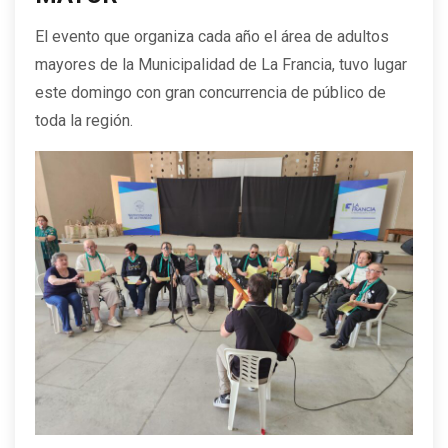
El evento que organiza cada año el área de adultos
mayores de la Municipalidad de La Francia, tuvo lugar
este domingo con gran concurrencia de público de
toda la región.