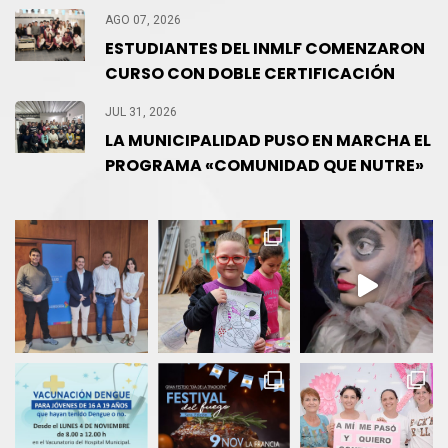
AGO 07, 2026
ESTUDIANTES DEL INMLF COMENZARON
CURSO CON DOBLE CERTIFICACIÓN
JUL 31, 2026
LA MUNICIPALIDAD PUSO EN MARCHA EL
PROGRAMA «COMUNIDAD QUE NUTRE»