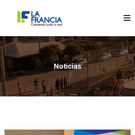
Noticias