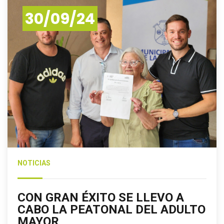
30/09/24
NOTICIAS
CON GRAN ÉXITO SE LLEVO A
CABO LA PEATONAL DEL ADULTO
MAYOR