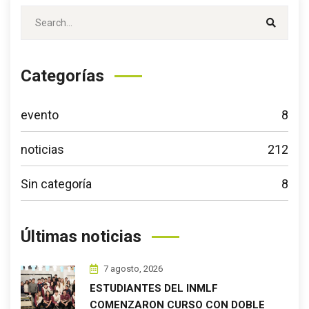
Categorías
evento
8
noticias
212
Sin categoría
8
Últimas noticias
7 agosto, 2026
ESTUDIANTES DEL INMLF
COMENZARON CURSO CON DOBLE