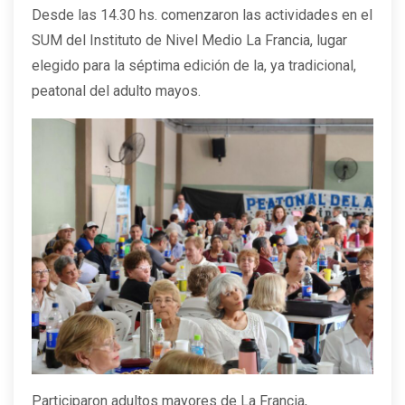
Desde las 14.30 hs. comenzaron las actividades en el
SUM del Instituto de Nivel Medio La Francia, lugar
elegido para la séptima edición de la, ya tradicional,
peatonal del adulto mayos.
Participaron adultos mayores de La Francia,