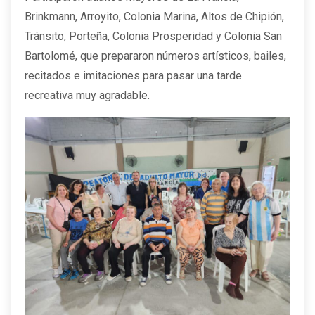
Brinkmann, Arroyito, Colonia Marina, Altos de Chipión,
Tránsito, Porteña, Colonia Prosperidad y Colonia San
Bartolomé, que prepararon números artísticos, bailes,
recitados e imitaciones para pasar una tarde
recreativa muy agradable.