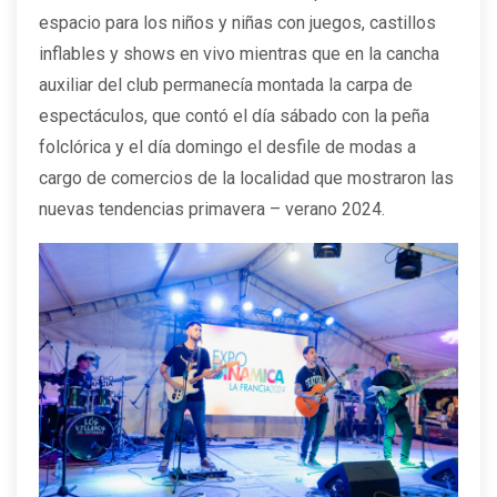
espacio para los niños y niñas con juegos, castillos
inflables y shows en vivo mientras que en la cancha
auxiliar del club permanecía montada la carpa de
espectáculos, que contó el día sábado con la peña
folclórica y el día domingo el desfile de modas a
cargo de comercios de la localidad que mostraron las
nuevas tendencias primavera – verano 2024.