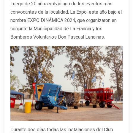
Luego de 20 años volvió uno de los eventos más
convocantes de la localidad: La Expo, este año bajo el
nombre EXPO DINÁMICA 2024, que organizaron en
conjunto la Municipalidad de La Francia y los
Bomberos Voluntarios Don Pascual Lencinas.
Durante dos días todas las instalaciones del Club