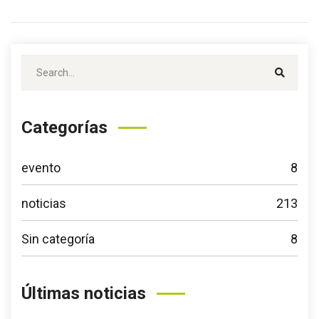
Categorías
evento
8
noticias
213
Sin categoría
8
Últimas noticias