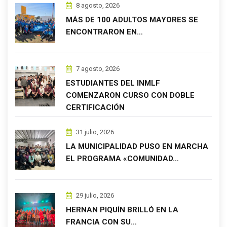
8 agosto, 2026
MÁS DE 100 ADULTOS MAYORES SE
ENCONTRARON EN…
7 agosto, 2026
ESTUDIANTES DEL INMLF
COMENZARON CURSO CON DOBLE
CERTIFICACIÓN
31 julio, 2026
LA MUNICIPALIDAD PUSO EN MARCHA
EL PROGRAMA «COMUNIDAD…
29 julio, 2026
HERNAN PIQUÍN BRILLÓ EN LA
FRANCIA CON SU…