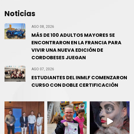
Noticias
AGO 08, 2026
MÁS DE 100 ADULTOS MAYORES SE
ENCONTRARON EN LA FRANCIA PARA
VIVIR UNA NUEVA EDICIÓN DE
CORDOBESES JUEGAN
AGO 07, 2026
ESTUDIANTES DEL INMLF COMENZARON
CURSO CON DOBLE CERTIFICACIÓN