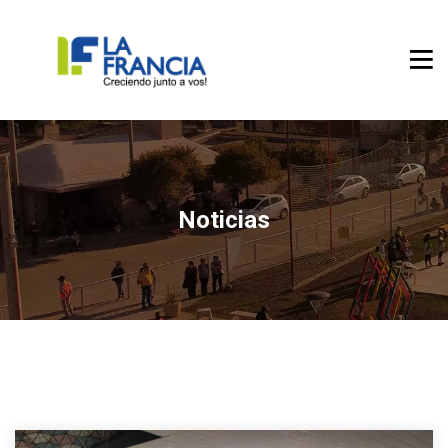
Noticias