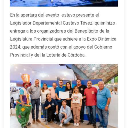
En la apertura del evento estuvo presente el
Legislador Departamental Gustavo Tévez, quien hizo
entrega a los organizadores del Beneplácito de la
Legislatura Provincial que adhiere a la Expo Dinámica
2024, que además contó con el apoyo del Gobierno
Provincial y del la Lotería de Córdoba.