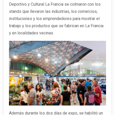
Deportivo y Cultural La Francia se colmaron con los
stands que llevaron las industrias, los comercios,
instituciones y los emprendedores para mostrar el
trabajo y los productos que se fabrican en La Francia
y en localidades vecinas.
Además durante los dos días de expo, se habilitó un