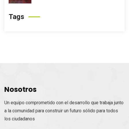
Tags
Nosotros
Un equipo comprometido con el desarrollo que trabaja junto
a la comunidad para construir un futuro sólido para todos
los ciudadanos