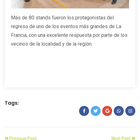
Más de 80 stands fueron los protagonistas del
regreso de uno de los eventos más grandes de La
Francia, con una excelente respuesta por parte de los
vecinos de la localidad y de la región.
Tags:
Previous Post
Next Post