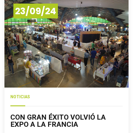
23/09/24
NOTICIAS
CON GRAN ÉXITO VOLVIÓ LA
EXPO A LA FRANCIA