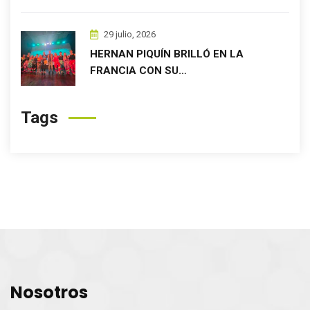
29 julio, 2026
HERNAN PIQUÍN BRILLÓ EN LA
FRANCIA CON SU…
Tags
Nosotros