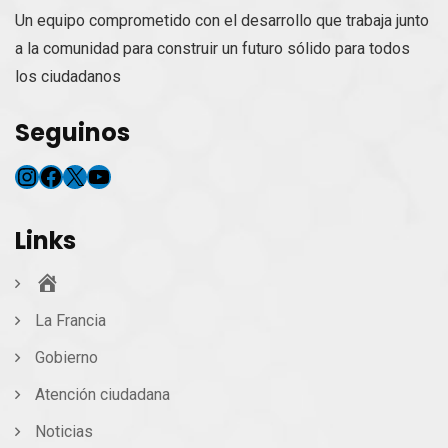
Un equipo comprometido con el desarrollo que trabaja junto
a la comunidad para construir un futuro sólido para todos
los ciudadanos
Seguinos
Instagram
Facebook
X
YouTube
Links
Inicio
La Francia
Gobierno
Atención ciudadana
Noticias