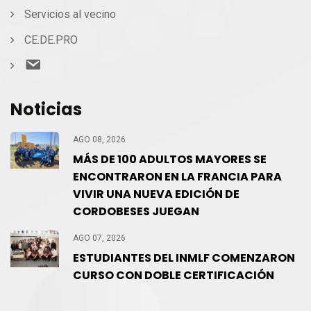
Servicios al vecino
CE.DE.PRO
Contacto
Noticias
AGO 08, 2026
MÁS DE 100 ADULTOS MAYORES SE
ENCONTRARON EN LA FRANCIA PARA
VIVIR UNA NUEVA EDICIÓN DE
CORDOBESES JUEGAN
AGO 07, 2026
ESTUDIANTES DEL INMLF COMENZARON
CURSO CON DOBLE CERTIFICACIÓN