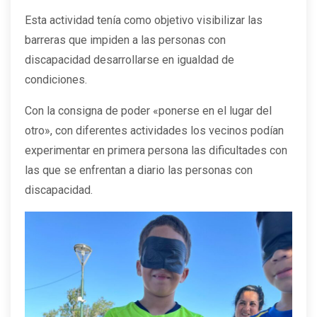
Esta actividad tenía como objetivo visibilizar las
barreras que impiden a las personas con
discapacidad desarrollarse en igualdad de
condiciones.
Con la consigna de poder «ponerse en el lugar del
otro», con diferentes actividades los vecinos podían
experimentar en primera persona las dificultades con
las que se enfrentan a diario las personas con
discapacidad.