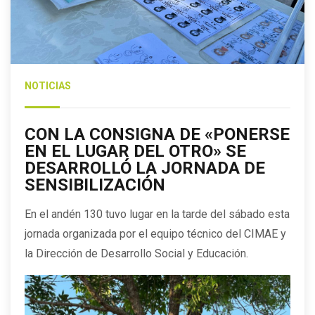
NOTICIAS
CON LA CONSIGNA DE «PONERSE
EN EL LUGAR DEL OTRO» SE
DESARROLLÓ LA JORNADA DE
SENSIBILIZACIÓN
En el andén 130 tuvo lugar en la tarde del sábado esta
jornada organizada por el equipo técnico del CIMAE y
la Dirección de Desarrollo Social y Educación.