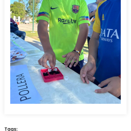
Tags: