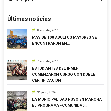
Últimas noticias
8 agosto, 2026
MÁS DE 100 ADULTOS MAYORES SE
ENCONTRARON EN…
7 agosto, 2026
ESTUDIANTES DEL INMLF
COMENZARON CURSO CON DOBLE
CERTIFICACIÓN
31 julio, 2026
LA MUNICIPALIDAD PUSO EN MARCHA
EL PROGRAMA «COMUNIDAD…