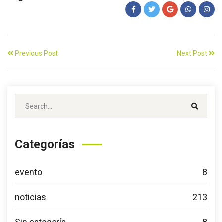
Previous Post
Next Post
Categorías
evento
8
noticias
213
Sin categoría
8