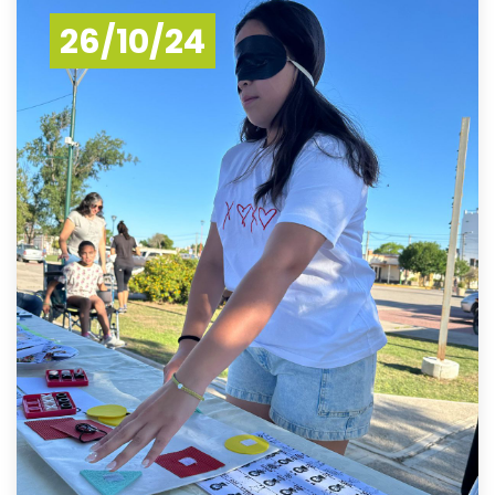
26/10/24