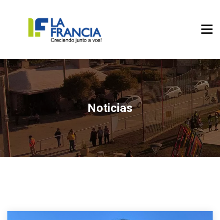
Noticias