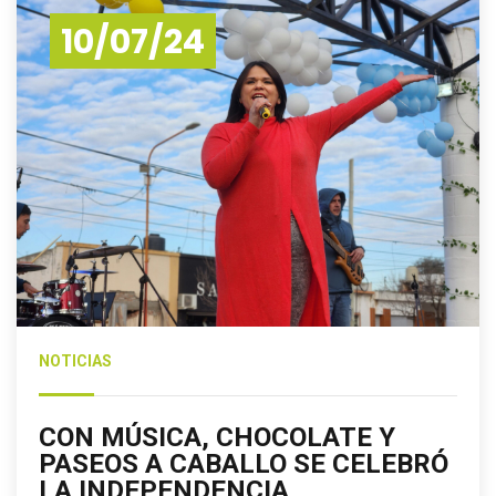
10/07/24
NOTICIAS
CON MÚSICA, CHOCOLATE Y
PASEOS A CABALLO SE CELEBRÓ
LA INDEPENDENCIA