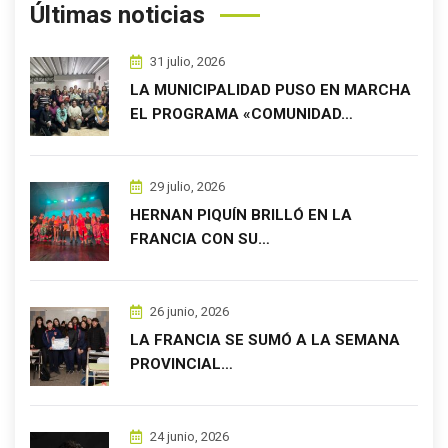
Últimas noticias
31 julio, 2026
LA MUNICIPALIDAD PUSO EN MARCHA
EL PROGRAMA «COMUNIDAD…
29 julio, 2026
HERNAN PIQUÍN BRILLÓ EN LA
FRANCIA CON SU…
26 junio, 2026
LA FRANCIA SE SUMÓ A LA SEMANA
PROVINCIAL…
24 junio, 2026