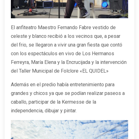
El anfiteatro Maestro Fernando Fabre vestido de
celeste y blanco recibió a los vecinos que, a pesar
del frio, se llegaron a vivir una gran fiesta que contó
con los espectáculos en vivo de Los Hermanos
Ferreyra, María Elena y la Encrucijada y la intervención
del Taller Municipal de Folclore «EL QUIDEL»
Además en el predio había entretenimiento para
grandes y chicos ya que se podían realizar paseos a
caballo, participar de la Kermesse de la
independencia, dibujar y pintar.