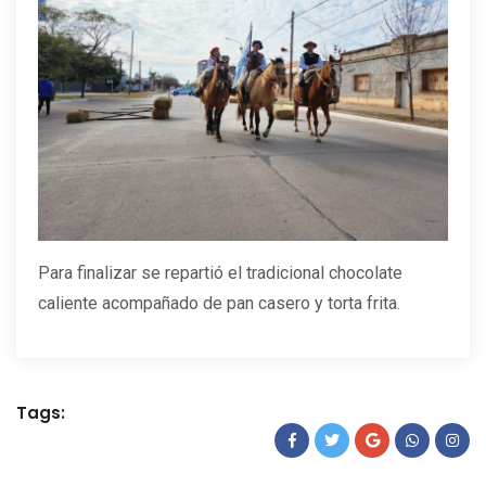
Para finalizar se repartió el tradicional chocolate
caliente acompañado de pan casero y torta frita.
Tags: