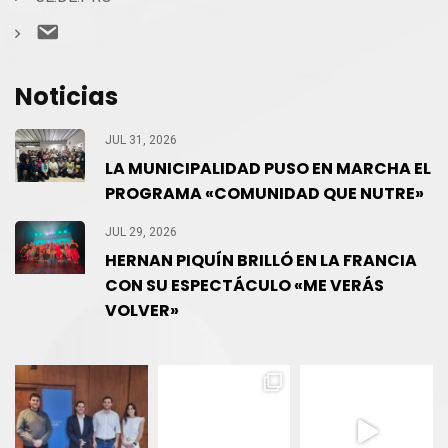
Contacto
Noticias
JUL 31, 2026
LA MUNICIPALIDAD PUSO EN MARCHA EL
PROGRAMA «COMUNIDAD QUE NUTRE»
JUL 29, 2026
HERNAN PIQUÍN BRILLÓ EN LA FRANCIA
CON SU ESPECTÁCULO «ME VERÁS
VOLVER»