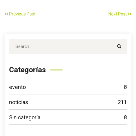
Previous Post
Next Post
Categorías
evento
8
noticias
211
Sin categoría
8