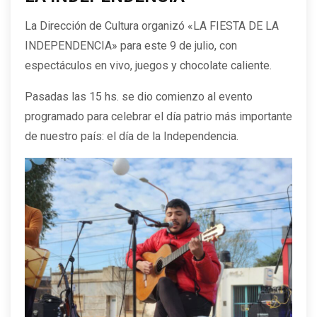
La Dirección de Cultura organizó «LA FIESTA DE LA
INDEPENDENCIA» para este 9 de julio, con
espectáculos en vivo, juegos y chocolate caliente.
Pasadas las 15 hs. se dio comienzo al evento
programado para celebrar el día patrio más importante
de nuestro país: el día de la Independencia.