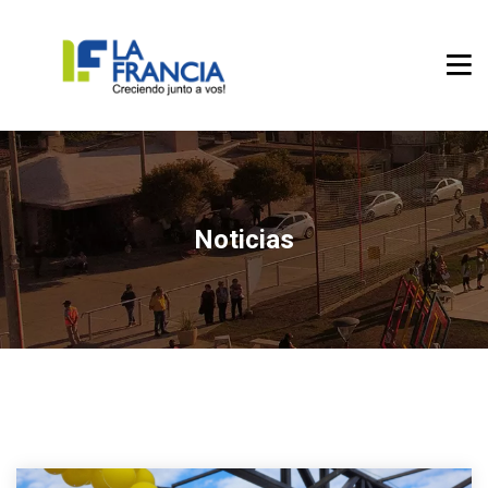
Noticias