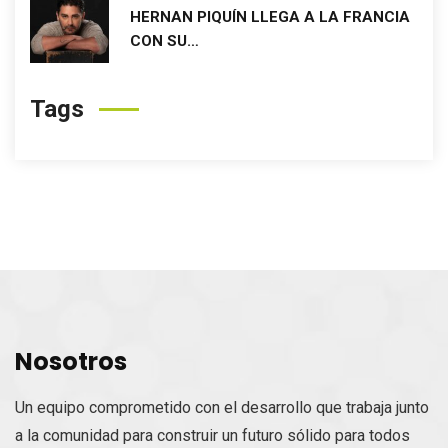
HERNAN PIQUÍN LLEGA A LA FRANCIA
CON SU…
Tags
Nosotros
Un equipo comprometido con el desarrollo que trabaja junto
a la comunidad para construir un futuro sólido para todos