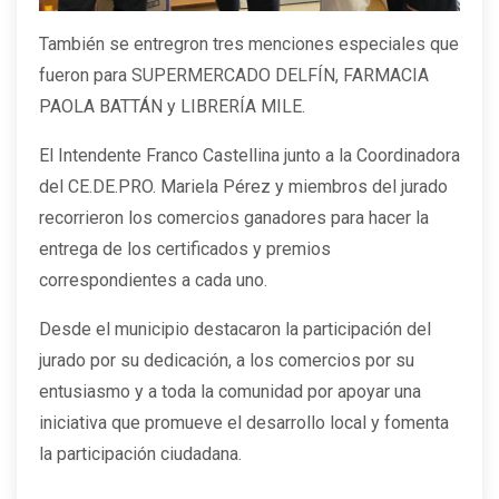
También se entregron tres menciones especiales que
fueron para SUPERMERCADO DELFÍN, FARMACIA
PAOLA BATTÁN y LIBRERÍA MILE.
El Intendente Franco Castellina junto a la Coordinadora
del CE.DE.PRO. Mariela Pérez y miembros del jurado
recorrieron los comercios ganadores para hacer la
entrega de los certificados y premios
correspondientes a cada uno.
Desde el municipio destacaron la participación del
jurado por su dedicación, a los comercios por su
entusiasmo y a toda la comunidad por apoyar una
iniciativa que promueve el desarrollo local y fomenta
la participación ciudadana.