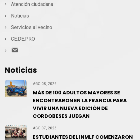
Atención ciudadana
Noticias
Servicios al vecino
CE.DE.PRO
Contacto
Noticias
AGO 08, 2026
MÁS DE 100 ADULTOS MAYORES SE
ENCONTRARON EN LA FRANCIA PARA
VIVIR UNA NUEVA EDICIÓN DE
CORDOBESES JUEGAN
AGO 07, 2026
ESTUDIANTES DEL INMLF COMENZARON