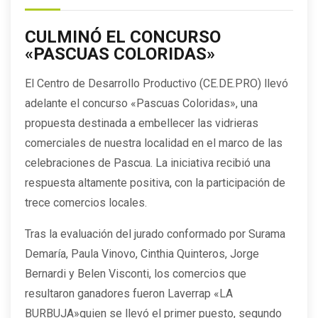
CULMINÓ EL CONCURSO
«PASCUAS COLORIDAS»
El Centro de Desarrollo Productivo (CE.DE.PRO) llevó
adelante el concurso «Pascuas Coloridas», una
propuesta destinada a embellecer las vidrieras
comerciales de nuestra localidad en el marco de las
celebraciones de Pascua. La iniciativa recibió una
respuesta altamente positiva, con la participación de
trece comercios locales.
Tras la evaluación del jurado conformado por Surama
Demaría, Paula Vinovo, Cinthia Quinteros, Jorge
Bernardi y Belen Visconti, los comercios que
resultaron ganadores fueron Laverrap «LA
BURBUJA»quien se llevó el primer puesto, segundo