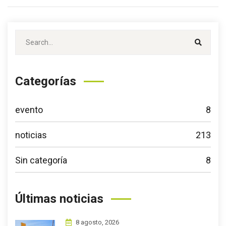
Categorías
evento
8
noticias
213
Sin categoría
8
Últimas noticias
8 agosto, 2026