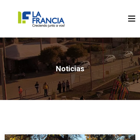
Noticias