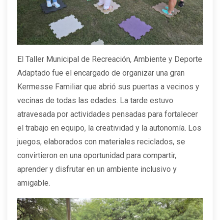
El Taller Municipal de Recreación, Ambiente y Deporte
Adaptado fue el encargado de organizar una gran
Kermesse Familiar que abrió sus puertas a vecinos y
vecinas de todas las edades. La tarde estuvo
atravesada por actividades pensadas para fortalecer
el trabajo en equipo, la creatividad y la autonomía. Los
juegos, elaborados con materiales reciclados, se
convirtieron en una oportunidad para compartir,
aprender y disfrutar en un ambiente inclusivo y
amigable.