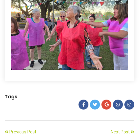
Tags:
Previous Post
Next Post