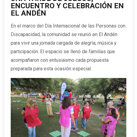
ENCUENTRO Y CELEBRACIÓN EN
EL ANDÉN
En el marco del Día Internacional de las Personas con
Discapacidad, la comunidad se reunió en El Andén
para vivir una jornada cargada de alegría, música y
participación. El espacio se llenó de familias que
acompañaron con entusiasmo cada propuesta
preparada para esta ocasión especial.