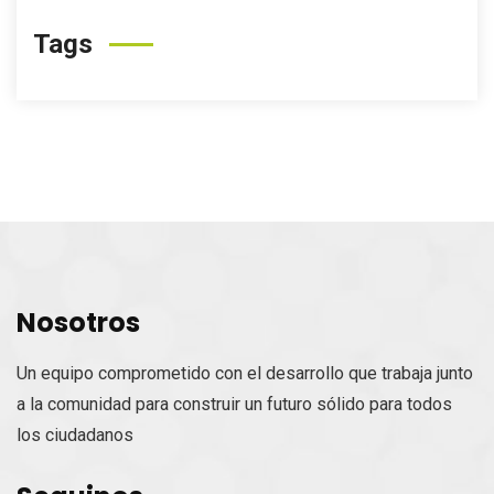
Tags
Nosotros
Un equipo comprometido con el desarrollo que trabaja junto
a la comunidad para construir un futuro sólido para todos
los ciudadanos