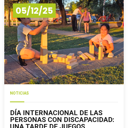
05/12/25
NOTICIAS
DÍA INTERNACIONAL DE LAS
PERSONAS CON DISCAPACIDAD:
UNA TARDE DE JUEGOS,