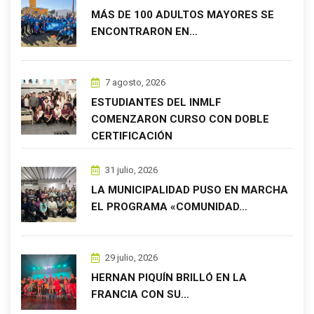
MÁS DE 100 ADULTOS MAYORES SE
ENCONTRARON EN…
7 agosto, 2026
ESTUDIANTES DEL INMLF
COMENZARON CURSO CON DOBLE
CERTIFICACIÓN
31 julio, 2026
LA MUNICIPALIDAD PUSO EN MARCHA
EL PROGRAMA «COMUNIDAD…
29 julio, 2026
HERNAN PIQUÍN BRILLÓ EN LA
FRANCIA CON SU…