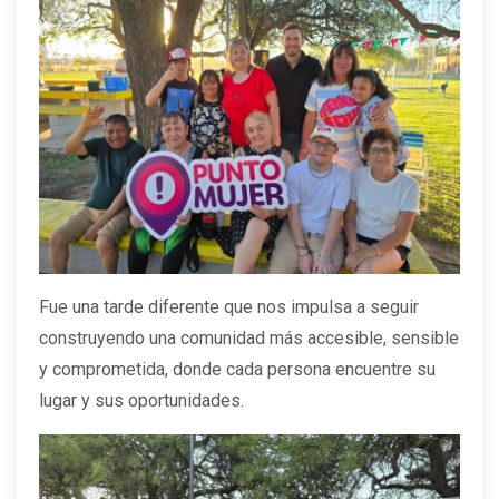
Fue una tarde diferente que nos impulsa a seguir
construyendo una comunidad más accesible, sensible
y comprometida, donde cada persona encuentre su
lugar y sus oportunidades.