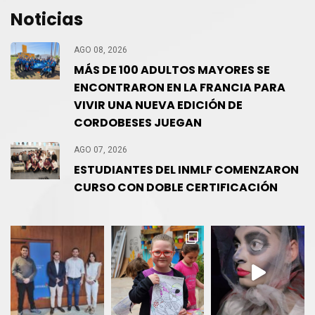
Noticias
AGO 08, 2026
MÁS DE 100 ADULTOS MAYORES SE
ENCONTRARON EN LA FRANCIA PARA
VIVIR UNA NUEVA EDICIÓN DE
CORDOBESES JUEGAN
AGO 07, 2026
ESTUDIANTES DEL INMLF COMENZARON
CURSO CON DOBLE CERTIFICACIÓN