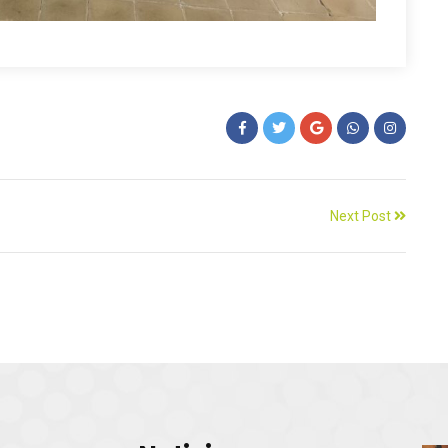
Next Post