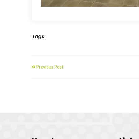
Tags:
Previous Post