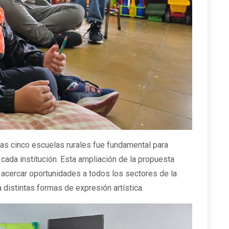
las cinco escuelas rurales fue fundamental para
 cada institución. Esta ampliación de la propuesta
 acercar oportunidades a todos los sectores de la
 distintas formas de expresión artística.