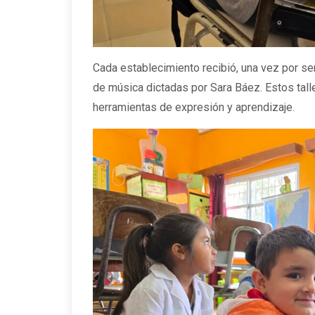
Cada establecimiento recibió, una vez por se
de música dictadas por Sara Báez. Estos tall
herramientas de expresión y aprendizaje.