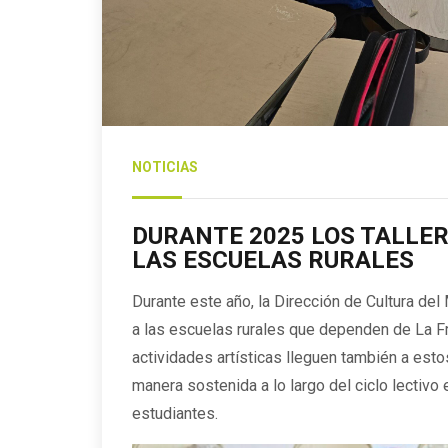
NOTICIAS
DURANTE 2025 LOS TALLE
LAS ESCUELAS RURALES
Durante este año, la Dirección de Cultura del
a las escuelas rurales que dependen de La Fra
actividades artísticas lleguen también a esto
manera sostenida a lo largo del ciclo lectivo
estudiantes.