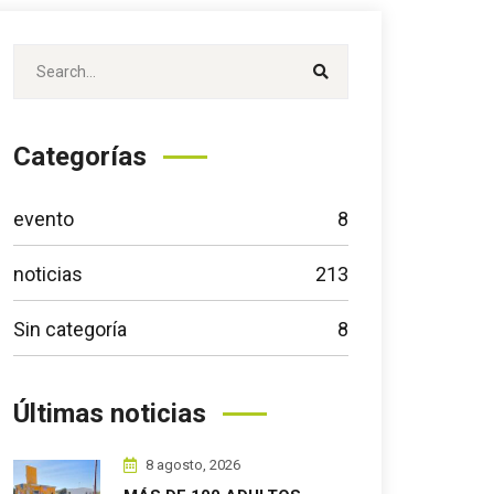
Categorías
evento
8
noticias
213
Sin categoría
8
Últimas noticias
8 agosto, 2026