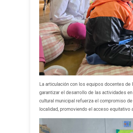
La articulación con los equipos docentes de 
garantizar el desarrollo de las actividades en
cultural municipal refuerza el compromiso de
localidad, promoviendo el acceso equitativo a