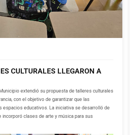
RES CULTURALES LLEGARON A
 Municipio extendió su propuesta de talleres culturales
ncia, con el objetivo de garantizar que las
s espacios educativos. La iniciativa se desarrolló de
 e incorporó clases de arte y música para sus