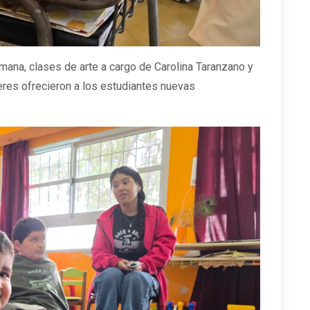
mana, clases de arte a cargo de Carolina Taranzano y
eres ofrecieron a los estudiantes nuevas