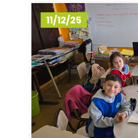
11/12/25