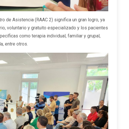
o de Asistencia (RAAC 2) significa un gran logro, ya
io, voluntario y gratuito especializado y los pacientes
cíficas como terapia individual, familiar y grupal,
, entre otros.