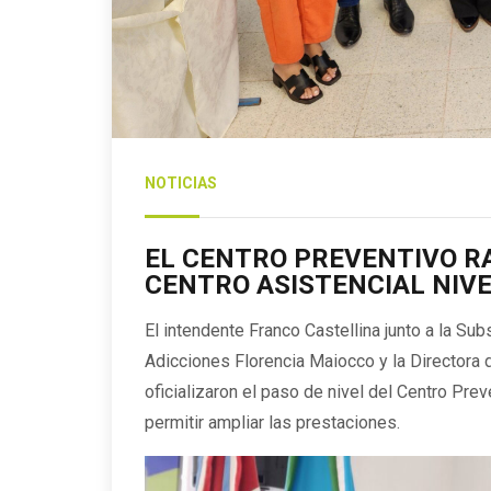
NOTICIAS
EL CENTRO PREVENTIVO R
CENTRO ASISTENCIAL NIVE
El intendente Franco Castellina junto a la Su
Adicciones Florencia Maiocco y la Directora d
oficializaron el paso de nivel del Centro Prev
permitir ampliar las prestaciones.