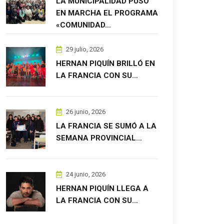
LA MUNICIPALIDAD PUSO
EN MARCHA EL PROGRAMA
«COMUNIDAD…
29 julio, 2026
HERNAN PIQUÍN BRILLÓ EN
LA FRANCIA CON SU…
26 junio, 2026
LA FRANCIA SE SUMÓ A LA
SEMANA PROVINCIAL…
24 junio, 2026
HERNAN PIQUÍN LLEGA A
LA FRANCIA CON SU…