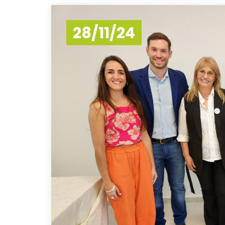
28/11/24