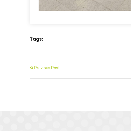
Tags:
Previous Post