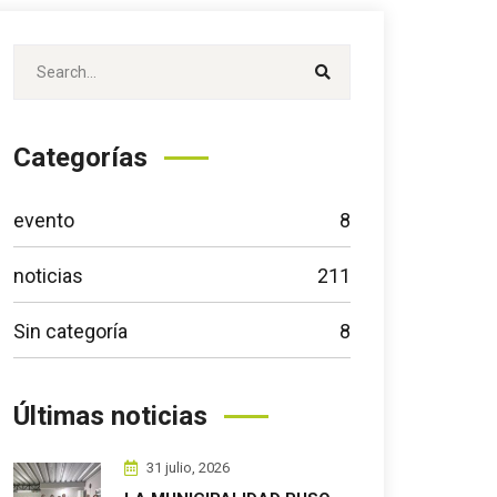
Categorías
evento
8
noticias
211
Sin categoría
8
Últimas noticias
31 julio, 2026