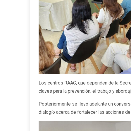
Los centros RAAC, que dependen de la Secre
claves para la prevención, el trabajo y aborda
Posteriormente se llevó adelante un convers
dialogío acerca de fortalecer las acciones de