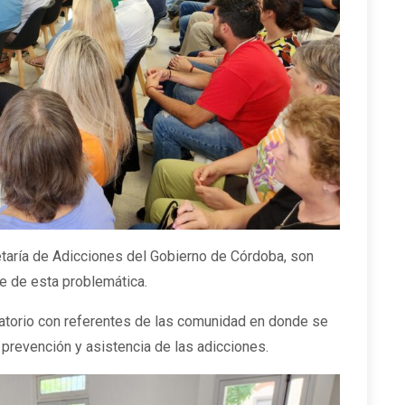
taría de Adicciones del Gobierno de Córdoba, son
je de esta problemática.
atorio con referentes de las comunidad en donde se
 prevención y asistencia de las adicciones.