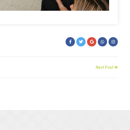
Next Post