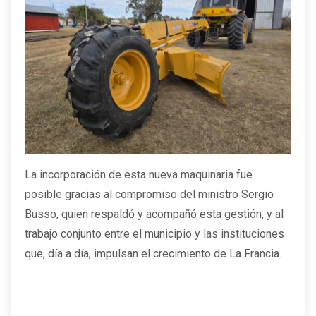
La incorporación de esta nueva maquinaria fue
posible gracias al compromiso del ministro Sergio
Busso, quien respaldó y acompañó esta gestión, y al
trabajo conjunto entre el municipio y las instituciones
que, día a día, impulsan el crecimiento de La Francia.