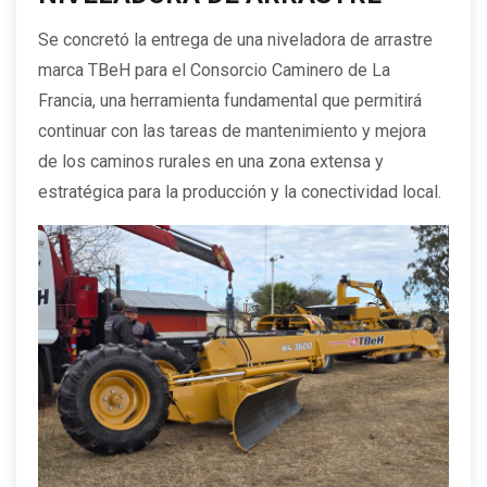
Se concretó la entrega de una niveladora de arrastre
marca TBeH para el Consorcio Caminero de La
Francia, una herramienta fundamental que permitirá
continuar con las tareas de mantenimiento y mejora
de los caminos rurales en una zona extensa y
estratégica para la producción y la conectividad local.