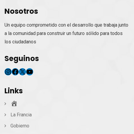
Nosotros
Un equipo comprometido con el desarrollo que trabaja junto
a la comunidad para construir un futuro sólido para todos
los ciudadanos
Seguinos
Instagram
Facebook
X
YouTube
Links
Inicio
La Francia
Gobierno