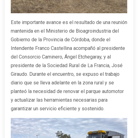
Este importante avance es el resultado de una reunión
mantenida en el Ministerio de Bioagroindustria del
Gobierno de la Provincia de Córdoba, donde el
Intendente Franco Castellina acompañó al presidente
del Consorcio Caminero, Ángel Etchegaray, y al
presidente de la Sociedad Rural de La Francia, José
Giraudo. Durante el encuentro, se expuso el trabajo
diario que se lleva adelante en la zona rural y se
planteó la necesidad de renovar el parque automotor
y actualizar las herramientas necesarias para
garantizar un servicio eficiente y sostenido.