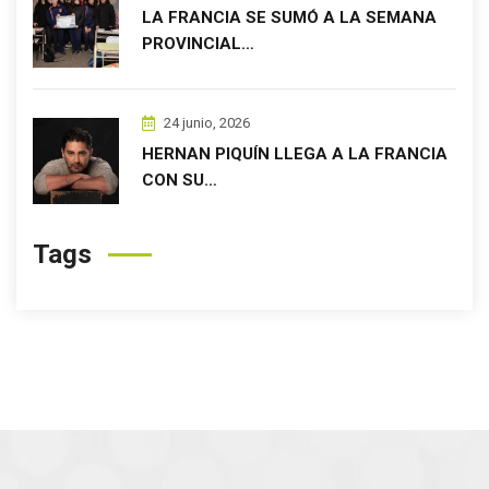
LA FRANCIA SE SUMÓ A LA SEMANA
PROVINCIAL…
24 junio, 2026
HERNAN PIQUÍN LLEGA A LA FRANCIA
CON SU…
Tags