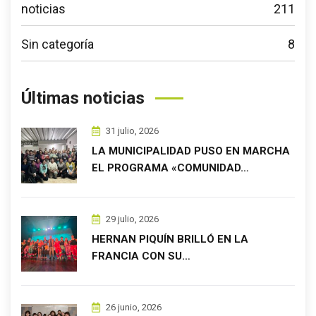
noticias
211
Sin categoría
8
Últimas noticias
31 julio, 2026
LA MUNICIPALIDAD PUSO EN MARCHA
EL PROGRAMA «COMUNIDAD…
29 julio, 2026
HERNAN PIQUÍN BRILLÓ EN LA
FRANCIA CON SU…
26 junio, 2026