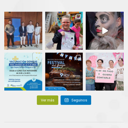
Ver más
Seguinos