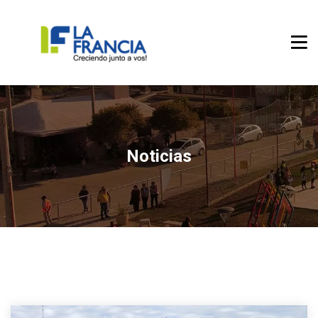
Noticias