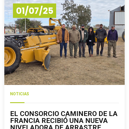
01/07/25
NOTICIAS
EL CONSORCIO CAMINERO DE LA
FRANCIA RECIBIÓ UNA NUEVA
NIVELADORA DE ARRASTRE