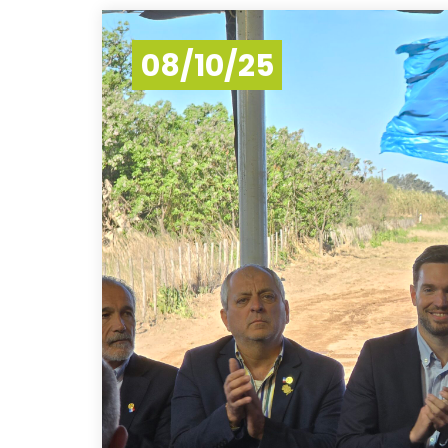
08/10/25