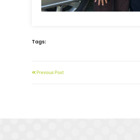
Tags:
Previous Post