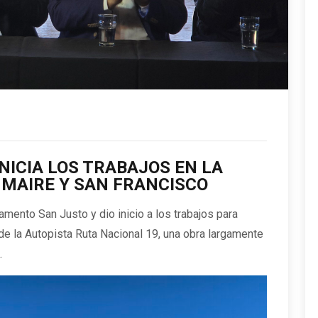
NICIA LOS TRABAJOS EN LA
NMAIRE Y SAN FRANCISCO
amento San Justo y dio inicio a los trabajos para
de la Autopista Ruta Nacional 19, una obra largamente
.