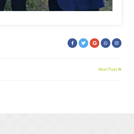
Next Post