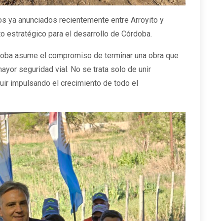
os ya anunciados recientemente entre Arroyito y
 estratégico para el desarrollo de Córdoba.
rdoba asume el compromiso de terminar una obra que
yor seguridad vial. No se trata solo de unir
guir impulsando el crecimiento de todo el