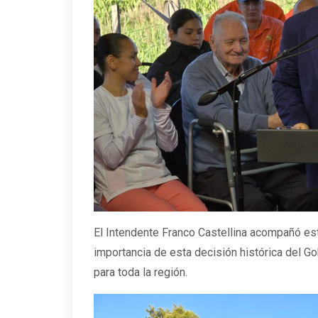
El Intendente Franco Castellina acompañó est
importancia de esta decisión histórica del Go
para toda la región.