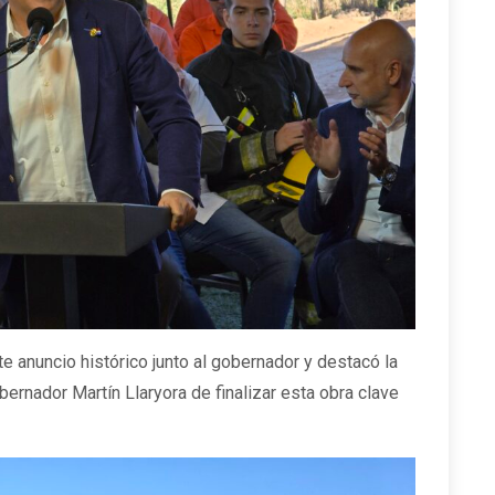
e anuncio histórico junto al gobernador y destacó la
bernador Martín Llaryora de finalizar esta obra clave