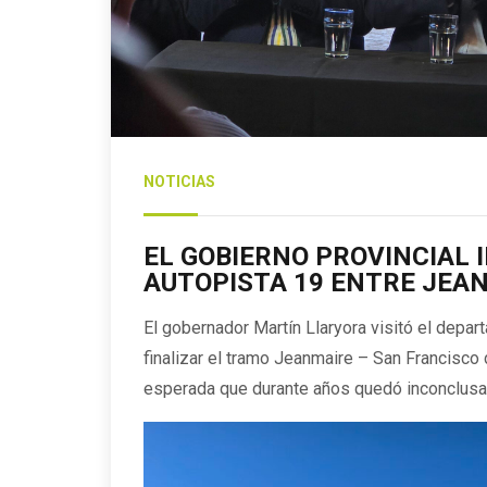
NOTICIAS
EL GOBIERNO PROVINCIAL I
AUTOPISTA 19 ENTRE JEA
El gobernador Martín Llaryora visitó el depart
finalizar el tramo Jeanmaire – San Francisco 
esperada que durante años quedó inconclusa