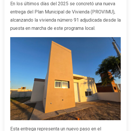
En los últimos días del 2025 se concretó una nueva
entrega del Plan Municipal de Vivienda (PROVIMU),
alcanzando la vivienda número 91 adjudicada desde la
puesta en marcha de este programa local.
Esta entrega representa un nuevo paso en el