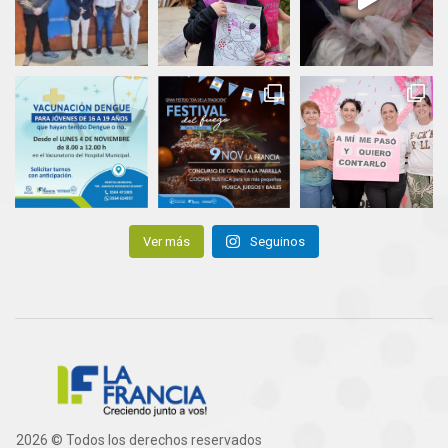
Ver más
Seguinos
2026 © Todos los derechos reservados