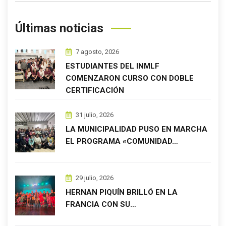
Últimas noticias
7 agosto, 2026
ESTUDIANTES DEL INMLF
COMENZARON CURSO CON DOBLE
CERTIFICACIÓN
31 julio, 2026
LA MUNICIPALIDAD PUSO EN MARCHA
EL PROGRAMA «COMUNIDAD…
29 julio, 2026
HERNAN PIQUÍN BRILLÓ EN LA
FRANCIA CON SU…