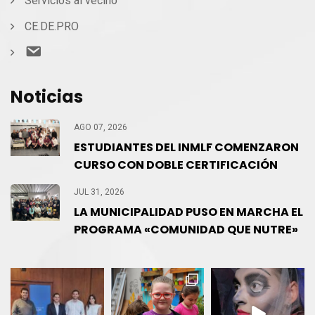
Servicios al vecino
CE.DE.PRO
Contacto
Noticias
AGO 07, 2026
ESTUDIANTES DEL INMLF COMENZARON
CURSO CON DOBLE CERTIFICACIÓN
JUL 31, 2026
LA MUNICIPALIDAD PUSO EN MARCHA EL
PROGRAMA «COMUNIDAD QUE NUTRE»