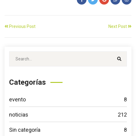
Previous Post
Next Post
Categorías
evento
8
noticias
212
Sin categoría
8