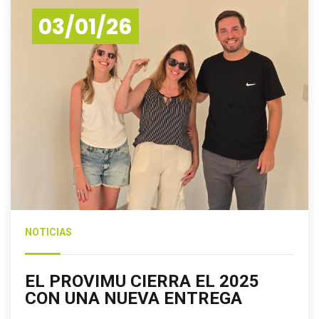
03/01/26
NOTICIAS
EL PROVIMU CIERRA EL 2025
CON UNA NUEVA ENTREGA