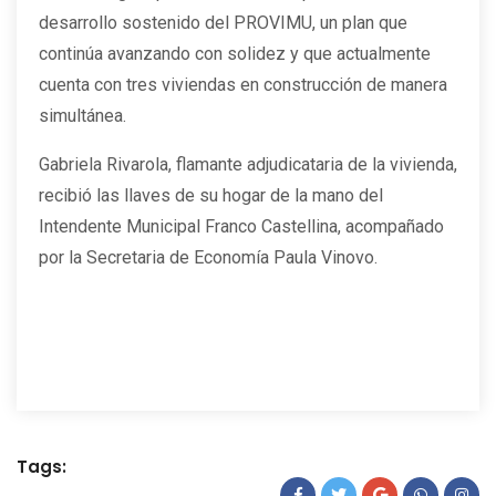
desarrollo sostenido del PROVIMU, un plan que
continúa avanzando con solidez y que actualmente
cuenta con tres viviendas en construcción de manera
simultánea.
Gabriela Rivarola, flamante adjudicataria de la vivienda,
recibió las llaves de su hogar de la mano del
Intendente Municipal Franco Castellina, acompañado
por la Secretaria de Economía Paula Vinovo.
Tags: