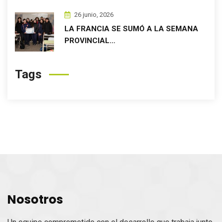
26 junio, 2026
LA FRANCIA SE SUMÓ A LA SEMANA
PROVINCIAL…
Tags
Nosotros