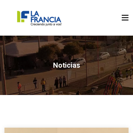
Noticias