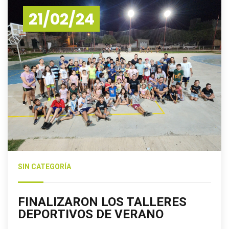
21/02/24
SIN CATEGORÍA
FINALIZARON LOS TALLERES
DEPORTIVOS DE VERANO