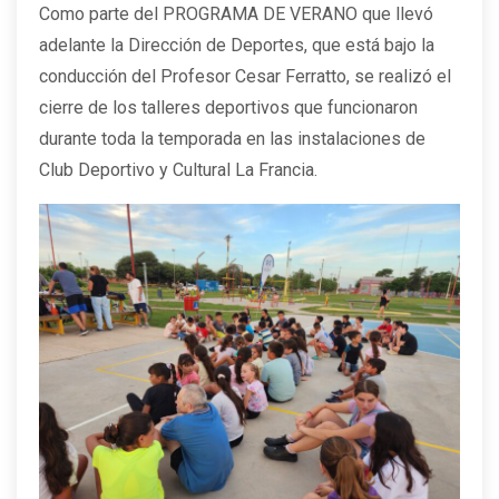
Como parte del PROGRAMA DE VERANO que llevó
adelante la Dirección de Deportes, que está bajo la
conducción del Profesor Cesar Ferratto, se realizó el
cierre de los talleres deportivos que funcionaron
durante toda la temporada en las instalaciones de
Club Deportivo y Cultural La Francia.