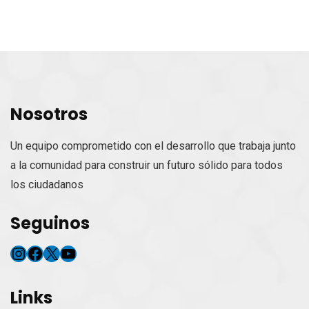
Nosotros
Un equipo comprometido con el desarrollo que trabaja junto
a la comunidad para construir un futuro sólido para todos
los ciudadanos
Seguinos
Instagram
Facebook
X
YouTube
Links