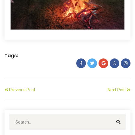
Tags:
Previous Post
Next Post