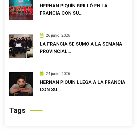
HERNAN PIQUÍN BRILLÓ EN LA
FRANCIA CON SU…
26 junio, 2026
LA FRANCIA SE SUMÓ A LA SEMANA
PROVINCIAL…
24 junio, 2026
HERNAN PIQUÍN LLEGA A LA FRANCIA
CON SU…
Tags