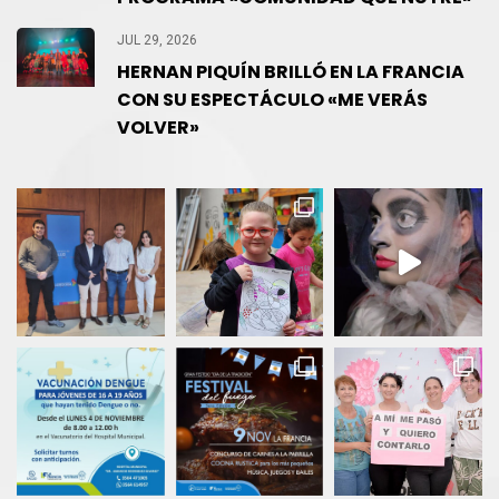
JUL 29, 2026
HERNAN PIQUÍN BRILLÓ EN LA FRANCIA
CON SU ESPECTÁCULO «ME VERÁS
VOLVER»