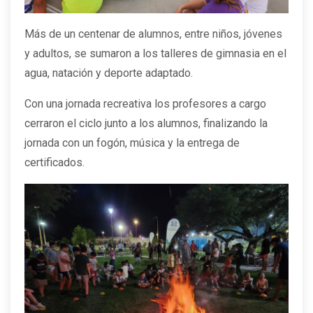
Más de un centenar de alumnos, entre niños, jóvenes
y adultos, se sumaron a los talleres de gimnasia en el
agua, natación y deporte adaptado.
Con una jornada recreativa los profesores a cargo
cerraron el ciclo junto a los alumnos, finalizando la
jornada con un fogón, música y la entrega de
certificados.