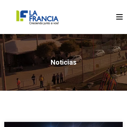
Noticias