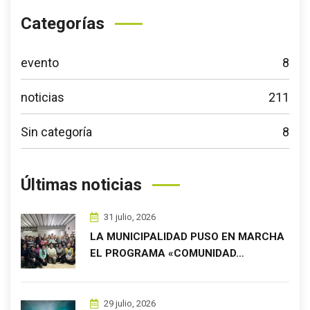
Categorías
evento
8
noticias
211
Sin categoría
8
Últimas noticias
31 julio, 2026
LA MUNICIPALIDAD PUSO EN MARCHA
EL PROGRAMA «COMUNIDAD…
29 julio, 2026