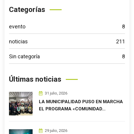
Categorías
evento
8
noticias
211
Sin categoría
8
Últimas noticias
31 julio, 2026
LA MUNICIPALIDAD PUSO EN MARCHA
EL PROGRAMA «COMUNIDAD…
29 julio, 2026