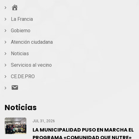
Inicio
La Francia
Gobierno
Atención ciudadana
Noticias
Servicios al vecino
CE.DE.PRO
Contacto
Noticias
JUL 31, 2026
LA MUNICIPALIDAD PUSO EN MARCHA EL
PROGRAMA «COMUNIDAD QUE NUTRE»