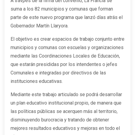
A travpes de la firma del convenio, La Francia se
suma a los 82 municipios y comunas que forman
parte de este nuevo programa que lanzó días atrás el
Gobernador Martín Llaryora.
El objetivo es crear espacios de trabajo conjunto entre
municipios y comunas con escuelas y organizaciones
mediante las Coordinaciones Locales de Educación,
que estarán presididas por los intendentes o jefes
Comunales e integradas por directivos de las
instituciones educativas.
Mediante este trabajo articulado se podrá desarrollar
un plan educativo institucional propio, de manera que
las políticas públicas se acerquen más al territorio,
disminuyendo burocracia y tratando de obtener
mejores resultados educativos y mejoras en todo el