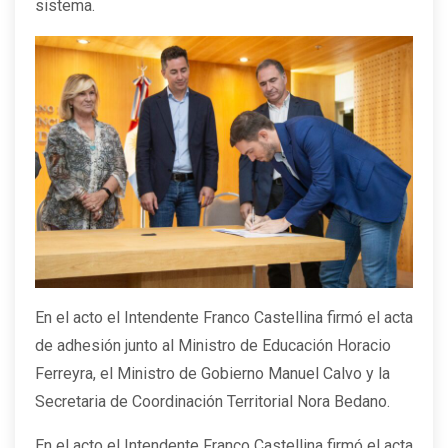
sistema.
En el acto el Intendente Franco Castellina firmó el acta
de adhesión junto al Ministro de Educación Horacio
Ferreyra, el Ministro de Gobierno Manuel Calvo y la
Secretaria de Coordinación Territorial Nora Bedano.
En el acto el Intendente Franco Castellina firmó el acta