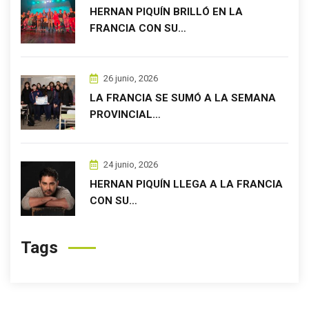
HERNAN PIQUÍN BRILLÓ EN LA
FRANCIA CON SU…
26 junio, 2026
LA FRANCIA SE SUMÓ A LA SEMANA
PROVINCIAL…
24 junio, 2026
HERNAN PIQUÍN LLEGA A LA FRANCIA
CON SU…
Tags