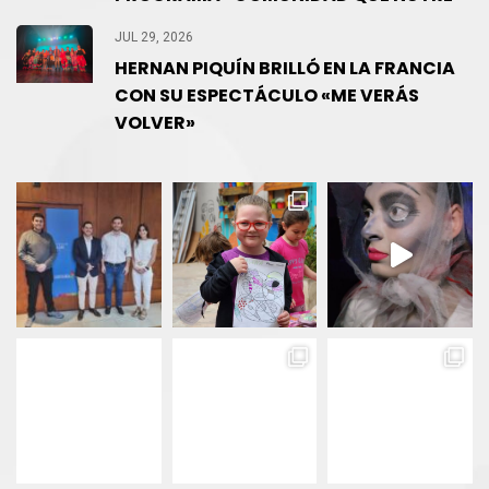
JUL 29, 2026
HERNAN PIQUÍN BRILLÓ EN LA FRANCIA
CON SU ESPECTÁCULO «ME VERÁS
VOLVER»