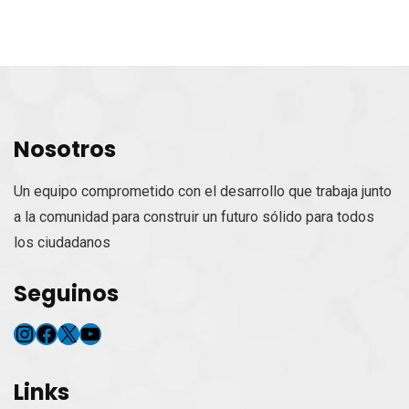
Nosotros
Un equipo comprometido con el desarrollo que trabaja junto
a la comunidad para construir un futuro sólido para todos
los ciudadanos
Seguinos
Instagram
Facebook
X
YouTube
Links