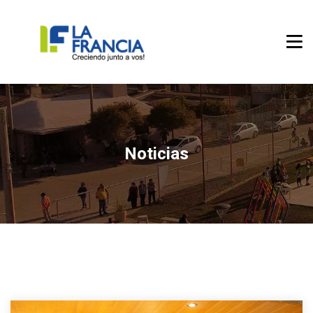
Noticias