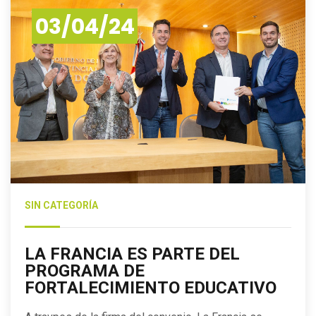
03/04/24
SIN CATEGORÍA
LA FRANCIA ES PARTE DEL
PROGRAMA DE
FORTALECIMIENTO EDUCATIVO