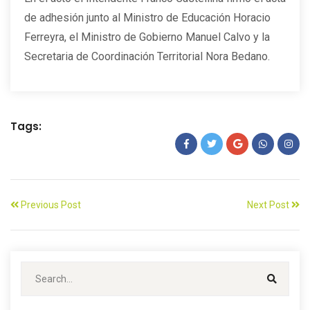
de adhesión junto al Ministro de Educación Horacio
Ferreyra, el Ministro de Gobierno Manuel Calvo y la
Secretaria de Coordinación Territorial Nora Bedano.
Tags:
Previous Post
Next Post