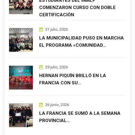
ESTUDIANTES DEL INMLF
COMENZARON CURSO CON DOBLE
CERTIFICACIÓN
31 julio, 2026
LA MUNICIPALIDAD PUSO EN MARCHA
EL PROGRAMA «COMUNIDAD…
29 julio, 2026
HERNAN PIQUÍN BRILLÓ EN LA
FRANCIA CON SU…
26 junio, 2026
LA FRANCIA SE SUMÓ A LA SEMANA
PROVINCIAL…