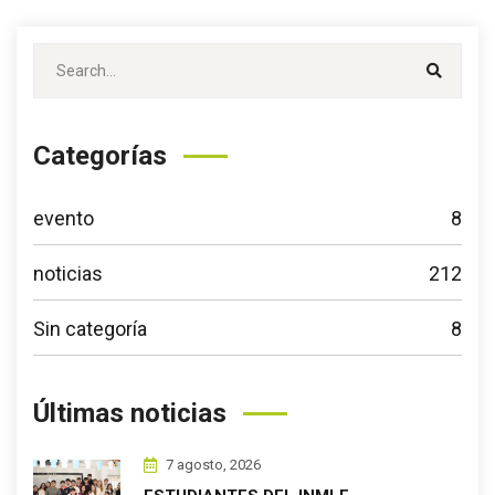
Categorías
evento
8
noticias
212
Sin categoría
8
Últimas noticias
7 agosto, 2026