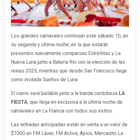
Los grandes carnavales continúan este sábado 10, en
su segunda y última noche, en la que estarán
presentes nuevamente comparsas Estrellitas y La
Nueva Luna junto a Batería Río con la elección de las
reinas 2025, mientras que desde San Francisco llega
como invitada Sueños de Luna.
El cierre será bailable junto a la banda cordobesa
LA
FIESTA
, que llega en exclusiva a la última noche de
carnavales en La Francia con todos sus éxitos.
Las entradas anticipadas están en venta a un valor de
$1000 en FM Láser, FM Activa, Ápice, Mercadito La