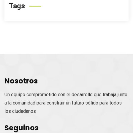
Tags
Nosotros
Un equipo comprometido con el desarrollo que trabaja junto
a la comunidad para construir un futuro sólido para todos
los ciudadanos
Seguinos