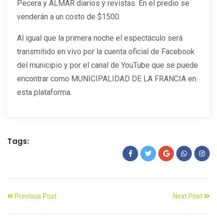
Pecera y ALMAR diarios y revistas. En el predio se
venderán a un costo de $1500.
Al igual que la primera noche el espectáculo será
transmitido en vivo por la cuenta oficial de Facebook
del municipio y por el canal de YouTube que se puede
encontrar como MUNICIPALIDAD DE LA FRANCIA en
esta plataforma.
Tags:
Previous Post
Next Post