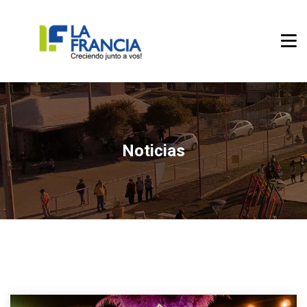
Noticias