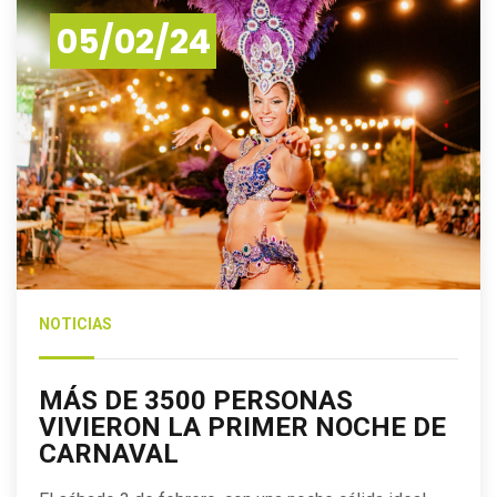
05/02/24
NOTICIAS
MÁS DE 3500 PERSONAS
VIVIERON LA PRIMER NOCHE DE
CARNAVAL