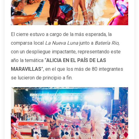
El cierre estuvo a cargo de la más esperada, la
comparsa local
La Nueva Luna
junto a
Batería Rio
,
con un despliegue impactante, representando este
año la temática “
ALICIA EN EL PAÍS DE LAS
MARAVILLAS
”, en el que los más de 80 integrantes
se lucieron de principio a fin.