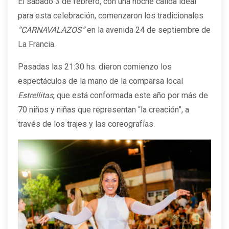
El sábado 3 de febrero, con una noche cálida ideal
para esta celebración, comenzaron los tradicionales
“CARNAVALAZOS”
en la avenida 24 de septiembre de
La Francia.
Pasadas las 21:30 hs. dieron comienzo los
espectáculos de la mano de la comparsa local
Estrellitas
, que está conformada este año por más de
70 niños y niñas que representan “la creación”, a
través de los trajes y las coreografías.