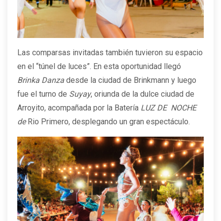
Las comparsas invitadas también tuvieron su espacio
en el “túnel de luces”. En esta oportunidad llegó
Brinka Danza
desde la ciudad de Brinkmann y luego
fue el turno de
Suyay
, oriunda de la dulce ciudad de
Arroyito, acompañada por la Batería
LUZ DE NOCHE
de
Rio Primero, desplegando un gran espectáculo.