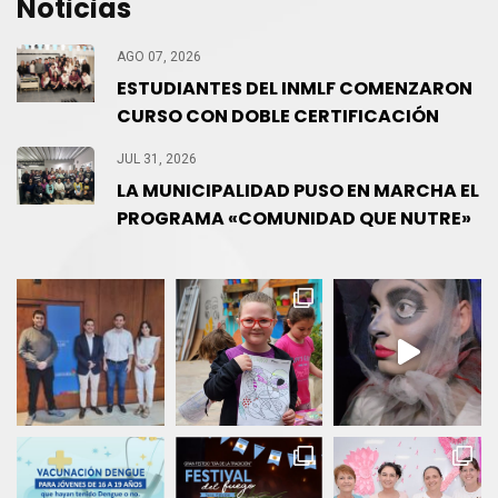
Noticias
AGO 07, 2026
ESTUDIANTES DEL INMLF COMENZARON
CURSO CON DOBLE CERTIFICACIÓN
JUL 31, 2026
LA MUNICIPALIDAD PUSO EN MARCHA EL
PROGRAMA «COMUNIDAD QUE NUTRE»