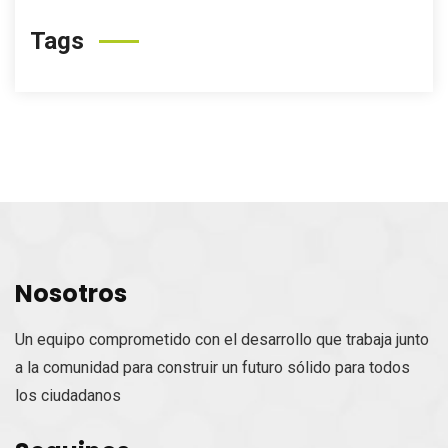
Tags
Nosotros
Un equipo comprometido con el desarrollo que trabaja junto
a la comunidad para construir un futuro sólido para todos
los ciudadanos