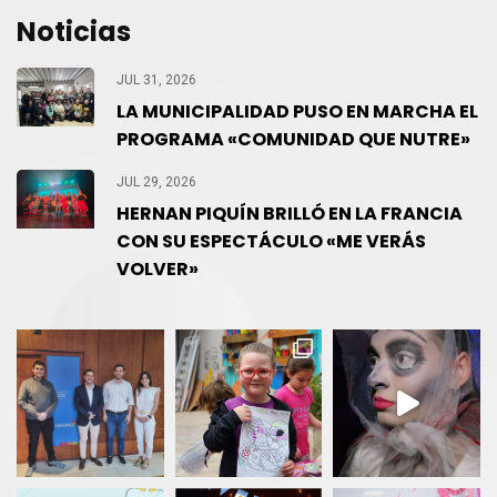
Noticias
JUL 31, 2026
LA MUNICIPALIDAD PUSO EN MARCHA EL
PROGRAMA «COMUNIDAD QUE NUTRE»
JUL 29, 2026
HERNAN PIQUÍN BRILLÓ EN LA FRANCIA
CON SU ESPECTÁCULO «ME VERÁS
VOLVER»