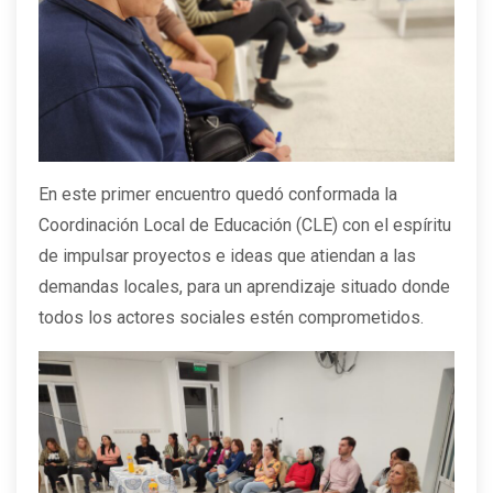
En este primer encuentro quedó conformada la
Coordinación Local de Educación (CLE) con el espíritu
de impulsar proyectos e ideas que atiendan a las
demandas locales, para un aprendizaje situado donde
todos los actores sociales estén comprometidos.