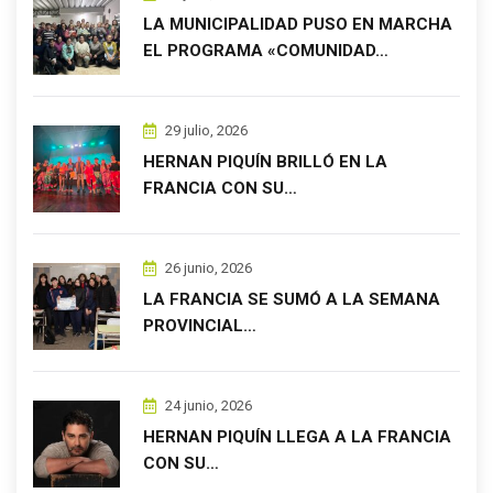
LA MUNICIPALIDAD PUSO EN MARCHA
EL PROGRAMA «COMUNIDAD…
29 julio, 2026
HERNAN PIQUÍN BRILLÓ EN LA
FRANCIA CON SU…
26 junio, 2026
LA FRANCIA SE SUMÓ A LA SEMANA
PROVINCIAL…
24 junio, 2026
HERNAN PIQUÍN LLEGA A LA FRANCIA
CON SU…