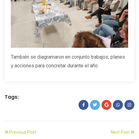
También se diagramaron en conjunto trabajos, planes
y acciones para concretar durante el año.
Tags:
Previous Post
Next Post