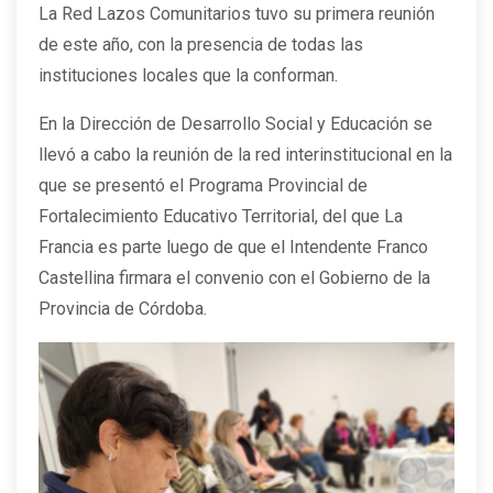
La Red Lazos Comunitarios tuvo su primera reunión
de este año, con la presencia de todas las
instituciones locales que la conforman.
En la Dirección de Desarrollo Social y Educación se
llevó a cabo la reunión de la red interinstitucional en la
que se presentó el Programa Provincial de
Fortalecimiento Educativo Territorial, del que La
Francia es parte luego de que el Intendente Franco
Castellina firmara el convenio con el Gobierno de la
Provincia de Córdoba.