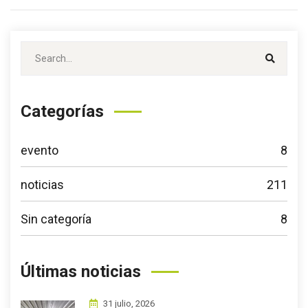
Categorías
evento
8
noticias
211
Sin categoría
8
Últimas noticias
31 julio, 2026