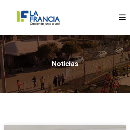
Noticias