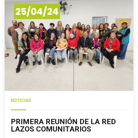
25/04/24
NOTICIAS
PRIMERA REUNIÓN DE LA RED
LAZOS COMUNITARIOS