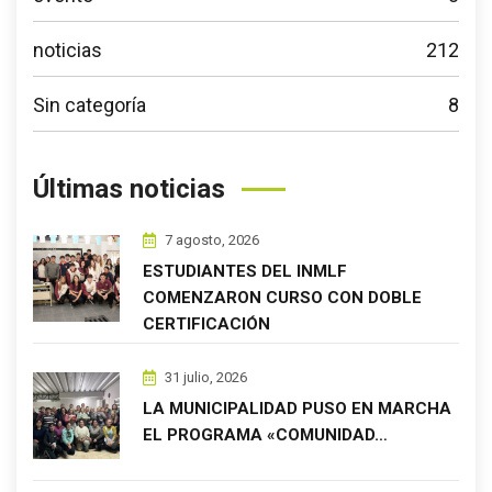
noticias
212
Sin categoría
8
Últimas noticias
7 agosto, 2026
ESTUDIANTES DEL INMLF
COMENZARON CURSO CON DOBLE
CERTIFICACIÓN
31 julio, 2026
LA MUNICIPALIDAD PUSO EN MARCHA
EL PROGRAMA «COMUNIDAD…