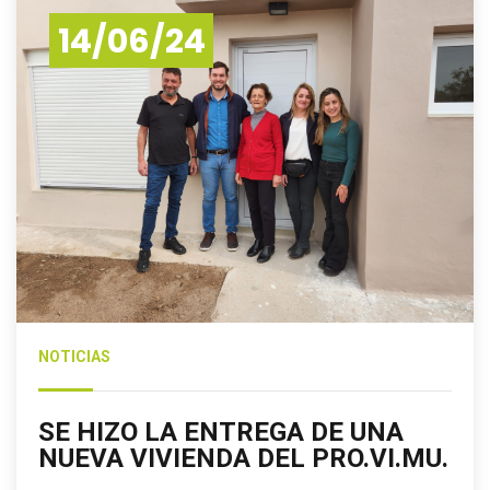
14/06/24
NOTICIAS
SE HIZO LA ENTREGA DE UNA
NUEVA VIVIENDA DEL PRO.VI.MU.