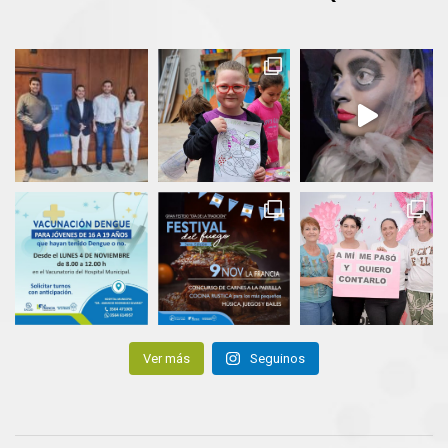
Ver más
Seguinos