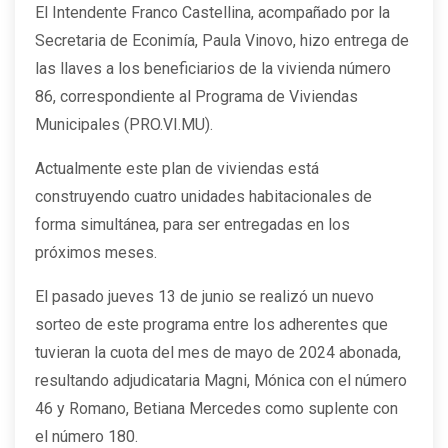
El Intendente Franco Castellina, acompañado por la
Secretaria de Econimía, Paula Vinovo, hizo entrega de
las llaves a los beneficiarios de la vivienda número
86, correspondiente al Programa de Viviendas
Municipales (PRO.VI.MU).
Actualmente este plan de viviendas está
construyendo cuatro unidades habitacionales de
forma simultánea, para ser entregadas en los
próximos meses.
El pasado jueves 13 de junio se realizó un nuevo
sorteo de este programa entre los adherentes que
tuvieran la cuota del mes de mayo de 2024 abonada,
resultando adjudicataria Magni, Mónica con el número
46 y Romano, Betiana Mercedes como suplente con
el número 180.