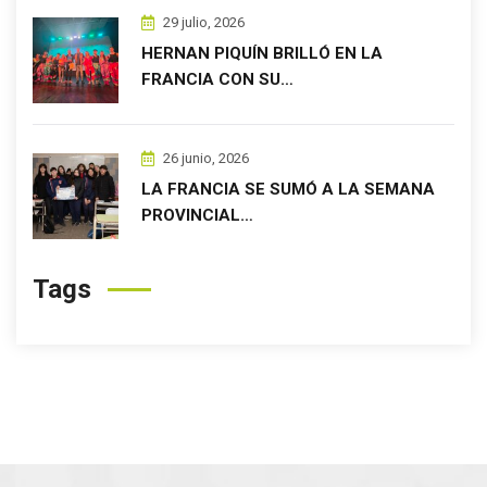
29 julio, 2026
HERNAN PIQUÍN BRILLÓ EN LA
FRANCIA CON SU…
26 junio, 2026
LA FRANCIA SE SUMÓ A LA SEMANA
PROVINCIAL…
Tags