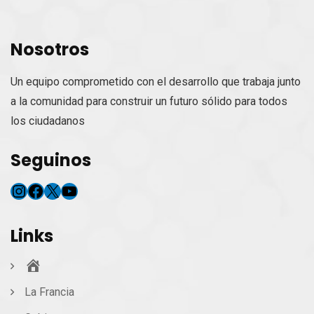
Nosotros
Un equipo comprometido con el desarrollo que trabaja junto
a la comunidad para construir un futuro sólido para todos
los ciudadanos
Seguinos
Instagram
Facebook
X
YouTube
Links
Inicio
La Francia