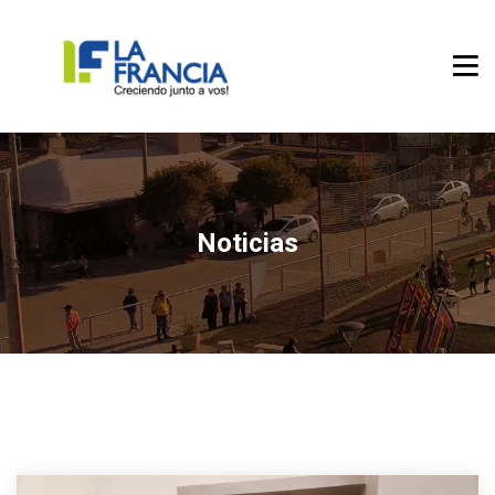
Noticias