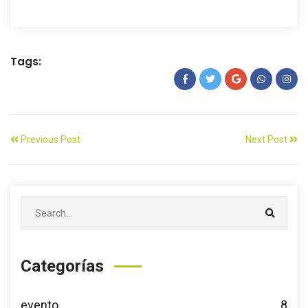
Tags:
Previous Post
Next Post
Categorías
evento
8