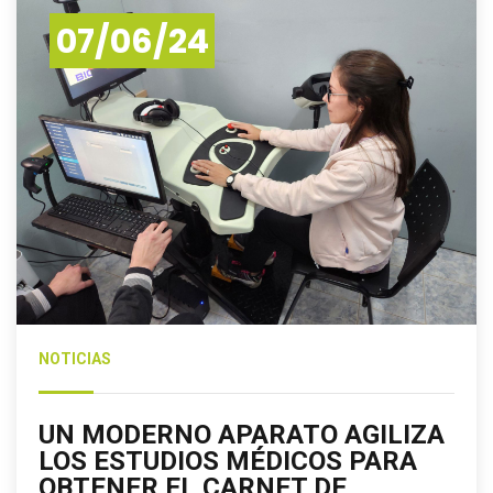
07/06/24
NOTICIAS
UN MODERNO APARATO AGILIZA
LOS ESTUDIOS MÉDICOS PARA
OBTENER EL CARNET DE