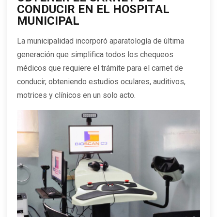
CONDUCIR EN EL HOSPITAL
MUNICIPAL
La municipalidad incorporó aparatología de última
generación que simplifica todos los chequeos
médicos que requiere el trámite para el carnet de
conducir, obteniendo estudios oculares, auditivos,
motrices y clínicos en un solo acto.