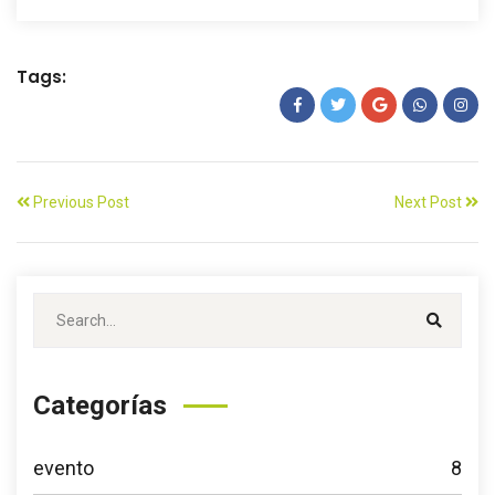
Tags:
Previous Post
Next Post
Categorías
evento
8