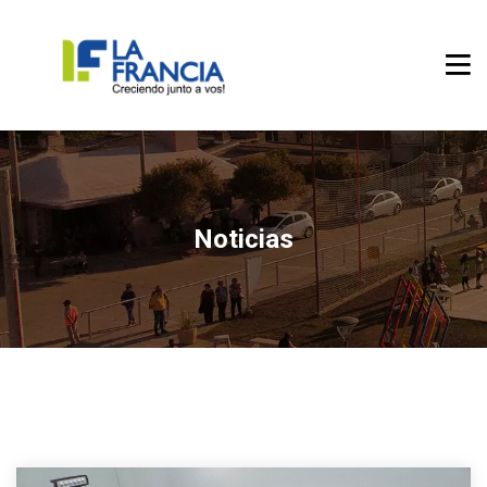
Noticias