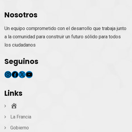
Nosotros
Un equipo comprometido con el desarrollo que trabaja junto
a la comunidad para construir un futuro sólido para todos
los ciudadanos
Seguinos
Instagram
Facebook
X
YouTube
Links
Inicio
La Francia
Gobierno