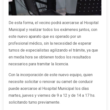
De esta forma, el vecino podrá acercarse al Hospital
Municipal y realizar todos los exámenes juntos, con
este nuevo aparato que es operado por un
profesional médico, sin la necesidad de esperar
turnos de especialistas agilizando el trámite, ya que
en media hora se obtienen todos los resultados
necesarios para tramitar la licencia.
Con la incorporación de este nuevo equipo, quien
necesite solicitar o renovar su carnet de conducir
puede acercarse al Hospital Municipal los días
martes, jueves y viernes de 9 a 12 y de 14 a 17 hs.
solicitando turno previamente.