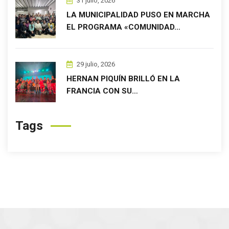
31 julio, 2026
LA MUNICIPALIDAD PUSO EN MARCHA
EL PROGRAMA «COMUNIDAD…
29 julio, 2026
HERNAN PIQUÍN BRILLÓ EN LA
FRANCIA CON SU…
Tags