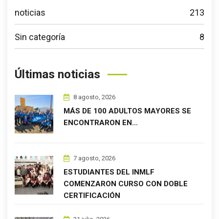
noticias
213
Sin categoría
8
Últimas noticias
8 agosto, 2026
MÁS DE 100 ADULTOS MAYORES SE
ENCONTRARON EN…
7 agosto, 2026
ESTUDIANTES DEL INMLF
COMENZARON CURSO CON DOBLE
CERTIFICACIÓN