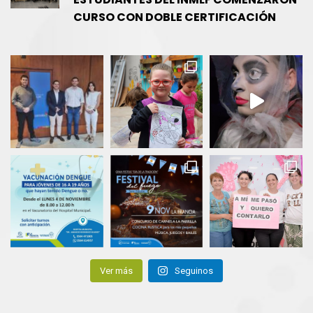
CURSO CON DOBLE CERTIFICACIÓN
Ver más
Seguinos