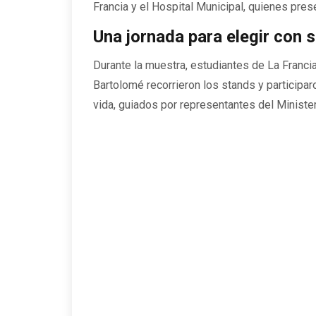
Francia y el Hospital Municipal, quienes pre
Una jornada para elegir con 
Durante la muestra, estudiantes de La Francia,
Bartolomé recorrieron los stands y participar
vida, guiados por representantes del Ministe