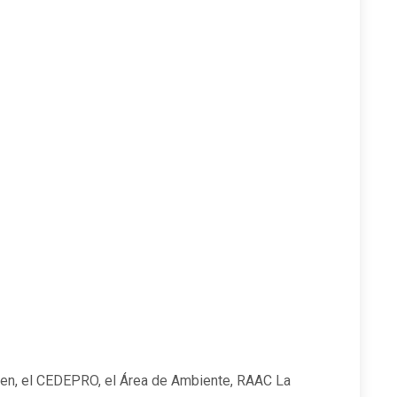
en, el CEDEPRO, el Área de Ambiente, RAAC La