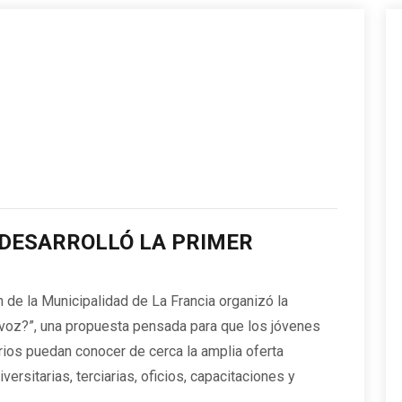
 DESARROLLÓ LA PRIMER
 de la Municipalidad de La Francia organizó la
 voz?”, una propuesta pensada para que los jóvenes
rios puedan conocer de cerca la amplia oferta
versitarias, terciarias, oficios, capacitaciones y