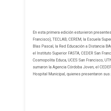
En esta primera edición estuvieron presentes
Francisco), TECLAB, CEREM, la Escuela Superio
Blas Pascal, la Red Educación a Distancia BA
el Instituto Superior FASTA, CEDER San Franci
Cosmopolita Educa, UCES San Francisco, UTN
sumaron la Agencia Córdoba Joven, el CEDEP
Hospital Municipal, quienes presentaron sus