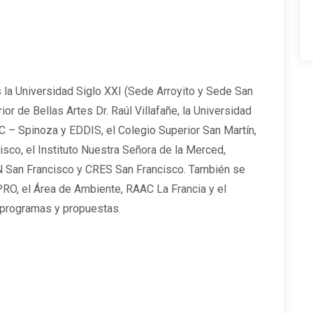
 la Universidad Siglo XXI (Sede Arroyito y Sede San
r de Bellas Artes Dr. Raúl Villafañe, la Universidad
C – Spinoza y EDDIS, el Colegio Superior San Martín,
sco, el Instituto Nuestra Señora de la Merced,
 San Francisco y CRES San Francisco. También se
RO, el Área de Ambiente, RAAC La Francia y el
 programas y propuestas.