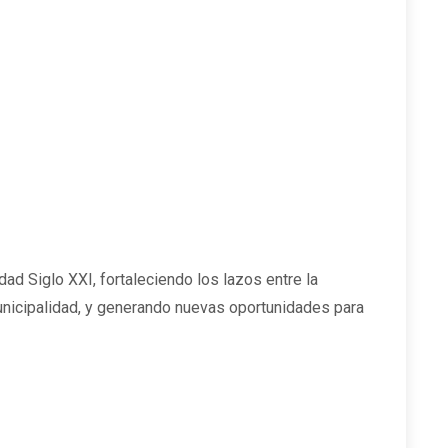
ad Siglo XXI, fortaleciendo los lazos entre la
 Municipalidad, y generando nuevas oportunidades para