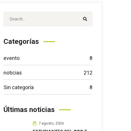
Categorías
evento
8
noticias
212
Sin categoría
8
Últimas noticias
7 agosto, 2026