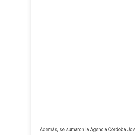
Además, se sumaron la Agencia Córdoba Jov