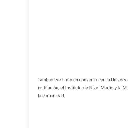
También se firmó un convenio con la Universid
institución, el Instituto de Nivel Medio y la
la comunidad.