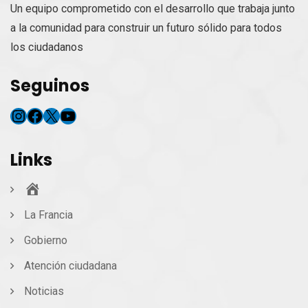
Un equipo comprometido con el desarrollo que trabaja junto
a la comunidad para construir un futuro sólido para todos
los ciudadanos
Seguinos
Instagram
Facebook
X
YouTube
Links
Inicio
La Francia
Gobierno
Atención ciudadana
Noticias