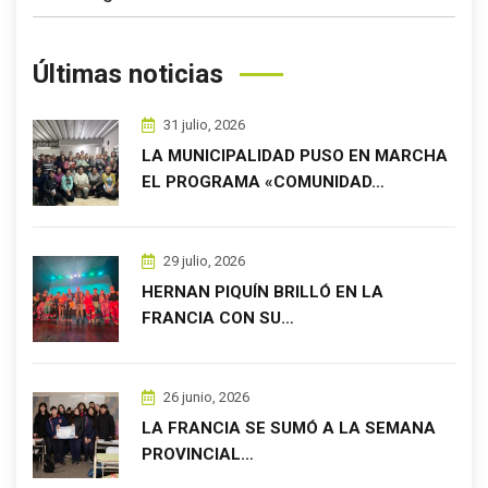
Últimas noticias
31 julio, 2026
LA MUNICIPALIDAD PUSO EN MARCHA
EL PROGRAMA «COMUNIDAD…
29 julio, 2026
HERNAN PIQUÍN BRILLÓ EN LA
FRANCIA CON SU…
26 junio, 2026
LA FRANCIA SE SUMÓ A LA SEMANA
PROVINCIAL…