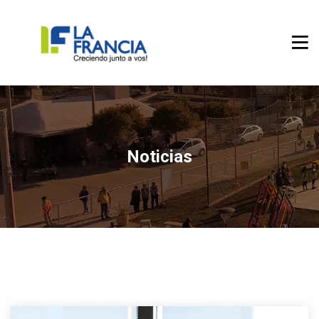
Noticias