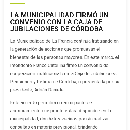
LA MUNICIPALIDAD FIRMÓ UN
CONVENIO CON LA CAJA DE
JUBILACIONES DE CÓRDOBA
La Municipalidad de La Francia continúa trabajando en
la generación de acciones que promuevan el
bienestar de las personas mayores. En este marco, el
Intendente Franco Catellina firmó un convenio de
cooperación institucional con la Caja de Jubilaciones,
Pensiones y Retiros de Córdoba, representada por su
presidente, Adrián Daniele.
Este acuerdo permitirá crear un punto de
asesoramiento que pronto estará disponible en la
municipalidad, donde los vecinos podrán realizar
consultas en materia previsional, brindando