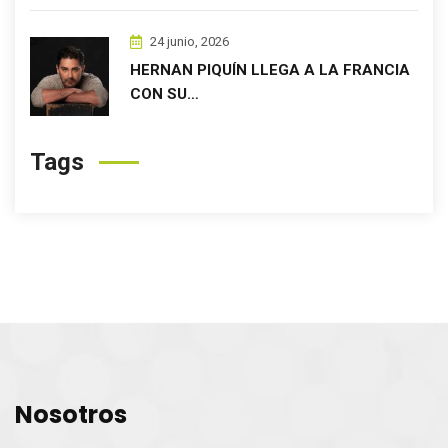
24 junio, 2026
HERNAN PIQUÍN LLEGA A LA FRANCIA
CON SU…
Tags
Nosotros