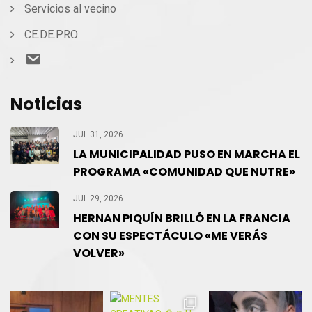
Servicios al vecino
CE.DE.PRO
Contacto
Noticias
JUL 31, 2026
LA MUNICIPALIDAD PUSO EN MARCHA EL
PROGRAMA «COMUNIDAD QUE NUTRE»
JUL 29, 2026
HERNAN PIQUÍN BRILLÓ EN LA FRANCIA
CON SU ESPECTÁCULO «ME VERÁS
VOLVER»