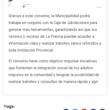
Gracias a este convenio, la Municipalidad podrá
trabajar en conjunto con la Caja de Jubilaciones para
generar más herramientas, garantizando así que los
vecinos y vecinas de La Francia puedan acceder a
información clara y realizar trámites varios referidos a
esta Institución Provincial.
El convenio tiene como objetivo impulsar iniciativas
que fomenten la integración social de los adultos
mayores en la comunidad y tengnan la posibilidad de
realizar trámites y consultas de manera rápida y ágil.
Tags: