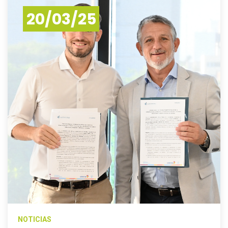
20/03/25
NOTICIAS