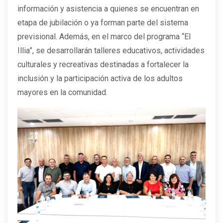
información y asistencia a quienes se encuentran en
etapa de jubilación o ya forman parte del sistema
previsional. Además, en el marco del programa “El
Illia”, se desarrollarán talleres educativos, actividades
culturales y recreativas destinadas a fortalecer la
inclusión y la participación activa de los adultos
mayores en la comunidad.