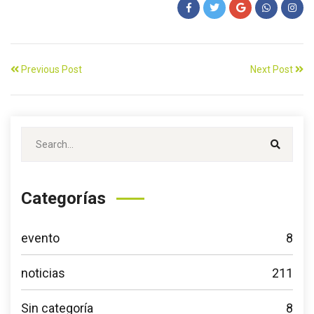
Previous Post
Next Post
Categorías
evento
8
noticias
211
Sin categoría
8