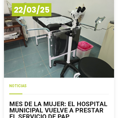
22/03/25
NOTICIAS
MES DE LA MUJER: EL HOSPITAL
MUNICIPAL VUELVE A PRESTAR
EL SERVICIO DE PAP