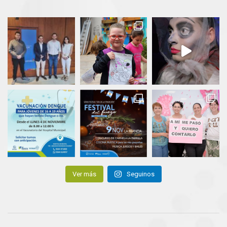
Ver más
Seguinos