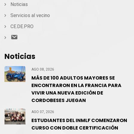
Noticias
Servicios al vecino
CE.DE.PRO
Contacto
Noticias
AGO 08, 2026
MÁS DE 100 ADULTOS MAYORES SE
ENCONTRARON EN LA FRANCIA PARA
VIVIR UNA NUEVA EDICIÓN DE
CORDOBESES JUEGAN
AGO 07, 2026
ESTUDIANTES DEL INMLF COMENZARON
CURSO CON DOBLE CERTIFICACIÓN