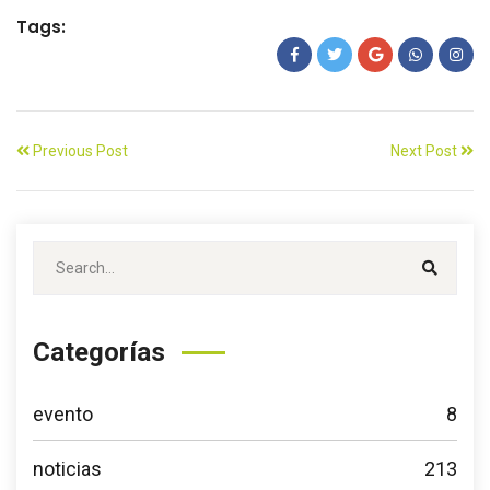
Tags:
Previous Post
Next Post
Categorías
evento
8
noticias
213