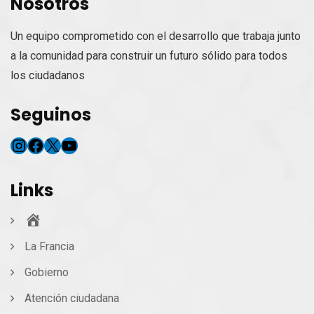
Nosotros
Un equipo comprometido con el desarrollo que trabaja junto
a la comunidad para construir un futuro sólido para todos
los ciudadanos
Seguinos
Instagram
Facebook
X
YouTube
Links
Inicio
La Francia
Gobierno
Atención ciudadana