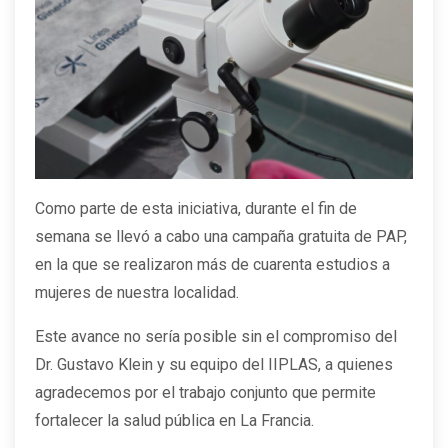
Como parte de esta iniciativa, durante el fin de
semana se llevó a cabo una campaña gratuita de PAP,
en la que se realizaron más de cuarenta estudios a
mujeres de nuestra localidad.
Este avance no sería posible sin el compromiso del
Dr. Gustavo Klein y su equipo del IIPLAS, a quienes
agradecemos por el trabajo conjunto que permite
fortalecer la salud pública en La Francia.