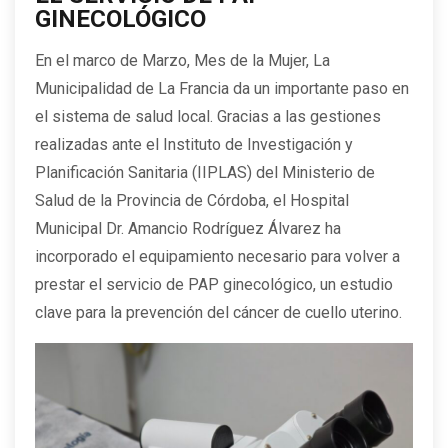
GINECOLÓGICO
En el marco de Marzo, Mes de la Mujer, La
Municipalidad de La Francia da un importante paso en
el sistema de salud local. Gracias a las gestiones
realizadas ante el Instituto de Investigación y
Planificación Sanitaria (IIPLAS) del Ministerio de
Salud de la Provincia de Córdoba, el Hospital
Municipal Dr. Amancio Rodríguez Álvarez ha
incorporado el equipamiento necesario para volver a
prestar el servicio de PAP ginecológico, un estudio
clave para la prevención del cáncer de cuello uterino.