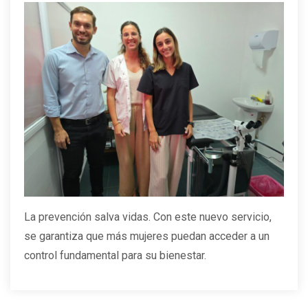
La prevención salva vidas. Con este nuevo servicio,
se garantiza que más mujeres puedan acceder a un
control fundamental para su bienestar.