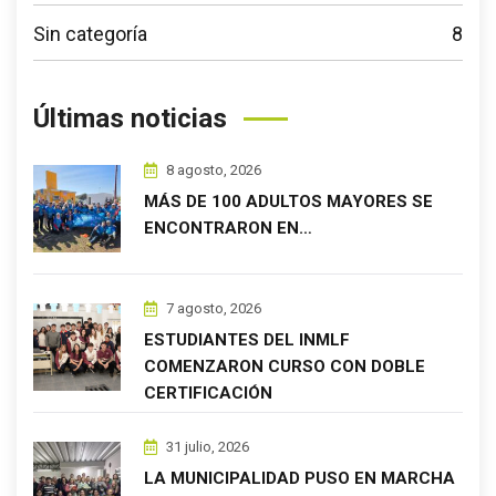
Sin categoría
8
Últimas noticias
8 agosto, 2026
MÁS DE 100 ADULTOS MAYORES SE
ENCONTRARON EN…
7 agosto, 2026
ESTUDIANTES DEL INMLF
COMENZARON CURSO CON DOBLE
CERTIFICACIÓN
31 julio, 2026
LA MUNICIPALIDAD PUSO EN MARCHA