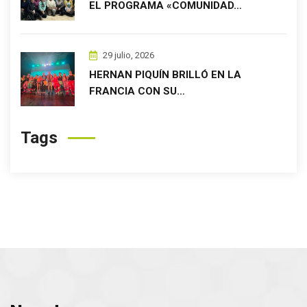
EL PROGRAMA «COMUNIDAD…
29 julio, 2026
HERNAN PIQUÍN BRILLÓ EN LA
FRANCIA CON SU…
Tags