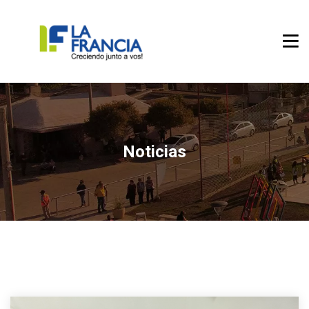
Noticias