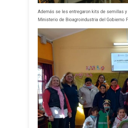
Además se les entregaron kits de semillas y
Ministerio de Bioagroindustria del Gobierno P