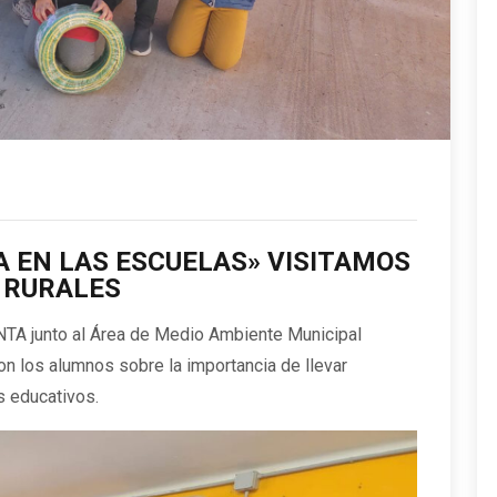
 EN LAS ESCUELAS» VISITAMOS
 RURALES
 INTA junto al Área de Medio Ambiente Municipal
con los alumnos sobre la importancia de llevar
s educativos.