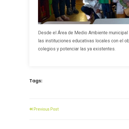
Desde el Área de Medio Ambiente municipal 
las instituciones educativas locales con el o
colegios y potenciar las ya existentes.
Tags:
Previous Post