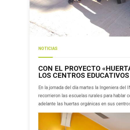
NOTICIAS
CON EL PROYECTO «HUERTA
LOS CENTROS EDUCATIVOS
En la jornada del día martes la Ingeniera del
recorrieron las escuelas rurales para hablar 
adelante las huertas orgánicas en sus centro