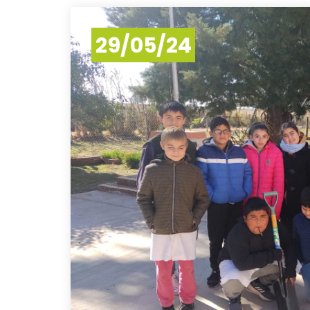
29/05/24