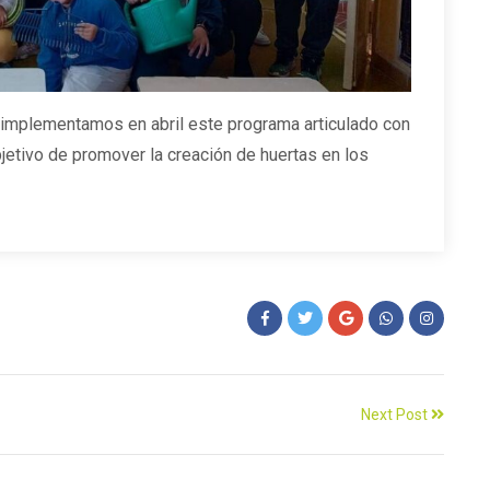
implementamos en abril este programa articulado con
bjetivo de promover la creación de huertas en los
Next Post