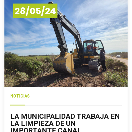
28/05/24
NOTICIAS
LA MUNICIPALIDAD TRABAJA EN
LA LIMPIEZA DE UN
IMPORTANTE CANAL