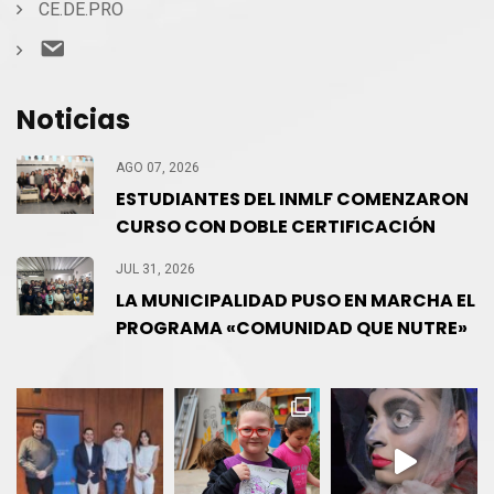
CE.DE.PRO
Contacto
Noticias
AGO 07, 2026
ESTUDIANTES DEL INMLF COMENZARON
CURSO CON DOBLE CERTIFICACIÓN
JUL 31, 2026
LA MUNICIPALIDAD PUSO EN MARCHA EL
PROGRAMA «COMUNIDAD QUE NUTRE»