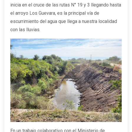
inicia en el cruce de las rutas N° 19 y 3 llegando hasta
el arroyo Los Guevara, es la principal vía de
escurrimiento del agua que llega a nuestra localidad
con las lluvias.
En un trabajo colaborativo con el Ministerio de