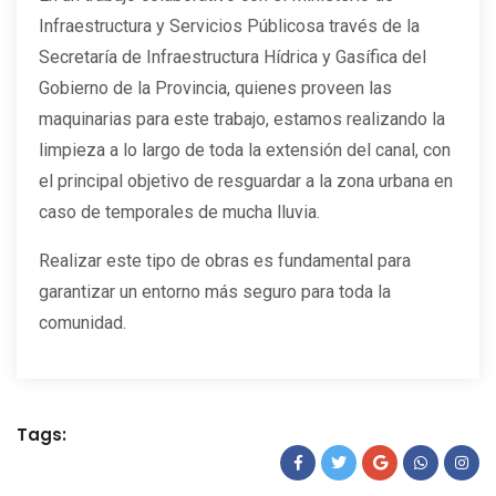
Infraestructura y Servicios Públicosa través de la
Secretaría de Infraestructura Hídrica y Gasífica del
Gobierno de la Provincia, quienes proveen las
maquinarias para este trabajo, estamos realizando la
limpieza a lo largo de toda la extensión del canal, con
el principal objetivo de resguardar a la zona urbana en
caso de temporales de mucha lluvia.
Realizar este tipo de obras es fundamental para
garantizar un entorno más seguro para toda la
comunidad.
Tags: