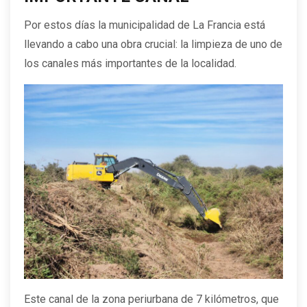
Por estos días la municipalidad de La Francia está
llevando a cabo una obra crucial: la limpieza de uno de
los canales más importantes de la localidad.
Este canal de la zona periurbana de 7 kilómetros, que