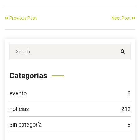
Previous Post
Next Post
Categorías
evento
8
noticias
212
Sin categoría
8