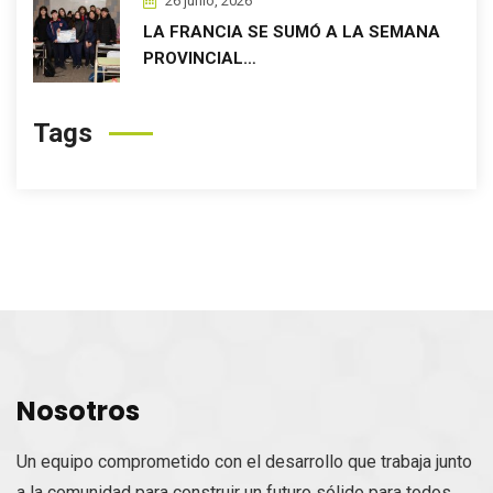
26 junio, 2026
LA FRANCIA SE SUMÓ A LA SEMANA
PROVINCIAL…
Tags
Nosotros
Un equipo comprometido con el desarrollo que trabaja junto
a la comunidad para construir un futuro sólido para todos