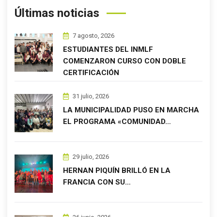
Últimas noticias
7 agosto, 2026
ESTUDIANTES DEL INMLF
COMENZARON CURSO CON DOBLE
CERTIFICACIÓN
31 julio, 2026
LA MUNICIPALIDAD PUSO EN MARCHA
EL PROGRAMA «COMUNIDAD…
29 julio, 2026
HERNAN PIQUÍN BRILLÓ EN LA
FRANCIA CON SU…