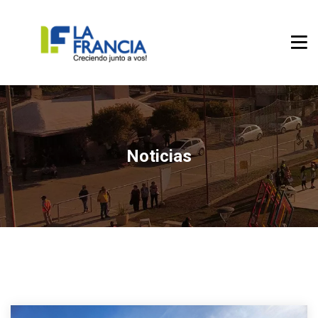
Noticias