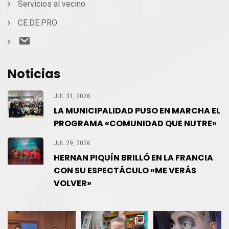
Servicios al vecino
CE.DE.PRO
Contacto
Noticias
JUL 31, 2026
LA MUNICIPALIDAD PUSO EN MARCHA EL
PROGRAMA «COMUNIDAD QUE NUTRE»
JUL 29, 2026
HERNAN PIQUÍN BRILLÓ EN LA FRANCIA
CON SU ESPECTÁCULO «ME VERÁS
VOLVER»