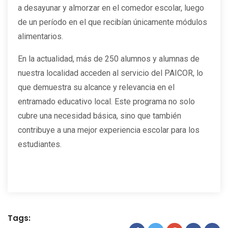
a desayunar y almorzar en el comedor escolar, luego
de un período en el que recibían únicamente módulos
alimentarios.
En la actualidad, más de 250 alumnos y alumnas de
nuestra localidad acceden al servicio del PAICOR, lo
que demuestra su alcance y relevancia en el
entramado educativo local. Este programa no solo
cubre una necesidad básica, sino que también
contribuye a una mejor experiencia escolar para los
estudiantes.
Tags: