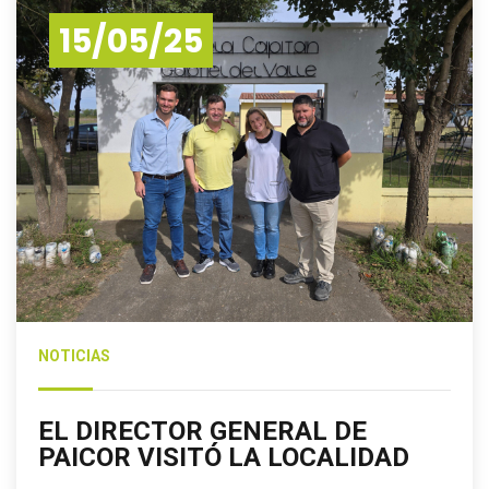
15/05/25
NOTICIAS
EL DIRECTOR GENERAL DE
PAICOR VISITÓ LA LOCALIDAD