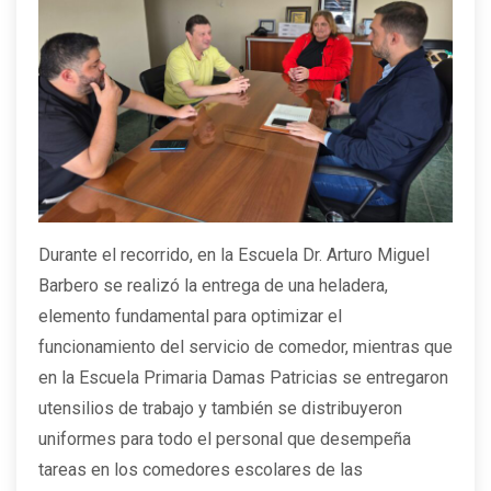
Durante el recorrido, en la Escuela Dr. Arturo Miguel
Barbero se realizó la entrega de una heladera,
elemento fundamental para optimizar el
funcionamiento del servicio de comedor, mientras que
en la Escuela Primaria Damas Patricias se entregaron
utensilios de trabajo y también se distribuyeron
uniformes para todo el personal que desempeña
tareas en los comedores escolares de las