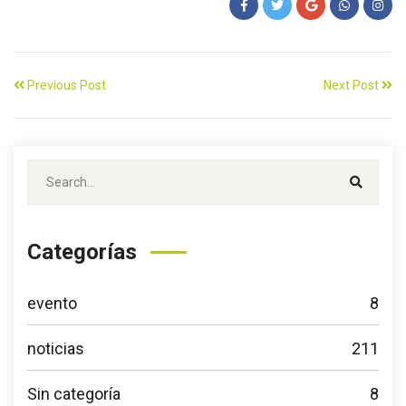
Previous Post
Next Post
Categorías
evento
8
noticias
211
Sin categoría
8