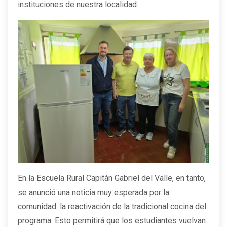
instituciones de nuestra localidad.
En la Escuela Rural Capitán Gabriel del Valle, en tanto,
se anunció una noticia muy esperada por la
comunidad: la reactivación de la tradicional cocina del
programa. Esto permitirá que los estudiantes vuelvan