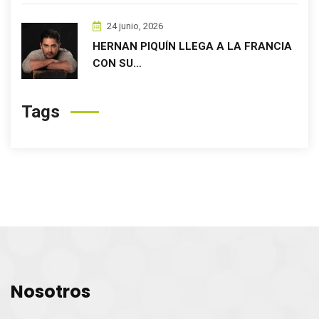
24 junio, 2026
HERNAN PIQUÍN LLEGA A LA FRANCIA
CON SU…
Tags
Nosotros