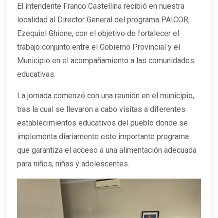
El intendente Franco Castellina recibió en nuestra
localidad al Director General del programa PAICOR,
Ezequiel Ghione, con el objetivo de fortalecer el
trabajo conjunto entre el Gobierno Provincial y el
Municipio en el acompañamiento a las comunidades
educativas.
La jornada comenzó con una reunión en el municipio,
tras la cual se llevaron a cabo visitas a diferentes
establecimientos educativos del pueblo donde se
implementa diariamente este importante programa
que garantiza el acceso a una alimentación adecuada
para niños, niñas y adolescentes.