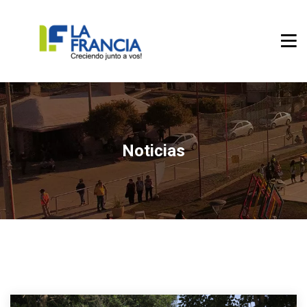
Noticias