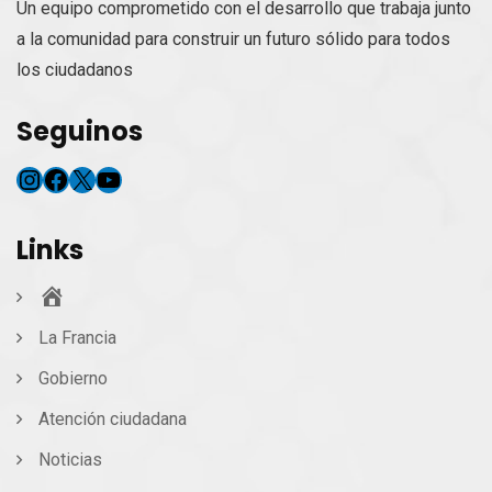
Un equipo comprometido con el desarrollo que trabaja junto
a la comunidad para construir un futuro sólido para todos
los ciudadanos
Seguinos
Instagram
Facebook
X
YouTube
Links
Inicio
La Francia
Gobierno
Atención ciudadana
Noticias