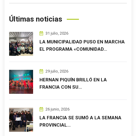
Últimas noticias
31 julio, 2026
LA MUNICIPALIDAD PUSO EN MARCHA
EL PROGRAMA «COMUNIDAD…
29 julio, 2026
HERNAN PIQUÍN BRILLÓ EN LA
FRANCIA CON SU…
26 junio, 2026
LA FRANCIA SE SUMÓ A LA SEMANA
PROVINCIAL…