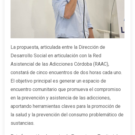
La propuesta, articulada entre la Dirección de
Desarrollo Social en articulación con la Red
Asistencial de las Adicciones Córdoba (RAAC),
constará de cinco encuentros de dos horas cada uno.
El objetivo principal es generar un espacio de
encuentro comunitario que promueva el compromiso
en la prevención y asistencia de las adicciones,
aportando herramientas claves para la promoción de
la salud y la prevención del consumo problemático de
sustancias.