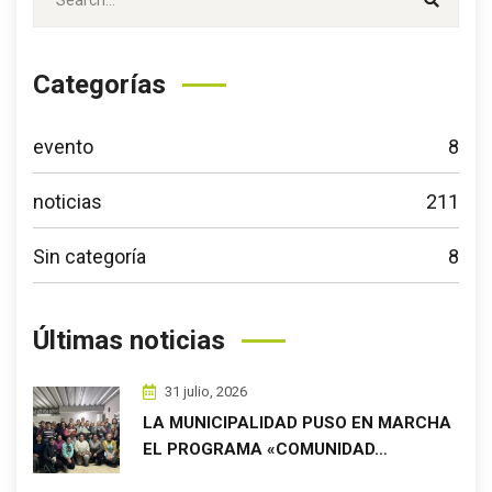
Categorías
evento
8
noticias
211
Sin categoría
8
Últimas noticias
31 julio, 2026
LA MUNICIPALIDAD PUSO EN MARCHA
EL PROGRAMA «COMUNIDAD…