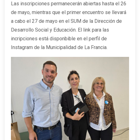
Las inscripciones permanecerán abiertas hasta el 26
de mayo, mientras que el primer encuentro se llevará
a cabo el 27 de mayo en el SUM de la Dirección de
Desarrollo Social y Educación. El link para las
incripciones está disponbible en el perfil de
Instagram de la Municipalidad de La Francia.