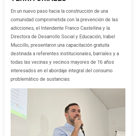
En un nuevo paso hacia la construcción de una
comunidad comprometida con la prevención de las
adicciones, el Intendente Franco Castellina y la
Directora de Desarrollo Social y Educación, Irabel
Muccillo, presentaron una capacitación gratuita
destinada a referentes institucionales, barriales y a
todas las vecinas y vecinos mayores de 16 años
interesados en el abordaje integral del consumo
problemático de sustancias.