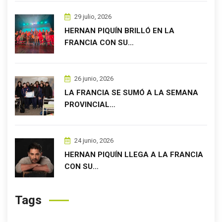
29 julio, 2026
HERNAN PIQUÍN BRILLÓ EN LA
FRANCIA CON SU…
26 junio, 2026
LA FRANCIA SE SUMÓ A LA SEMANA
PROVINCIAL…
24 junio, 2026
HERNAN PIQUÍN LLEGA A LA FRANCIA
CON SU…
Tags