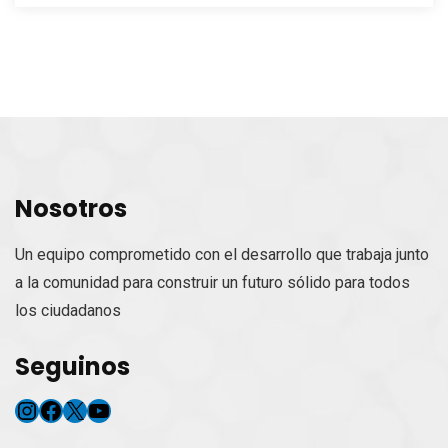
Nosotros
Un equipo comprometido con el desarrollo que trabaja junto
a la comunidad para construir un futuro sólido para todos
los ciudadanos
Seguinos
Instagram
Facebook
X
YouTube