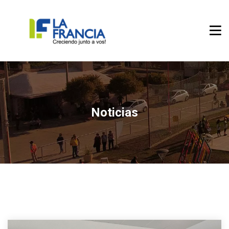
Noticias