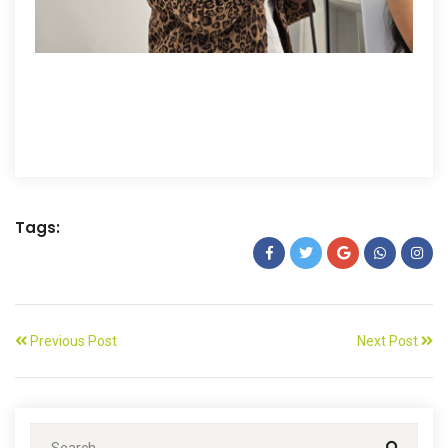
Tags:
Previous Post
Next Post