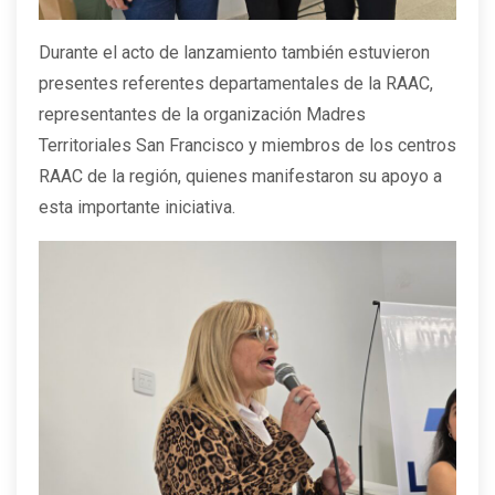
Durante el acto de lanzamiento también estuvieron
presentes referentes departamentales de la RAAC,
representantes de la organización Madres
Territoriales San Francisco y miembros de los centros
RAAC de la región, quienes manifestaron su apoyo a
esta importante iniciativa.