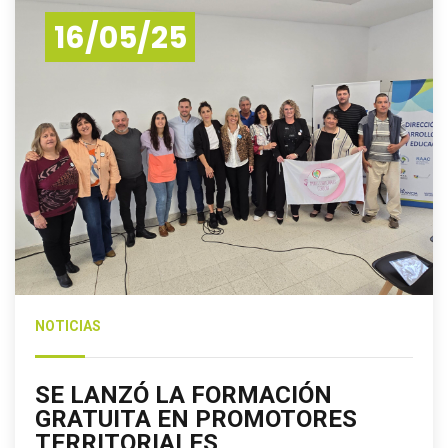
16/05/25
NOTICIAS
SE LANZÓ LA FORMACIÓN
GRATUITA EN PROMOTORES
TERRITORIALES