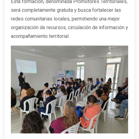
Esta formación, denominada Promotores Territoriales,
será completamente gratuita y busca fortalecer las
redes comunitarias locales, permitiendo una mejor
organización de recursos, circulación de información y
acompañamiento territorial.