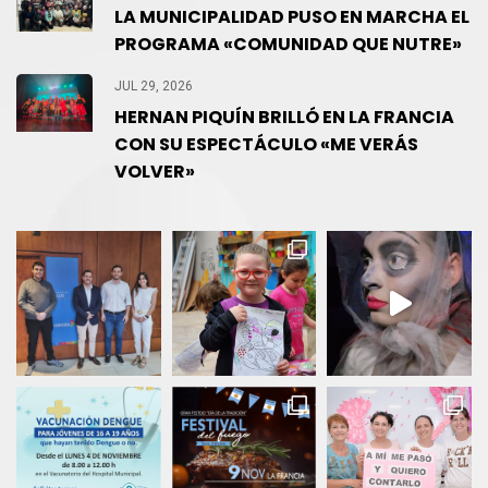
LA MUNICIPALIDAD PUSO EN MARCHA EL
PROGRAMA «COMUNIDAD QUE NUTRE»
JUL 29, 2026
HERNAN PIQUÍN BRILLÓ EN LA FRANCIA
CON SU ESPECTÁCULO «ME VERÁS
VOLVER»