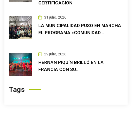
CERTIFICACIÓN
31 julio, 2026
LA MUNICIPALIDAD PUSO EN MARCHA
EL PROGRAMA «COMUNIDAD…
29 julio, 2026
HERNAN PIQUÍN BRILLÓ EN LA
FRANCIA CON SU…
Tags