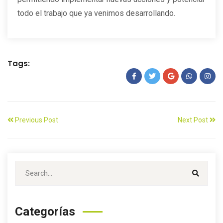
todo el trabajo que ya venimos desarrollando.
Tags:
Previous Post
Next Post
Categorías