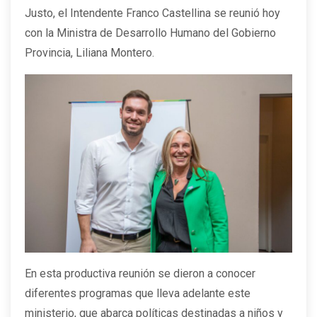
Justo, el Intendente Franco Castellina se reunió hoy
con la Ministra de Desarrollo Humano del Gobierno
Provincia, Liliana Montero.
En esta productiva reunión se dieron a conocer
diferentes programas que lleva adelante este
ministerio, que abarca políticas destinadas a niños y