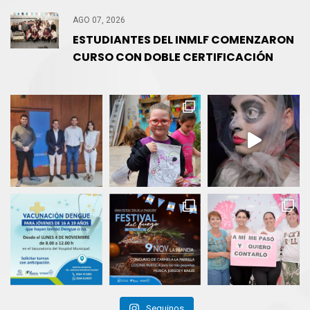
AGO 07, 2026
ESTUDIANTES DEL INMLF COMENZARON
CURSO CON DOBLE CERTIFICACIÓN
Seguinos