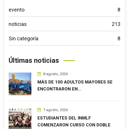
evento
8
noticias
213
Sin categoría
8
Últimas noticias
8 agosto, 2026
MÁS DE 100 ADULTOS MAYORES SE
ENCONTRARON EN…
7 agosto, 2026
ESTUDIANTES DEL INMLF
COMENZARON CURSO CON DOBLE