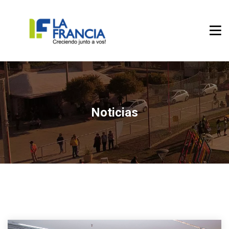
Noticias