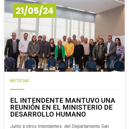
21/05/24
NOTICIAS
EL INTENDENTE MANTUVO UNA
REUNIÓN EN EL MINISTERIO DE
DESARROLLO HUMANO
Junto a otros Intendentes del Departamento San