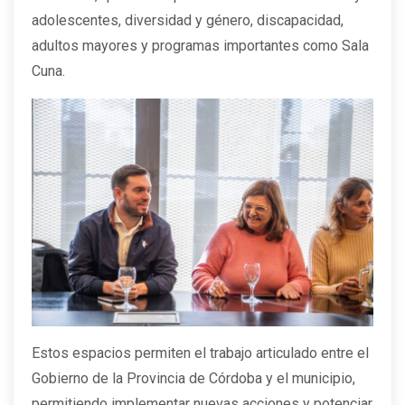
adolescentes, diversidad y género, discapacidad,
adultos mayores y programas importantes como Sala
Cuna.
Estos espacios permiten el trabajo articulado entre el
Gobierno de la Provincia de Córdoba y el municipio,
permitiendo implementar nuevas acciones y potenciar