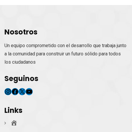
Nosotros
Un equipo comprometido con el desarrollo que trabaja junto
a la comunidad para construir un futuro sólido para todos
los ciudadanos
Seguinos
Instagram
Facebook
X
YouTube
Links
Inicio