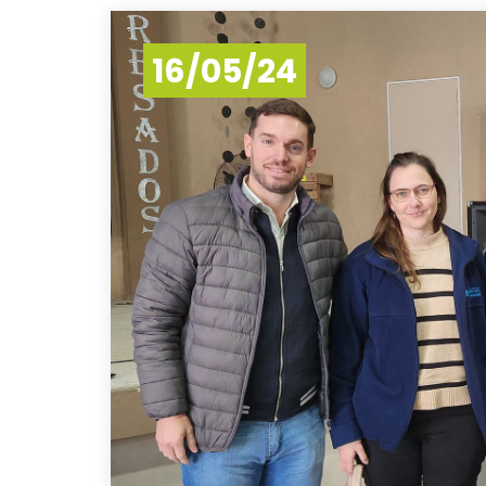
16/05/24