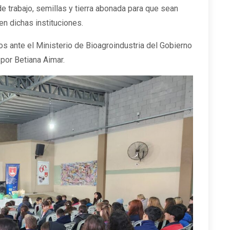
de trabajo, semillas y tierra abonada para que sean
en dichas instituciones.
 ante el Ministerio de Bioagroindustria del Gobierno
por Betiana Aimar.