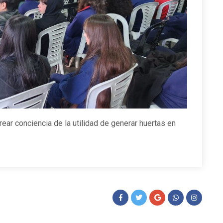
ear conciencia de la utilidad de generar huertas en