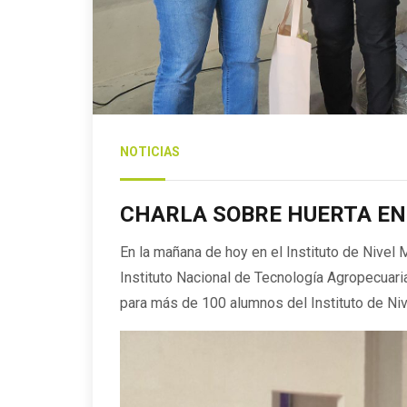
NOTICIAS
CHARLA SOBRE HUERTA EN 
En la mañana de hoy en el Instituto de Nivel M
Instituto Nacional de Tecnología Agropecuaria
para más de 100 alumnos del Instituto de Ni