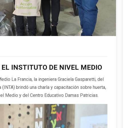
EL INSTITUTO DE NIVEL MEDIO
edio La Francia, la ingeniera Graciela Gasparetti, del
 (INTA) brindó una charla y capacitación sobre huerta,
vel Medio y del Centro Educativo Damas Patricias.