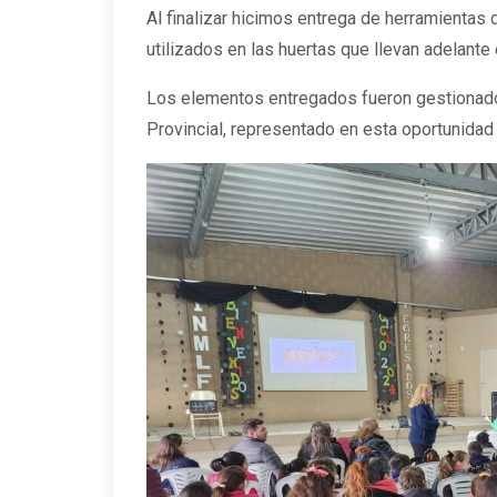
Al finalizar hicimos entrega de herramientas 
utilizados en las huertas que llevan adelante 
Los elementos entregados fueron gestionados
Provincial, representado en esta oportunidad 