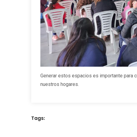
Generar estos espacios es importante para cr
nuestros hogares.
Tags: