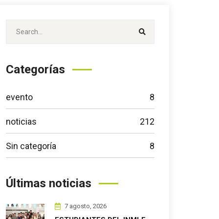
Categorías
evento
8
noticias
212
Sin categoría
8
Últimas noticias
7 agosto, 2026