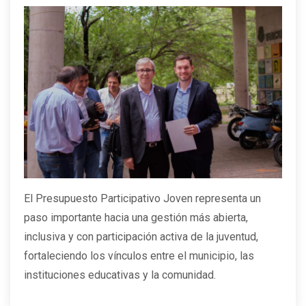
El Presupuesto Participativo Joven representa un
paso importante hacia una gestión más abierta,
inclusiva y con participación activa de la juventud,
fortaleciendo los vínculos entre el municipio, las
instituciones educativas y la comunidad.