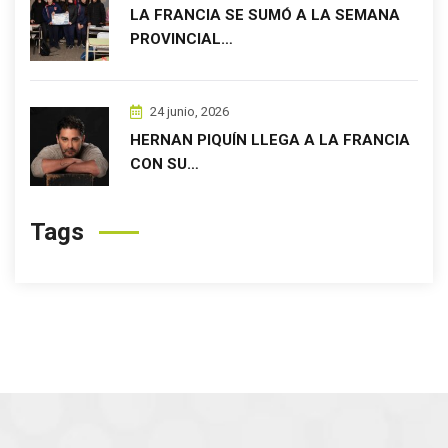
LA FRANCIA SE SUMÓ A LA SEMANA
PROVINCIAL…
24 junio, 2026
HERNAN PIQUÍN LLEGA A LA FRANCIA
CON SU…
Tags