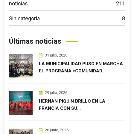
noticias
211
Sin categoría
8
Últimas noticias
31 julio, 2026
LA MUNICIPALIDAD PUSO EN MARCHA
EL PROGRAMA «COMUNIDAD…
29 julio, 2026
HERNAN PIQUÍN BRILLÓ EN LA
FRANCIA CON SU…
26 junio, 2026