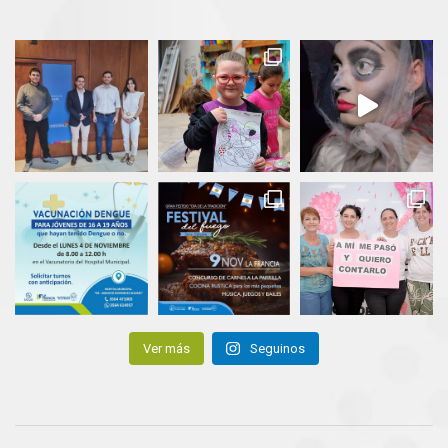
Ver más
Seguinos