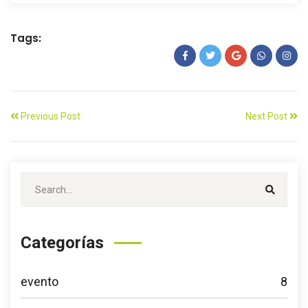
Tags:
Previous Post
Next Post
Categorías
evento
8