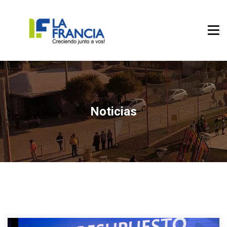
Noticias