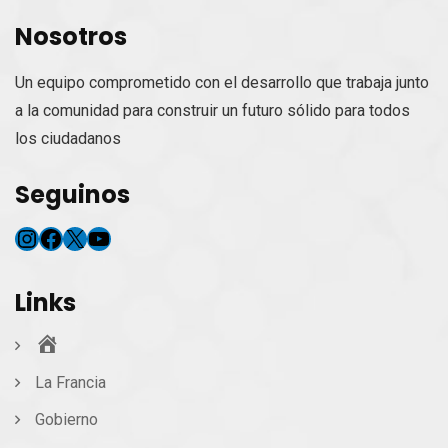
Nosotros
Un equipo comprometido con el desarrollo que trabaja junto
a la comunidad para construir un futuro sólido para todos
los ciudadanos
Seguinos
Instagram
Facebook
X
YouTube
Links
Inicio
La Francia
Gobierno