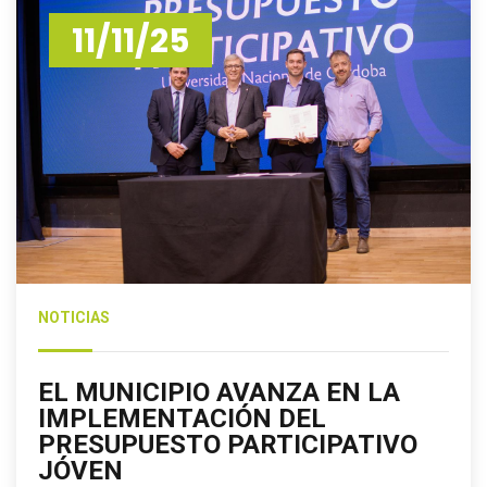
11/11/25
NOTICIAS
EL MUNICIPIO AVANZA EN LA
IMPLEMENTACIÓN DEL
PRESUPUESTO PARTICIPATIVO
JÓVEN