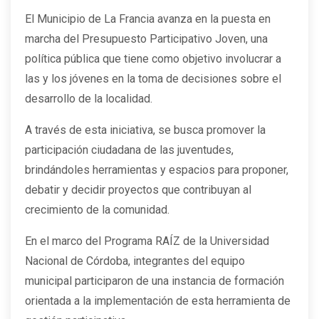
El Municipio de La Francia avanza en la puesta en
marcha del Presupuesto Participativo Joven, una
política pública que tiene como objetivo involucrar a
las y los jóvenes en la toma de decisiones sobre el
desarrollo de la localidad.
A través de esta iniciativa, se busca promover la
participación ciudadana de las juventudes,
brindándoles herramientas y espacios para proponer,
debatir y decidir proyectos que contribuyan al
crecimiento de la comunidad.
En el marco del Programa RAÍZ de la Universidad
Nacional de Córdoba, integrantes del equipo
municipal participaron de una instancia de formación
orientada a la implementación de esta herramienta de