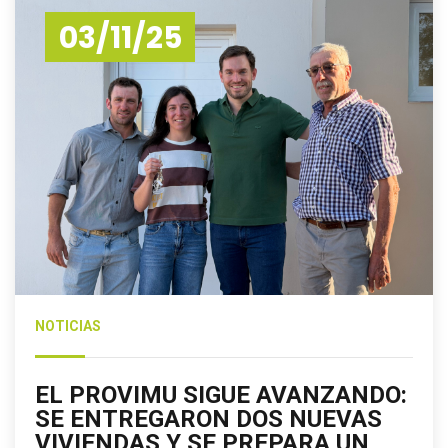
03/11/25
NOTICIAS
EL PROVIMU SIGUE AVANZANDO:
SE ENTREGARON DOS NUEVAS
VIVIENDAS Y SE PREPARA UN