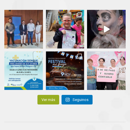
Ver más
Seguinos