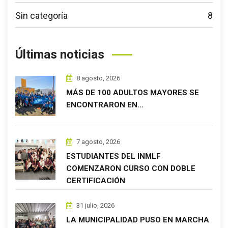
Sin categoría
8
Últimas noticias
8 agosto, 2026
MÁS DE 100 ADULTOS MAYORES SE
ENCONTRARON EN…
7 agosto, 2026
ESTUDIANTES DEL INMLF
COMENZARON CURSO CON DOBLE
CERTIFICACIÓN
31 julio, 2026
LA MUNICIPALIDAD PUSO EN MARCHA