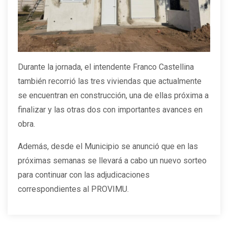
Durante la jornada, el intendente Franco Castellina
también recorrió las tres viviendas que actualmente
se encuentran en construcción, una de ellas próxima a
finalizar y las otras dos con importantes avances en
obra.
Además, desde el Municipio se anunció que en las
próximas semanas se llevará a cabo un nuevo sorteo
para continuar con las adjudicaciones
correspondientes al PROVIMU.