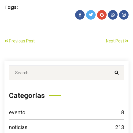
Tags:
Previous Post
Next Post
Categorías
evento
8
noticias
213