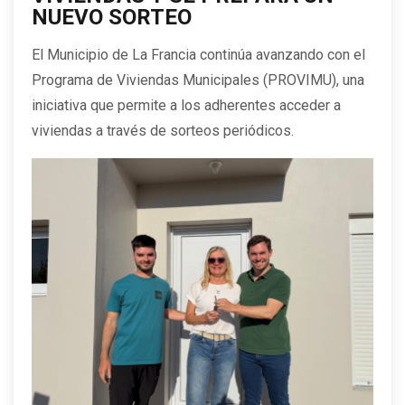
NUEVO SORTEO
El Municipio de La Francia continúa avanzando con el
Programa de Viviendas Municipales (PROVIMU), una
iniciativa que permite a los adherentes acceder a
viviendas a través de sorteos periódicos.