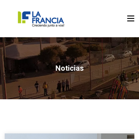
Noticias