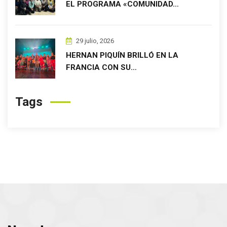
EL PROGRAMA «COMUNIDAD…
29 julio, 2026
HERNAN PIQUÍN BRILLÓ EN LA
FRANCIA CON SU…
Tags