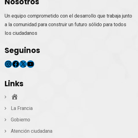
Nosotros
Un equipo comprometido con el desarrollo que trabaja junto
a la comunidad para construir un futuro sólido para todos
los ciudadanos
Seguinos
Instagram
Facebook
X
YouTube
Links
Inicio
La Francia
Gobierno
Atención ciudadana