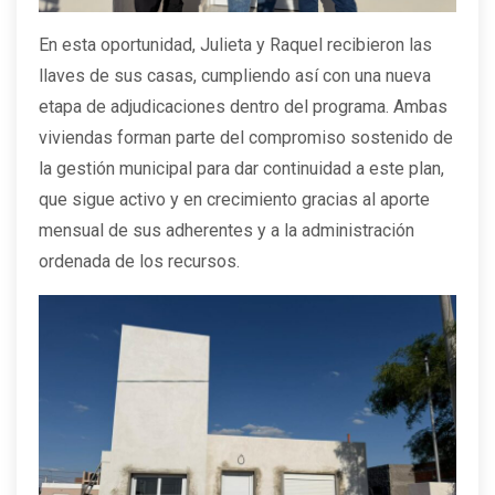
En esta oportunidad, Julieta y Raquel recibieron las
llaves de sus casas, cumpliendo así con una nueva
etapa de adjudicaciones dentro del programa. Ambas
viviendas forman parte del compromiso sostenido de
la gestión municipal para dar continuidad a este plan,
que sigue activo y en crecimiento gracias al aporte
mensual de sus adherentes y a la administración
ordenada de los recursos.