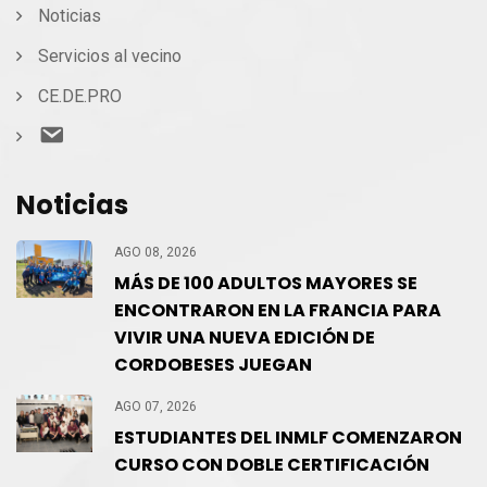
Noticias
Servicios al vecino
CE.DE.PRO
Contacto
Noticias
AGO 08, 2026
MÁS DE 100 ADULTOS MAYORES SE
ENCONTRARON EN LA FRANCIA PARA
VIVIR UNA NUEVA EDICIÓN DE
CORDOBESES JUEGAN
AGO 07, 2026
ESTUDIANTES DEL INMLF COMENZARON
CURSO CON DOBLE CERTIFICACIÓN