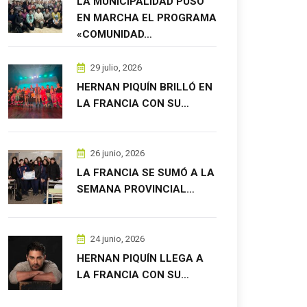
LA MUNICIPALIDAD PUSO
EN MARCHA EL PROGRAMA
«COMUNIDAD…
29 julio, 2026
HERNAN PIQUÍN BRILLÓ EN
LA FRANCIA CON SU…
26 junio, 2026
LA FRANCIA SE SUMÓ A LA
SEMANA PROVINCIAL…
24 junio, 2026
HERNAN PIQUÍN LLEGA A
LA FRANCIA CON SU…