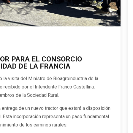
OR PARA EL CONSORCIO
IDAD DE LA FRANCIA
ó la visita del Ministro de Bioagroindustria de la
 recibido por el Intendente Franco Castellina,
embros de la Sociedad Rural.
 entrega de un nuevo tractor que estará a disposición
d. Esta incorporación representa un paso fundamental
enimiento de los caminos rurales.