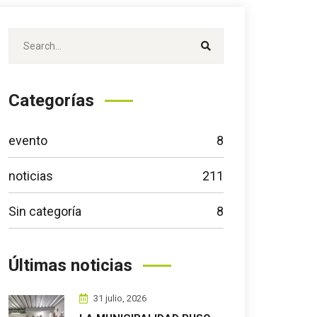
Categorías
evento
8
noticias
211
Sin categoría
8
Últimas noticias
31 julio, 2026