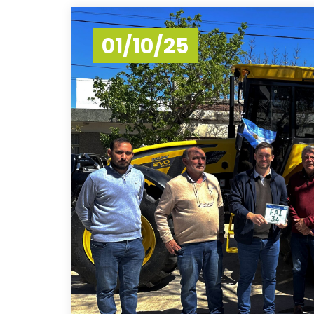
01/10/25