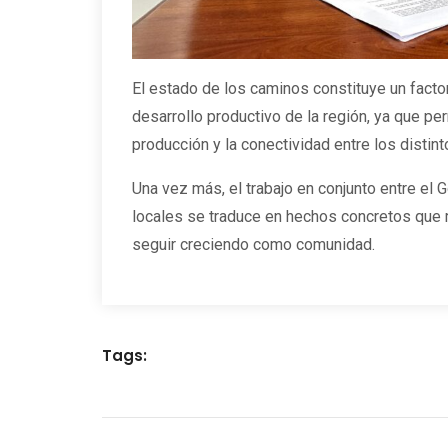
El estado de los caminos constituye un factor 
desarrollo productivo de la región, ya que perm
producción y la conectividad entre los distin
Una vez más, el trabajo en conjunto entre el G
locales se traduce en hechos concretos que m
seguir creciendo como comunidad.
Tags: