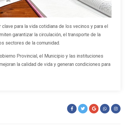
clave para la vida cotidiana de los vecinos y para el
iten garantizar la circulación, el transporte de la
tos sectores de la comunidad.
obierno Provincial, el Municipio y las instituciones
ejoran la calidad de vida y generan condiciones para