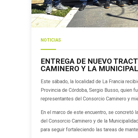
NOTICIAS
ENTREGA DE NUEVO TRACT
CAMINERO Y LA MUNICIPAL
Este sábado, la localidad de La Francia recibi
Provincia de Córdoba, Sergio Busso, quien fue
representantes del Consorcio Caminero y mi
En el marco de este encuentro, se concretó la
del Consorcio Caminero y de la Municipalida
para seguir fortaleciendo las tareas de mant