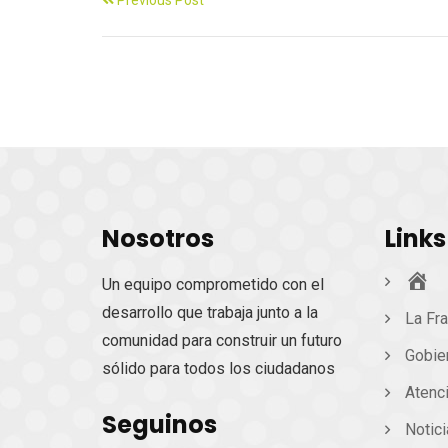
Nosotros
Links
Ini
Un equipo comprometido con el
desarrollo que trabaja junto a la
La Fra
comunidad para construir un futuro
Gobie
sólido para todos los ciudadanos
Atenc
Seguinos
Notic