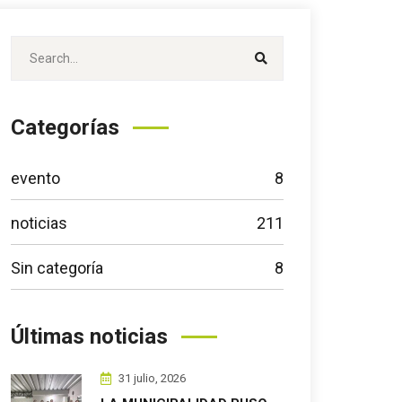
Categorías
evento
8
noticias
211
Sin categoría
8
Últimas noticias
31 julio, 2026