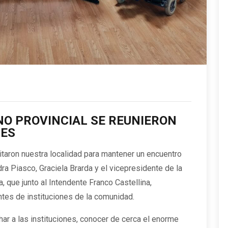
NO PROVINCIAL SE REUNIERON
LES
taron nuestra localidad para mantener un encuentro
dra Piasco, Graciela Brarda y el vicepresidente de la
 que junto al Intendente Franco Castellina,
tes de instituciones de la comunidad.
ar a las instituciones, conocer de cerca el enorme