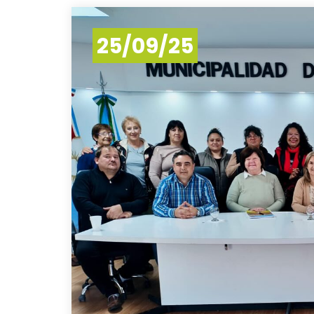
25/09/25