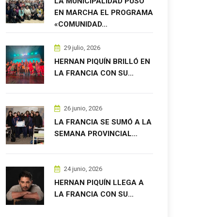
LA MUNICIPALIDAD PUSO
EN MARCHA EL PROGRAMA
«COMUNIDAD…
29 julio, 2026
HERNAN PIQUÍN BRILLÓ EN
LA FRANCIA CON SU…
26 junio, 2026
LA FRANCIA SE SUMÓ A LA
SEMANA PROVINCIAL…
24 junio, 2026
HERNAN PIQUÍN LLEGA A
LA FRANCIA CON SU…