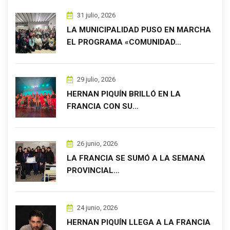
31 julio, 2026
LA MUNICIPALIDAD PUSO EN MARCHA
EL PROGRAMA «COMUNIDAD…
29 julio, 2026
HERNAN PIQUÍN BRILLÓ EN LA
FRANCIA CON SU…
26 junio, 2026
LA FRANCIA SE SUMÓ A LA SEMANA
PROVINCIAL…
24 junio, 2026
HERNAN PIQUÍN LLEGA A LA FRANCIA