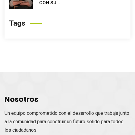
CON SU…
Tags
Nosotros
Un equipo comprometido con el desarrollo que trabaja junto
a la comunidad para construir un futuro sólido para todos
los ciudadanos