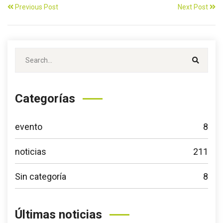
Previous Post
Next Post
Categorías
evento
8
noticias
211
Sin categoría
8
Últimas noticias