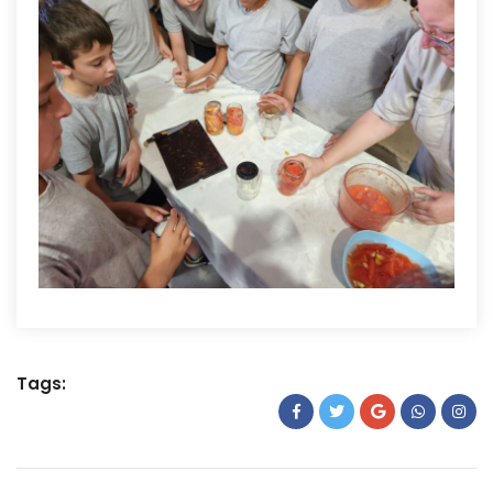
Tags: