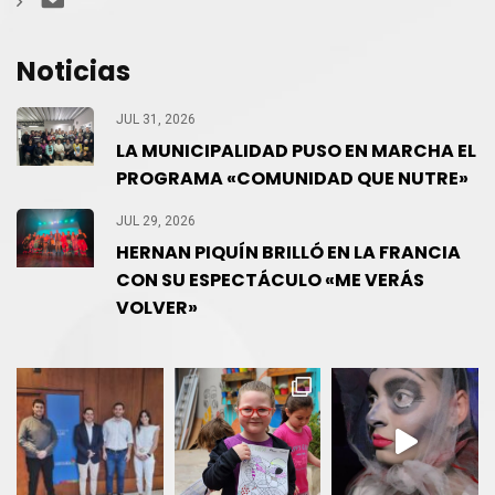
Contacto
Noticias
JUL 31, 2026
LA MUNICIPALIDAD PUSO EN MARCHA EL
PROGRAMA «COMUNIDAD QUE NUTRE»
JUL 29, 2026
HERNAN PIQUÍN BRILLÓ EN LA FRANCIA
CON SU ESPECTÁCULO «ME VERÁS
VOLVER»