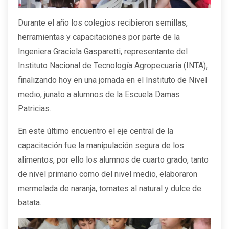
Durante el año los colegios recibieron semillas,
herramientas y capacitaciones por parte de la
Ingeniera Graciela Gasparetti, representante del
Instituto Nacional de Tecnología Agropecuaria (INTA),
finalizando hoy en una jornada en el Instituto de Nivel
medio, junato a alumnos de la Escuela Damas
Patricias.
En este último encuentro el eje central de la
capacitación fue la manipulación segura de los
alimentos, por ello los alumnos de cuarto grado, tanto
de nivel primario como del nivel medio, elaboraron
mermelada de naranja, tomates al natural y dulce de
batata.