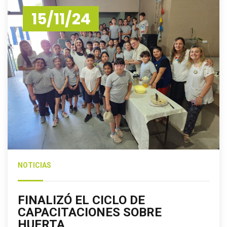
15/11/24
NOTICIAS
FINALIZÓ EL CICLO DE
CAPACITACIONES SOBRE
HUERTA