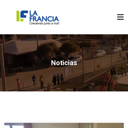
Noticias