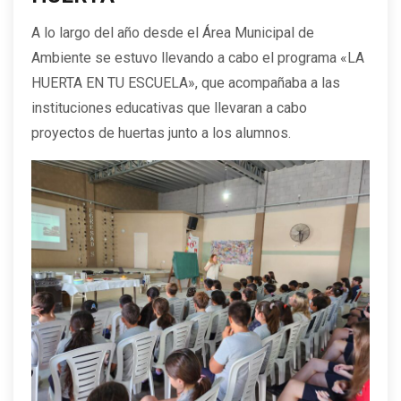
A lo largo del año desde el Área Municipal de
Ambiente se estuvo llevando a cabo el programa «LA
HUERTA EN TU ESCUELA», que acompañaba a las
instituciones educativas que llevaran a cabo
proyectos de huertas junto a los alumnos.