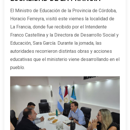
El Ministro de Educación de la Provincia de Córdoba,
Horacio Ferreyra, visitó este viernes la localidad de
La Francia, donde fue recibido por el Intendente
Franco Castellina y la Directora de Desarrollo Social y
Educación, Sara García. Durante la jornada, las
autoridades recorrieron distintas obras y acciones
educativas que el ministerio viene desarrollando en el
pueblo.