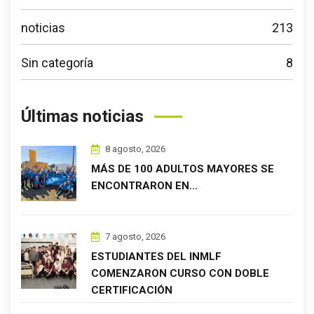
noticias
213
Sin categoría
8
Últimas noticias
8 agosto, 2026
MÁS DE 100 ADULTOS MAYORES SE
ENCONTRARON EN…
7 agosto, 2026
ESTUDIANTES DEL INMLF
COMENZARON CURSO CON DOBLE
CERTIFICACIÓN