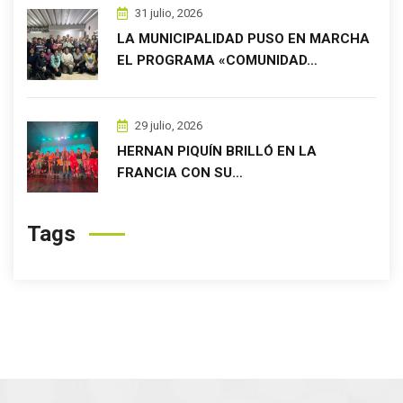
31 julio, 2026
LA MUNICIPALIDAD PUSO EN MARCHA
EL PROGRAMA «COMUNIDAD…
29 julio, 2026
HERNAN PIQUÍN BRILLÓ EN LA
FRANCIA CON SU…
Tags