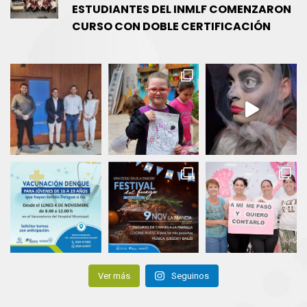
ESTUDIANTES DEL INMLF COMENZARON
CURSO CON DOBLE CERTIFICACIÓN
Ver más
Seguinos