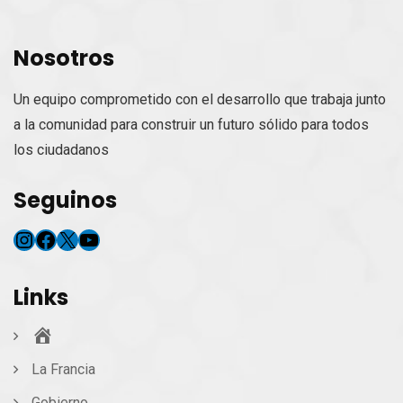
Nosotros
Un equipo comprometido con el desarrollo que trabaja junto
a la comunidad para construir un futuro sólido para todos
los ciudadanos
Seguinos
Instagram
Facebook
X
YouTube
Links
Inicio
La Francia
Gobierno