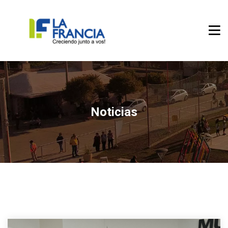
Noticias