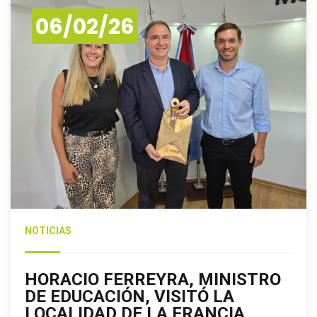
06/02/26
NOTICIAS
HORACIO FERREYRA, MINISTRO
DE EDUCACIÓN, VISITÓ LA
LOCALIDAD DE LA FRANCIA