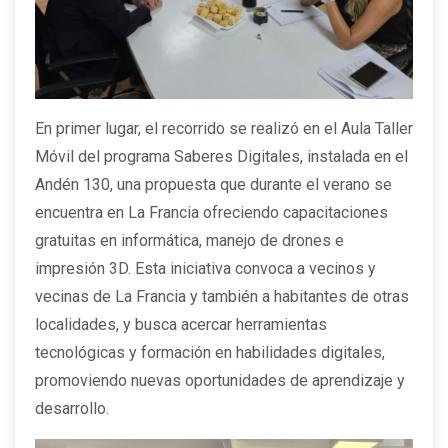
En primer lugar, el recorrido se realizó en el Aula Taller
Móvil del programa Saberes Digitales, instalada en el
Andén 130, una propuesta que durante el verano se
encuentra en La Francia ofreciendo capacitaciones
gratuitas en informática, manejo de drones e
impresión 3D. Esta iniciativa convoca a vecinos y
vecinas de La Francia y también a habitantes de otras
localidades, y busca acercar herramientas
tecnológicas y formación en habilidades digitales,
promoviendo nuevas oportunidades de aprendizaje y
desarrollo.