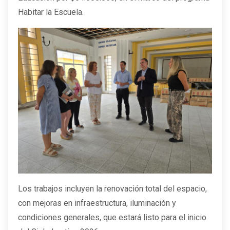
Habitar la Escuela.
Los trabajos incluyen la renovación total del espacio,
con mejoras en infraestructura, iluminación y
condiciones generales, que estará listo para el inicio