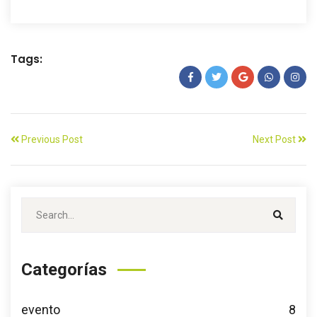
Tags:
Previous Post
Next Post
Categorías
evento
8