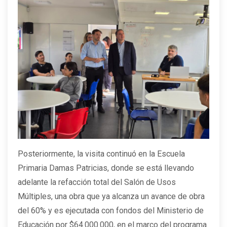
Posteriormente, la visita continuó en la Escuela
Primaria Damas Patricias, donde se está llevando
adelante la refacción total del Salón de Usos
Múltiples, una obra que ya alcanza un avance de obra
del 60% y es ejecutada con fondos del Ministerio de
Educación por $64.000.000, en el marco del programa