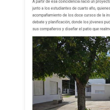
A partir de esa coincidencia nació un proyect
junto a los estudiantes de cuarto año, quiene
acompañamiento de los doce cursos de la insti
debate y planificación, donde los jóvenes pud
sus compañeros y diseñar el patio que realm