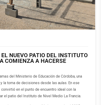
EL NUEVO PATIO DEL INSTITUTO
IA COMIENZA A HACERSE
gramas del
Ministerio de Educación de Córdoba
, una
 y la toma de decisiones desde las aulas. En ese
 convirtió en el punto de encuentro ideal con la
ar el patio del
Instituto de Nivel Medio La Francia
.