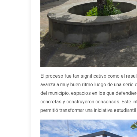
El proceso fue tan significativo como el resu
avanza a muy buen ritmo luego de una serie d
del municipio, espacios en los que defendie
concretas y construyeron consensos. Este in
permitió transformar una iniciativa estudianti