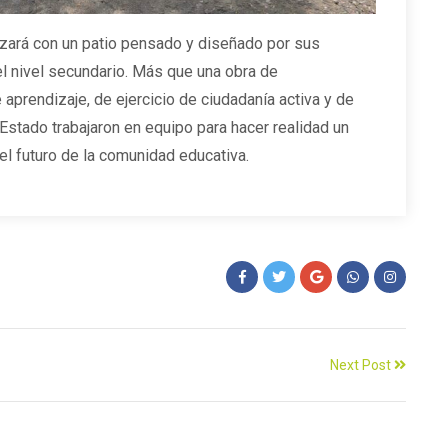
nzará con un patio pensado y diseñado por sus
l nivel secundario. Más que una obra de
e aprendizaje, de ejercicio de ciudadanía activa y de
 Estado trabajaron en equipo para hacer realidad un
el futuro de la comunidad educativa.
Next Post