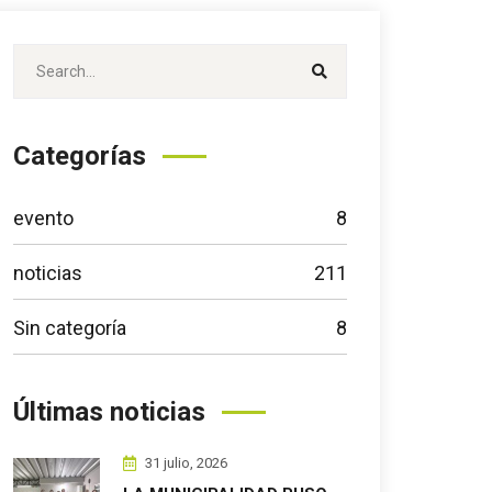
Categorías
evento
8
noticias
211
Sin categoría
8
Últimas noticias
31 julio, 2026