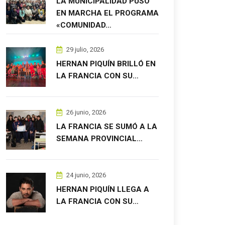
LA MUNICIPALIDAD PUSO
EN MARCHA EL PROGRAMA
«COMUNIDAD…
29 julio, 2026
HERNAN PIQUÍN BRILLÓ EN
LA FRANCIA CON SU…
26 junio, 2026
LA FRANCIA SE SUMÓ A LA
SEMANA PROVINCIAL…
24 junio, 2026
HERNAN PIQUÍN LLEGA A
LA FRANCIA CON SU…