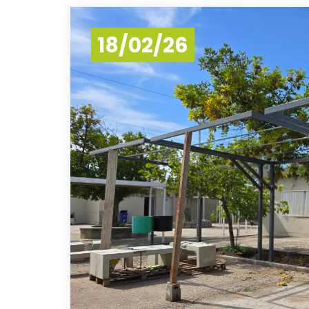
18/02/26