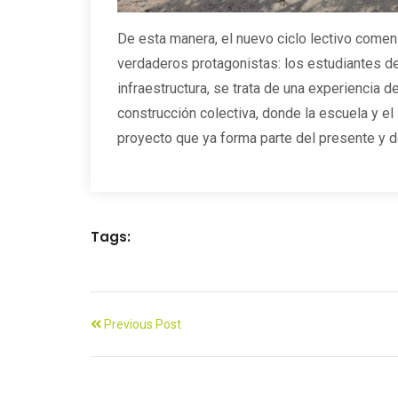
De esta manera, el nuevo ciclo lectivo come
verdaderos protagonistas: los estudiantes de
infraestructura, se trata de una experiencia d
construcción colectiva, donde la escuela y el
proyecto que ya forma parte del presente y d
Tags:
Previous Post