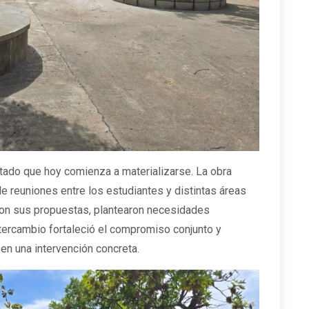
ltado que hoy comienza a materializarse. La obra
e reuniones entre los estudiantes y distintas áreas
ron sus propuestas, plantearon necesidades
tercambio fortaleció el compromiso conjunto y
l en una intervención concreta.