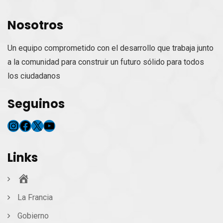
Nosotros
Un equipo comprometido con el desarrollo que trabaja junto
a la comunidad para construir un futuro sólido para todos
los ciudadanos
Seguinos
Instagram
Facebook
X
YouTube
Links
Inicio
La Francia
Gobierno