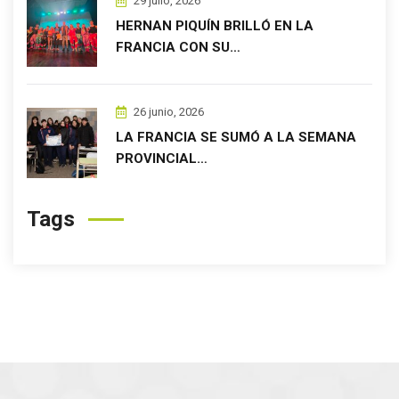
29 julio, 2026
HERNAN PIQUÍN BRILLÓ EN LA
FRANCIA CON SU…
26 junio, 2026
LA FRANCIA SE SUMÓ A LA SEMANA
PROVINCIAL…
Tags