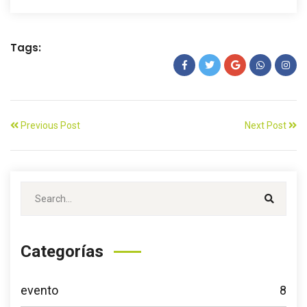
Tags:
Previous Post
Next Post
Categorías
evento
8