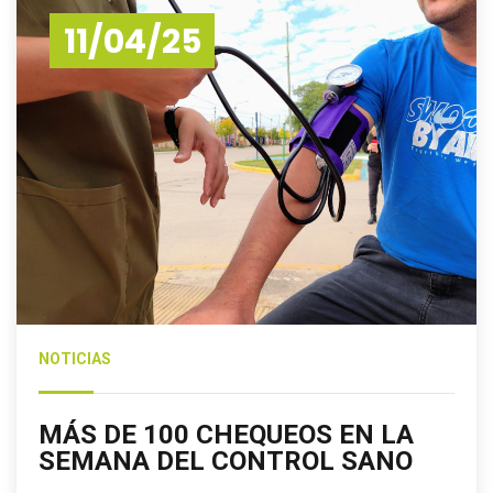
11/04/25
NOTICIAS
MÁS DE 100 CHEQUEOS EN LA
SEMANA DEL CONTROL SANO