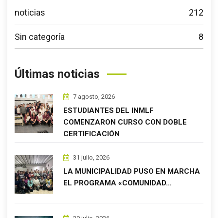
noticias
212
Sin categoría
8
Últimas noticias
7 agosto, 2026
ESTUDIANTES DEL INMLF
COMENZARON CURSO CON DOBLE
CERTIFICACIÓN
31 julio, 2026
LA MUNICIPALIDAD PUSO EN MARCHA
EL PROGRAMA «COMUNIDAD…