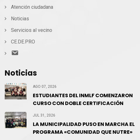
Atención ciudadana
Noticias
Servicios al vecino
CE.DE.PRO
Contacto
Noticias
AGO 07, 2026
ESTUDIANTES DEL INMLF COMENZARON
CURSO CON DOBLE CERTIFICACIÓN
JUL 31, 2026
LA MUNICIPALIDAD PUSO EN MARCHA EL
PROGRAMA «COMUNIDAD QUE NUTRE»