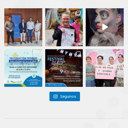
Seguinos