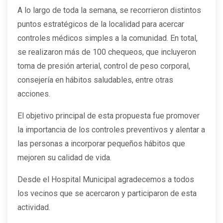
A lo largo de toda la semana, se recorrieron distintos
puntos estratégicos de la localidad para acercar
controles médicos simples a la comunidad. En total,
se realizaron más de 100 chequeos, que incluyeron
toma de presión arterial, control de peso corporal,
consejería en hábitos saludables, entre otras
acciones.
El objetivo principal de esta propuesta fue promover
la importancia de los controles preventivos y alentar a
las personas a incorporar pequeños hábitos que
mejoren su calidad de vida.
Desde el Hospital Municipal agradecemos a todos
los vecinos que se acercaron y participaron de esta
actividad.