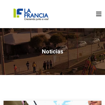
Noticias