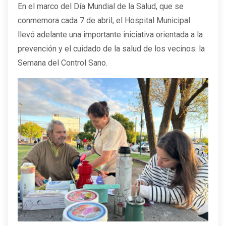
En el marco del Día Mundial de la Salud, que se
conmemora cada 7 de abril, el Hospital Municipal
llevó adelante una importante iniciativa orientada a la
prevención y el cuidado de la salud de los vecinos: la
Semana del Control Sano.